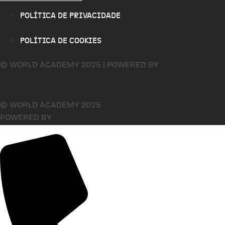
POLÍTICA DE PRIVACIDADE
POLÍTICA DE COOKIES
© WORLD ACADEMY 2025 | POWERED BY
AUDOSYS
© WORLD ACADEMY 2025
POWERED BY
AUDOSYS