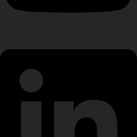
Linkedin