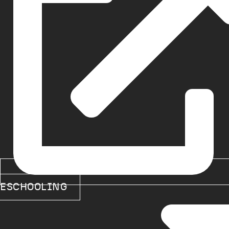
ESCHOOLING