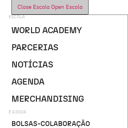
Close Escola
Open Escola
ESCOLA
WORLD ACADEMY
PARCERIAS
NOTÍCIAS
AGENDA
MERCHANDISING
E AINDA
BOLSAS-COLABORAÇÃO