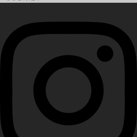
Instagram