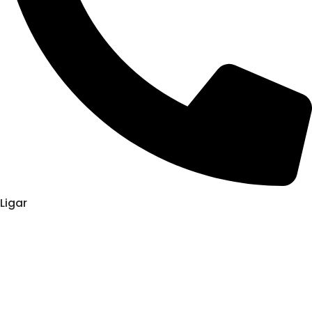
Ligar