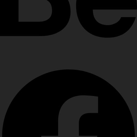
Facebook