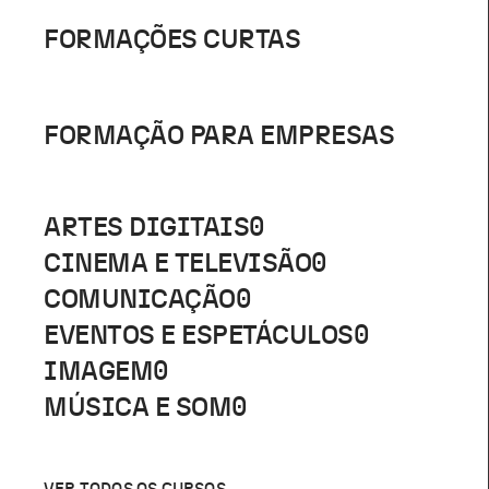
FORMAÇÕES CURTAS
FORMAÇÃO PARA EMPRESAS
ARTES DIGITAIS
0
CINEMA E TELEVISÃO
0
COMUNICAÇÃO
0
EVENTOS E ESPETÁCULOS
0
IMAGEM
0
MÚSICA E SOM
0