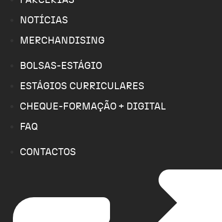
NOTÍCIAS
MERCHANDISING
BOLSAS-ESTÁGIO
ESTÁGIOS CURRICULARES
CHEQUE-FORMAÇÃO + DIGITAL
FAQ
CONTACTOS