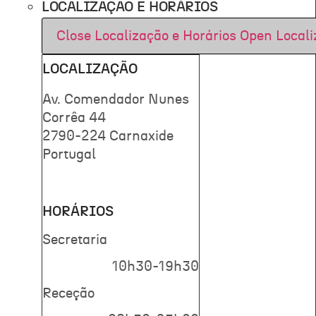
LOCALIZAÇÃO E HORÁRIOS
Close Localização e Horários
Open Locali
LOCALIZAÇÃO
Av. Comendador Nunes
Corrêa 44
2790-224 Carnaxide
Portugal
HORÁRIOS
Secretaria
10h30-19h30
Receção