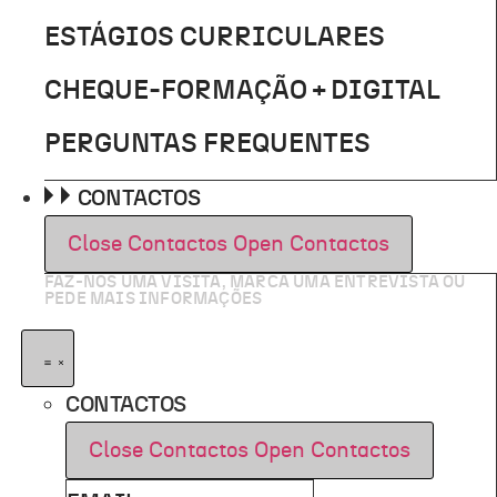
ESTÁGIOS CURRICULARES
CHEQUE-FORMAÇÃO + DIGITAL
PERGUNTAS FREQUENTES
CONTACTOS
Close Contactos
Open Contactos
FAZ-NOS UMA VISITA, MARCA UMA ENTREVISTA OU
PEDE MAIS INFORMAÇÕES
CONTACTOS
Close Contactos
Open Contactos