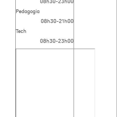
08h30-23h00
Pedagogia
08h30-21h00
Tech
08h30-23h00