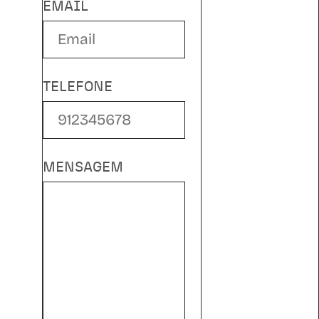
EMAIL
TELEFONE
MENSAGEM