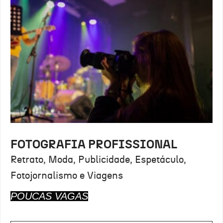
FOTOGRAFIA PROFISSIONAL
Retrato, Moda, Publicidade, Espetáculo,
Fotojornalismo e Viagens
POUCAS VAGAS