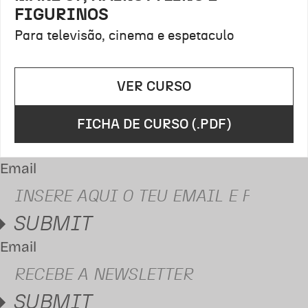
FIGURINOS
Para televisão, cinema e espetaculo
VER CURSO
FICHA DE CURSO (.PDF)
Email
SUBMIT
Email
SUBMIT