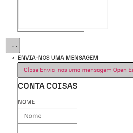
ENVIA-NOS UMA MENSAGEM
Close Envia-nos uma mensagem
Open E
CONTA COISAS
NOME