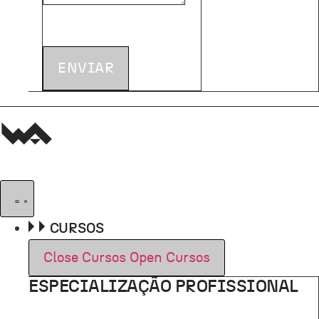
ENVIAR
CURSOS
Close Cursos
Open Cursos
ESPECIALIZAÇÃO PROFISSIONAL