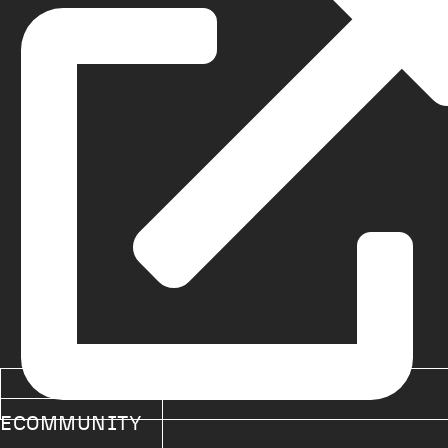
ECOMMUNITY