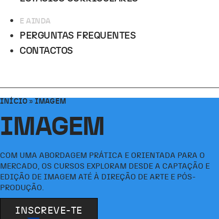
E AINDA
PERGUNTAS FREQUENTES
CONTACTOS
INÍCIO
»
IMAGEM
IMAGEM
COM UMA ABORDAGEM PRÁTICA E ORIENTADA PARA O
MERCADO, OS CURSOS EXPLORAM DESDE A CAPTAÇÃO E
EDIÇÃO DE IMAGEM ATÉ À DIREÇÃO DE ARTE E PÓS-
PRODUÇÃO.
INSCREVE-TE