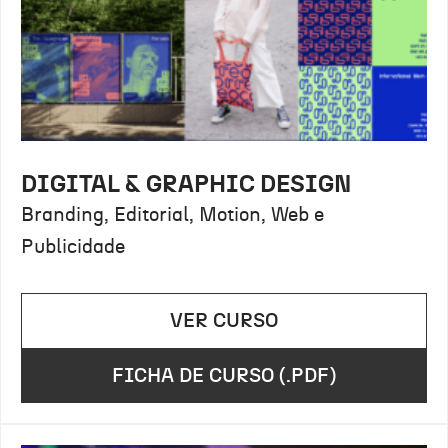
DIGITAL & GRAPHIC DESIGN
Branding, Editorial, Motion, Web e
Publicidade
VER CURSO
FICHA DE CURSO (.PDF)