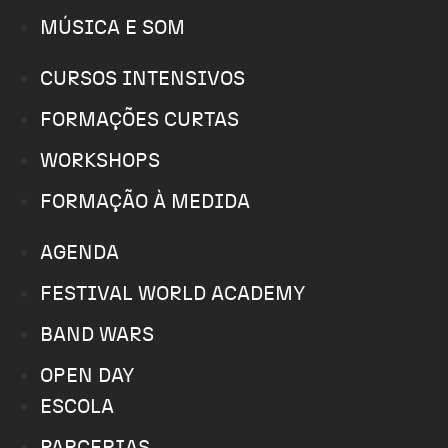
MÚSICA E SOM
CURSOS INTENSIVOS
FORMAÇÕES CURTAS
WORKSHOPS
FORMAÇÃO À MEDIDA
AGENDA
FESTIVAL WORLD ACADEMY
BAND WARS
OPEN DAY
ESCOLA
PARCERIAS