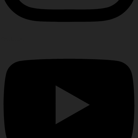
Youtube