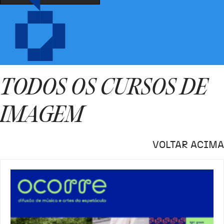
TODOS OS CURSOS DE
IMAGEM
VOLTAR ACIMA