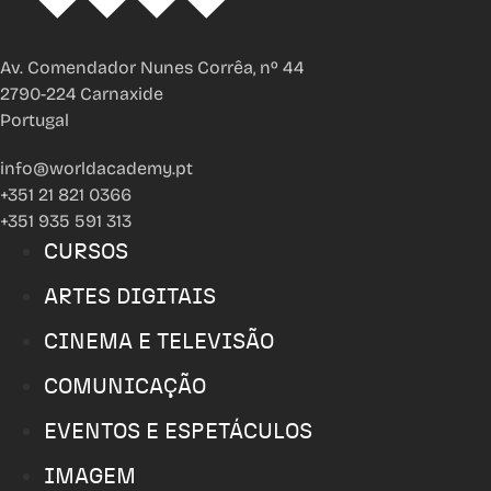
Av. Comendador Nunes Corrêa, nº 44
2790-224 Carnaxide
Portugal
info@worldacademy.pt
+351 21 821 0366
+351 935 591 313
CURSOS
ARTES DIGITAIS
CINEMA E TELEVISÃO
COMUNICAÇÃO
EVENTOS E ESPETÁCULOS
IMAGEM