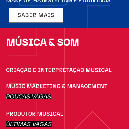
MAKE UP, HAIRSTYLING E FIGURINOS
SABER MAIS
MÚSICA & SOM
CRIAÇÃO E INTERPRETAÇÃO MUSICAL
MUSIC MARKETING & MANAGEMENT
POUCAS VAGAS
PRODUTOR MUSICAL
ÚLTIMAS VAGAS