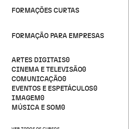
FORMAÇÕES CURTAS
FORMAÇÃO PARA EMPRESAS
ARTES DIGITAIS
0
CINEMA E TELEVISÃO
0
COMUNICAÇÃO
0
EVENTOS E ESPETÁCULOS
0
IMAGEM
0
MÚSICA E SOM
0