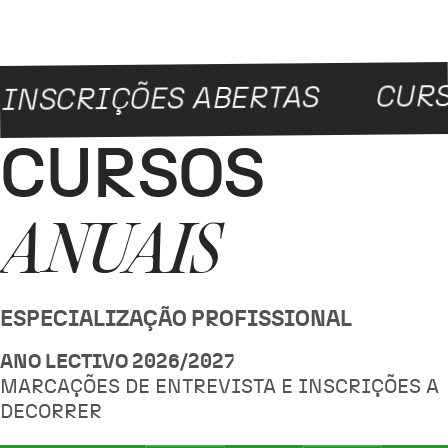
FORMAÇÃO
CURSOS
NSCRIÇÕES ABERTAS
CURSOS
ANUAIS
ESPECIALIZAÇÃO PROFISSIONAL
ANO LECTIVO 2026/2027
MARCAÇÕES DE ENTREVISTA E INSCRIÇÕES A
DECORRER