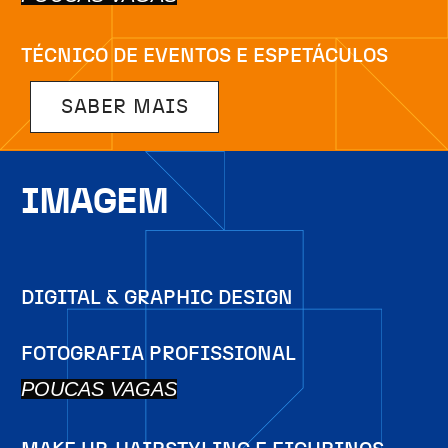
TÉCNICO DE EVENTOS E ESPETÁCULOS
SABER MAIS
IMAGEM
DIGITAL & GRAPHIC DESIGN
FOTOGRAFIA PROFISSIONAL
POUCAS VAGAS