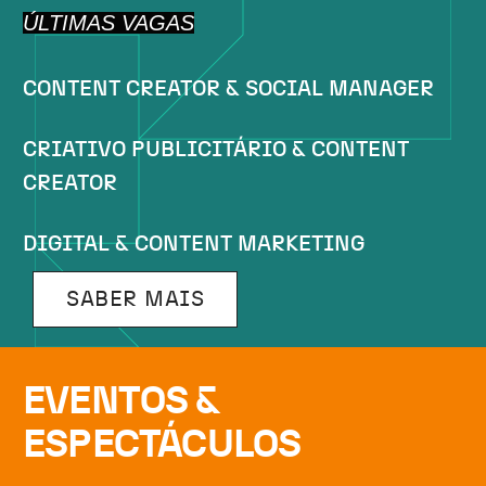
ÚLTIMAS VAGAS
CONTENT CREATOR & SOCIAL MANAGER
CRIATIVO PUBLICITÁRIO & CONTENT
CREATOR
DIGITAL & CONTENT MARKETING
SABER MAIS
EVENTOS &
ESPECTÁCULOS