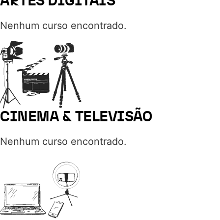
ARTES DIGITAIS
Nenhum curso encontrado.
CINEMA & TELEVISÃO
Nenhum curso encontrado.