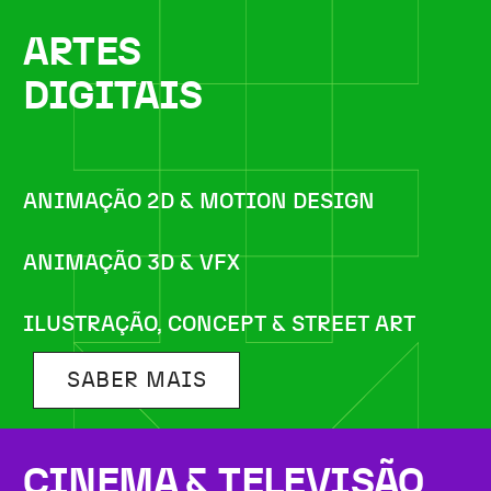
ARTES
DIGITAIS
ANIMAÇÃO 2D & MOTION DESIGN
ANIMAÇÃO 3D & VFX
ILUSTRAÇÃO, CONCEPT & STREET ART
SABER MAIS
CINEMA & TELEVISÃO