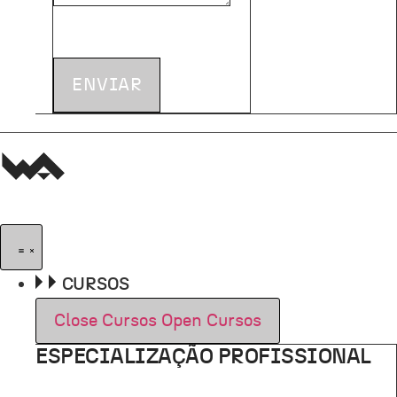
ENVIAR
CURSOS
Close Cursos
Open Cursos
ESPECIALIZAÇÃO PROFISSIONAL