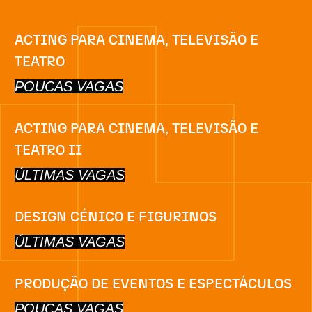
ACTING PARA CINEMA, TELEVISÃO E
TEATRO
POUCAS VAGAS
ACTING PARA CINEMA, TELEVISÃO E
TEATRO II
ÚLTIMAS VAGAS
DESIGN CÉNICO E FIGURINOS
ÚLTIMAS VAGAS
PRODUÇÃO DE EVENTOS E ESPECTÁCULOS
POUCAS VAGAS