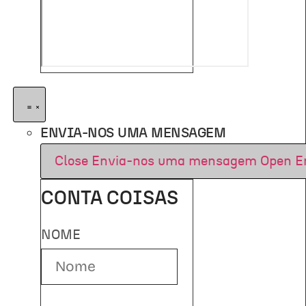
ENVIA-NOS UMA MENSAGEM
Close Envia-nos uma mensagem
Open E
CONTA COISAS
NOME