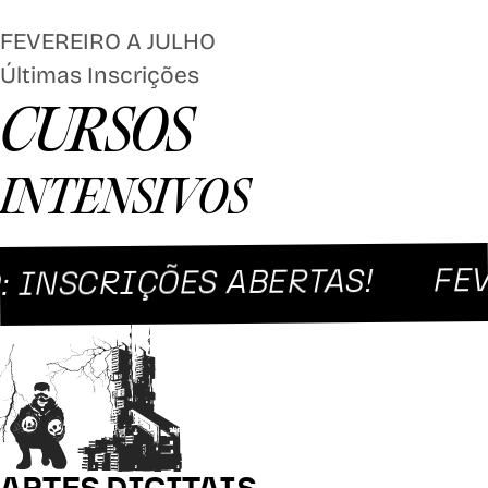
FEVEREIRO A JULHO
Últimas Inscrições
CURSOS
INTENSIVOS
FEVER
NSCRIÇÕES ABERTAS!