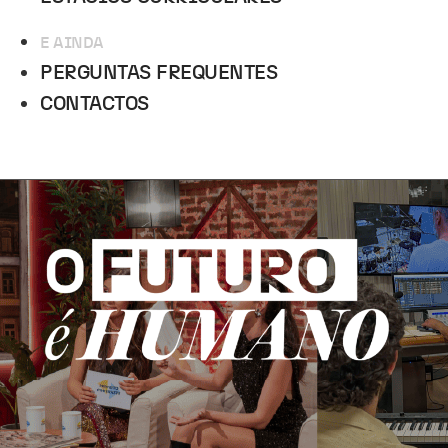
E AINDA
PERGUNTAS FREQUENTES
CONTACTOS