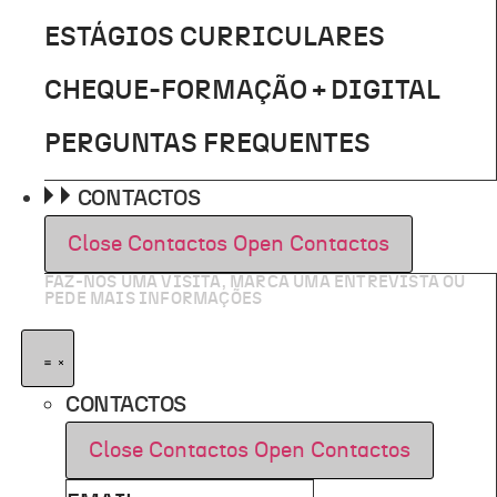
ESTÁGIOS CURRICULARES
CHEQUE-FORMAÇÃO + DIGITAL
PERGUNTAS FREQUENTES
CONTACTOS
Close Contactos
Open Contactos
FAZ-NOS UMA VISITA, MARCA UMA ENTREVISTA OU
PEDE MAIS INFORMAÇÕES
CONTACTOS
Close Contactos
Open Contactos