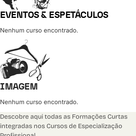
EVENTOS & ESPETÁCULOS
Nenhum curso encontrado.
IMAGEM
Nenhum curso encontrado.
Descobre aqui todas as Formações Curtas
integradas nos Cursos de Especialização
Profissional.