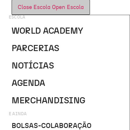
Close Escola
Open Escola
ESCOLA
WORLD ACADEMY
PARCERIAS
NOTÍCIAS
AGENDA
MERCHANDISING
E AINDA
BOLSAS-COLABORAÇÃO