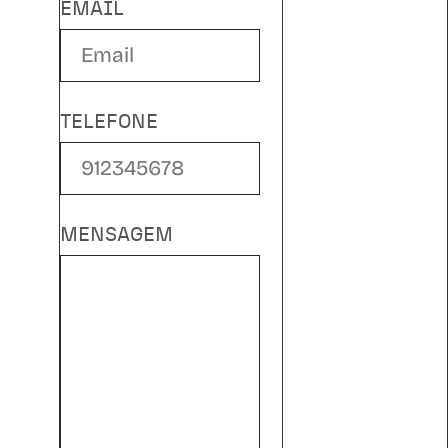
EMAIL
TELEFONE
MENSAGEM