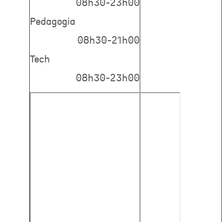
08h30-23h00
Pedagogia
08h30-21h00
Tech
08h30-23h00