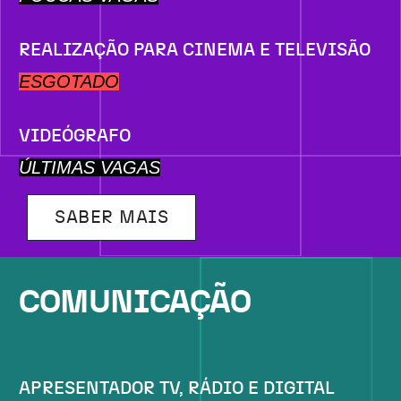
REALIZAÇÃO PARA CINEMA E TELEVISÃO
ESGOTADO
VIDEÓGRAFO
ÚLTIMAS VAGAS
SABER MAIS
COMUNICAÇÃO
APRESENTADOR TV, RÁDIO E DIGITAL