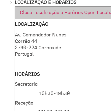
LOCALIZAÇÃO E HORÁRIOS
Close Localização e Horários
Open Locali
LOCALIZAÇÃO
Av. Comendador Nunes
Corrêa 44
2790-224 Carnaxide
Portugal
HORÁRIOS
Secretaria
10h30-19h30
Receção