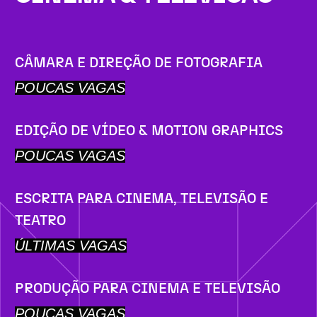
CÂMARA E DIREÇÃO DE FOTOGRAFIA
POUCAS VAGAS
EDIÇÃO DE VÍDEO & MOTION GRAPHICS
POUCAS VAGAS
ESCRITA PARA CINEMA, TELEVISÃO E
TEATRO
ÚLTIMAS VAGAS
PRODUÇÃO PARA CINEMA E TELEVISÃO
POUCAS VAGAS