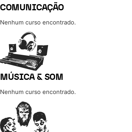
COMUNICAÇÃO
Nenhum curso encontrado.
MÚSICA & SOM
Nenhum curso encontrado.