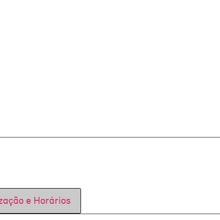
zação e Horários