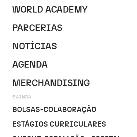
WORLD ACADEMY
PARCERIAS
NOTÍCIAS
AGENDA
MERCHANDISING
E AINDA
BOLSAS-COLABORAÇÃO
ESTÁGIOS CURRICULARES