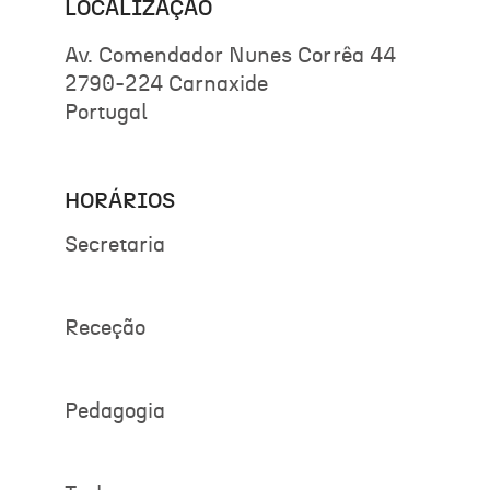
LOCALIZAÇÃO
Av. Comendador Nunes Corrêa 44
2790-224 Carnaxide
Portugal
HORÁRIOS
Secretaria
Receção
Pedagogia