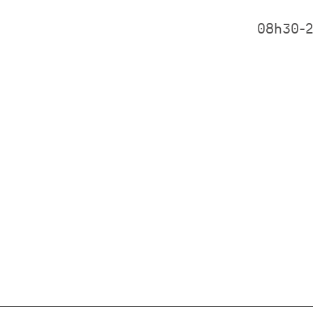
08h30-