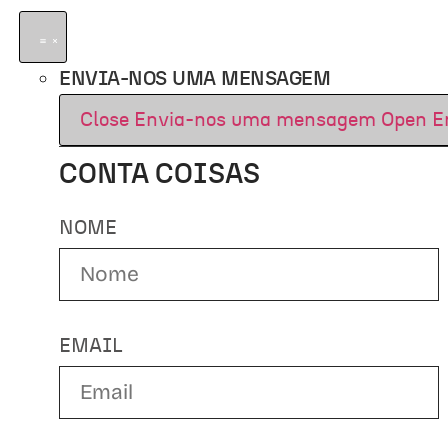
ENVIA-NOS UMA MENSAGEM
Close Envia-nos uma mensagem
Open E
CONTA COISAS
NOME
EMAIL