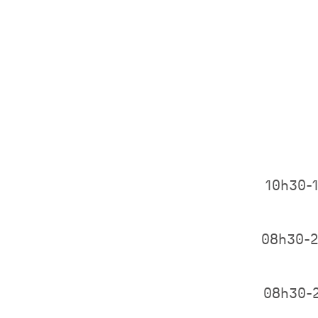
10h30-
08h30-
08h30-