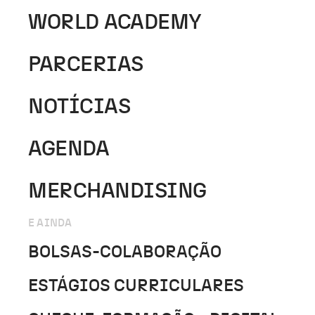
WORLD ACADEMY
PARCERIAS
NOTÍCIAS
AGENDA
MERCHANDISING
E AINDA
BOLSAS-COLABORAÇÃO
ESTÁGIOS CURRICULARES