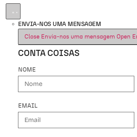
ENVIA-NOS UMA MENSAGEM
Close Envia-nos uma mensagem
Open E
CONTA COISAS
NOME
EMAIL