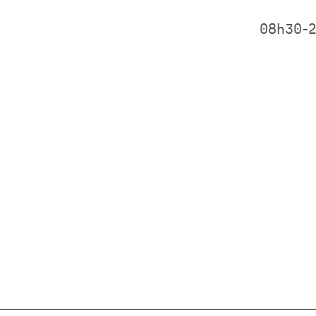
08h30-