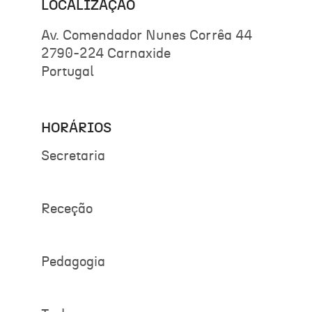
LOCALIZAÇÃO
Av. Comendador Nunes Corrêa 44
2790-224 Carnaxide
Portugal
HORÁRIOS
Secretaria
Receção
Pedagogia