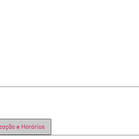
zação e Horários