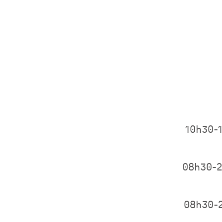
10h30-
08h30-
08h30-