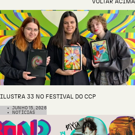
VOLTAR ACIMA
ILUSTRA 33 NO FESTIVAL DO CCP
JUNHO 15, 2026
NOTÍCIAS