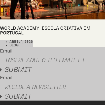
WORLD ACADEMY: ESCOLA CRIATIVA EM
PORTUGAL
ABRIL 1, 2026
BLOG
Email
SUBMIT
Email
SUBMIT
Instagram