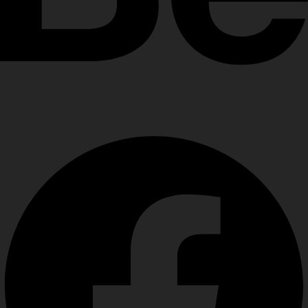
Facebook