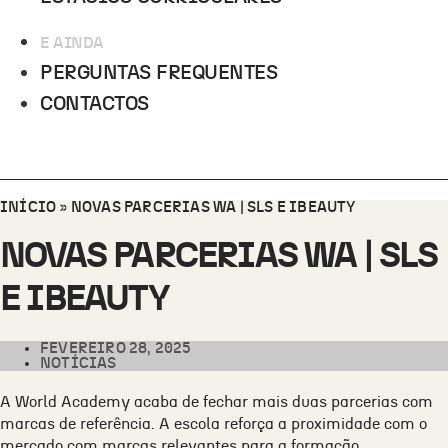
E AINDA
PERGUNTAS FREQUENTES
CONTACTOS
INÍCIO
»
NOVAS PARCERIAS WA | SLS E IBEAUTY
NOVAS PARCERIAS WA | SLS
E IBEAUTY
FEVEREIRO 28, 2025
NOTÍCIAS
A World Academy acaba de fechar mais duas parcerias com
marcas de referência. A escola reforça a proximidade com o
mercado com marcas relevantes para a formação