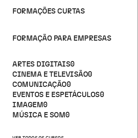
FORMAÇÕES CURTAS
FORMAÇÃO PARA EMPRESAS
ARTES DIGITAIS
0
CINEMA E TELEVISÃO
0
COMUNICAÇÃO
0
EVENTOS E ESPETÁCULOS
0
IMAGEM
0
MÚSICA E SOM
0