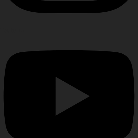
Youtube