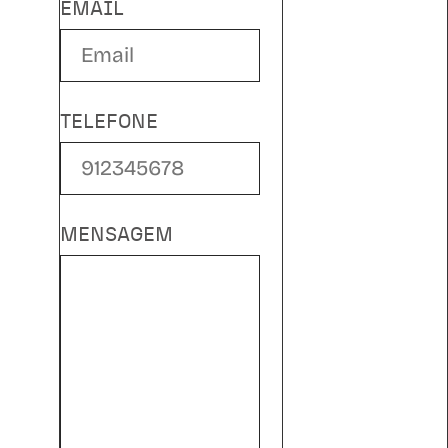
EMAIL
TELEFONE
MENSAGEM