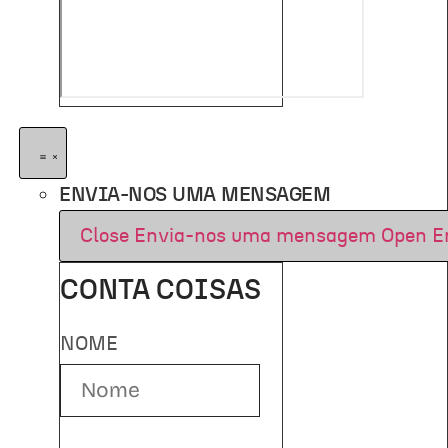
ENVIA-NOS UMA MENSAGEM
Close Envia-nos uma mensagem
Open E
CONTA COISAS
NOME