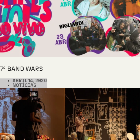
7ª BAND WARS
ABRIL 14, 2026
NOTÍCIAS