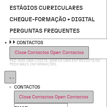
ESTÁGIOS CURRICULARES
CHEQUE-FORMAÇÃO + DIGITAL
PERGUNTAS FREQUENTES
CONTACTOS
Close Contactos
Open Contactos
FAZ-NOS UMA VISITA, MARCA UMA ENTREVISTA OU
PEDE MAIS INFORMAÇÕES
CONTACTOS
Close Contactos
Open Contactos