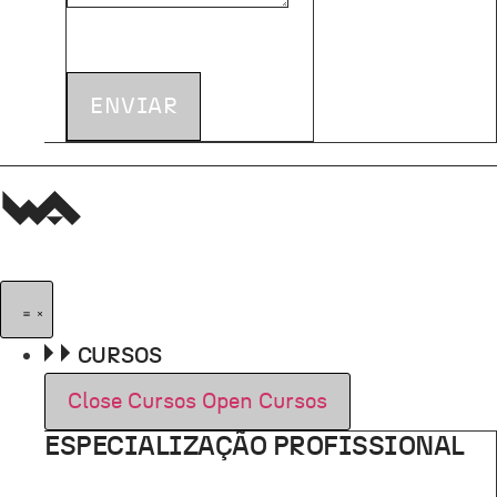
ENVIAR
CURSOS
Close Cursos
Open Cursos
ESPECIALIZAÇÃO PROFISSIONAL