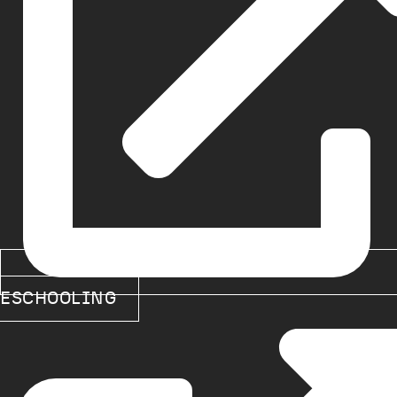
ESCHOOLING