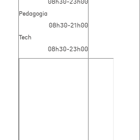
08h30-23h00
Pedagogia
08h30-21h00
Tech
08h30-23h00