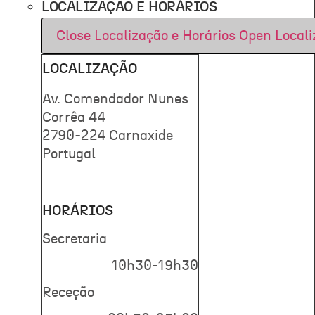
LOCALIZAÇÃO E HORÁRIOS
Close Localização e Horários
Open Locali
LOCALIZAÇÃO
Av. Comendador Nunes
Corrêa 44
2790-224 Carnaxide
Portugal
HORÁRIOS
Secretaria
10h30-19h30
Receção