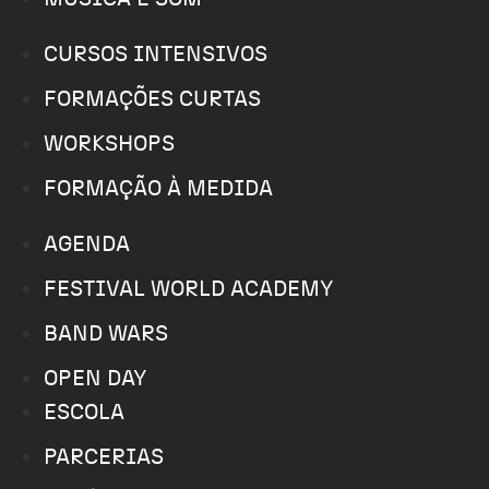
CURSOS INTENSIVOS
FORMAÇÕES CURTAS
WORKSHOPS
FORMAÇÃO À MEDIDA
AGENDA
FESTIVAL WORLD ACADEMY
BAND WARS
OPEN DAY
ESCOLA
PARCERIAS