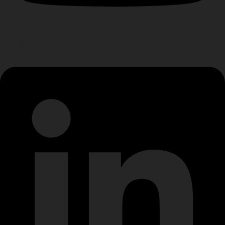
Linkedin