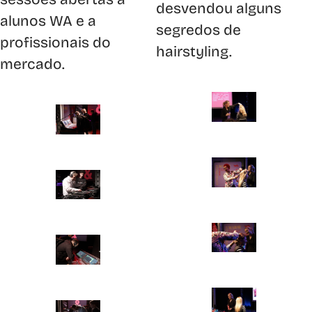
desvendou alguns
alunos WA e a
segredos de
profissionais do
hairstyling.
mercado.