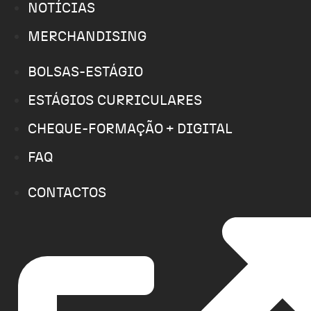
NOTÍCIAS
MERCHANDISING
BOLSAS-ESTÁGIO
ESTÁGIOS CURRICULARES
CHEQUE-FORMAÇÃO + DIGITAL
FAQ
CONTACTOS