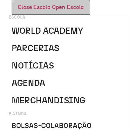
Close Escola
Open Escola
ESCOLA
WORLD ACADEMY
PARCERIAS
NOTÍCIAS
AGENDA
MERCHANDISING
E AINDA
BOLSAS-COLABORAÇÃO