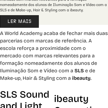
nomeadamente dos alunos de Iluminação Som e Vídeo com a
SLS e de Make-up, Hair & Styling com a ibeauty.
LER MAIS
A World Academy acaba de fechar mais duas
parcerias com marcas de referência. A
escola reforça a proximidade com o
mercado com marcas relevantes para a
formação nomeadamente dos alunos de
Iluminação Som e Vídeo com a
SLS
e de
Make-up, Hair & Styling com a
ibeauty
.
SLS Sound
ibeauty
and Light