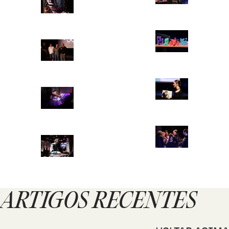
ARTIGOS RECENTES