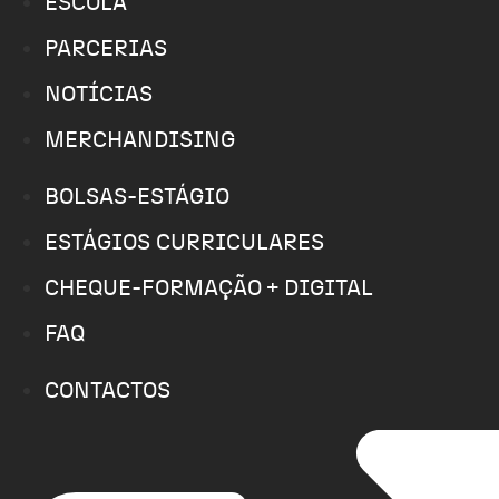
ESCOLA
PARCERIAS
NOTÍCIAS
MERCHANDISING
BOLSAS-ESTÁGIO
ESTÁGIOS CURRICULARES
CHEQUE-FORMAÇÃO + DIGITAL
FAQ
CONTACTOS