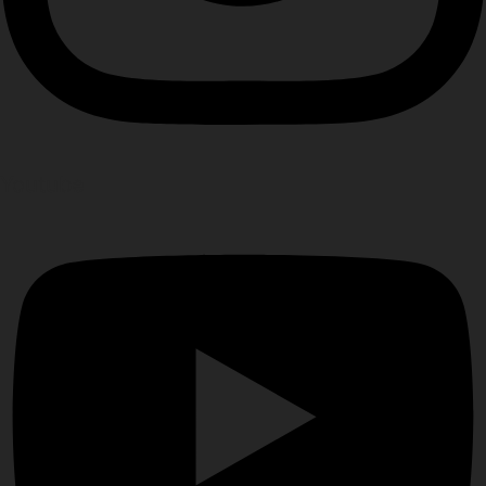
Youtube