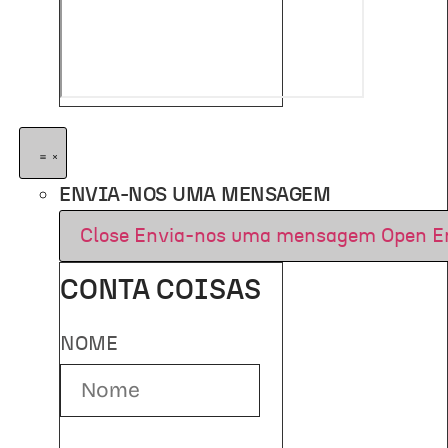
ENVIA-NOS UMA MENSAGEM
Close Envia-nos uma mensagem
Open E
CONTA COISAS
NOME