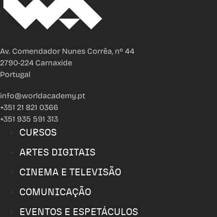
Av. Comendador Nunes Corrêa, nº 44
2790-224 Carnaxide
Portugal
info@worldacademy.pt
+351 21 821 0366
+351 935 591 313
CURSOS
ARTES DIGITAIS
CINEMA E TELEVISÃO
COMUNICAÇÃO
EVENTOS E ESPETÁCULOS