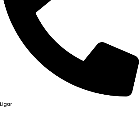
Ligar