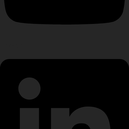
Linkedin