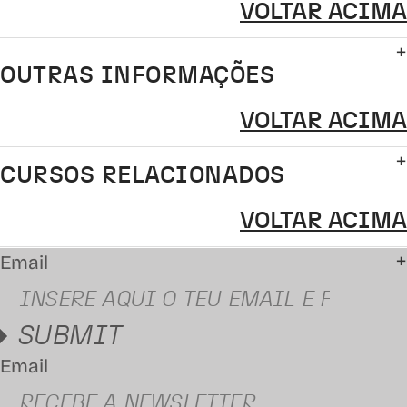
VOLTAR ACIMA
OUTRAS INFORMAÇÕES
VOLTAR ACIMA
CURSOS RELACIONADOS
VOLTAR ACIMA
Email
SUBMIT
Email