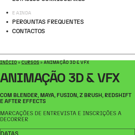
E AINDA
PERGUNTAS FREQUENTES
CONTACTOS
INÍCIO
»
CURSOS
»
ANIMAÇÃO 3D & VFX
ANIMAÇÃO 3D & VFX
COM BLENDER, MAYA, FUSION, Z BRUSH, REDSHIFT
E AFTER EFFECTS
MARCAÇÕES DE ENTREVISTA E INSCRIÇÕES A
DECORRER
DATAS