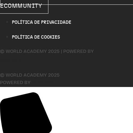
ECOMMUNITY
POLÍTICA DE PRIVACIDADE
POLÍTICA DE COOKIES
© WORLD ACADEMY 2025 | POWERED BY
AUDOSYS
© WORLD ACADEMY 2025
POWERED BY
AUDOSYS