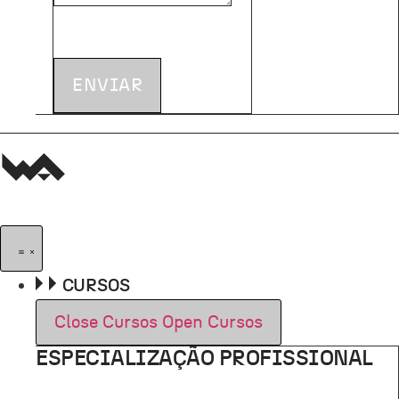
ENVIAR
CURSOS
Close Cursos
Open Cursos
ESPECIALIZAÇÃO PROFISSIONAL