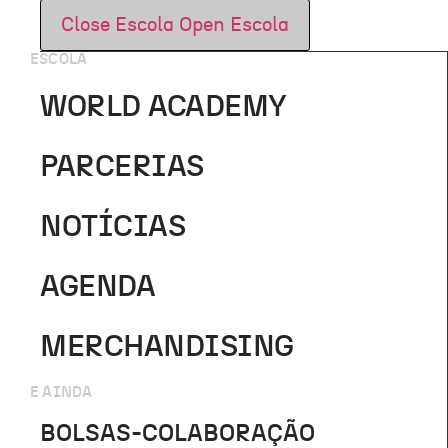
Close Escola
Open Escola
ESCOLA
WORLD ACADEMY
PARCERIAS
NOTÍCIAS
AGENDA
MERCHANDISING
E AINDA
BOLSAS-COLABORAÇÃO