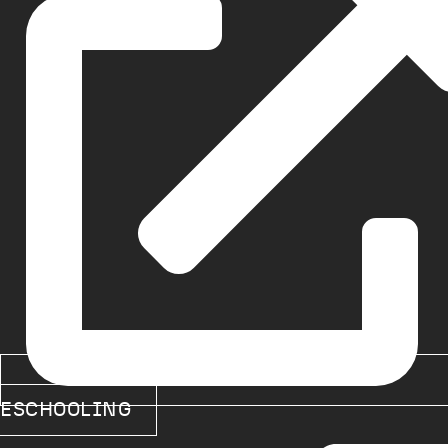
ESCHOOLING