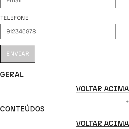
TELEFONE
ENVIAR
GERAL
VOLTAR ACIMA
CONTEÚDOS
VOLTAR ACIMA