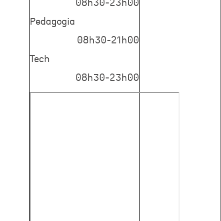
08h30-23h00
Pedagogia
08h30-21h00
Tech
08h30-23h00