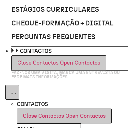
ESTÁGIOS CURRICULARES
CHEQUE-FORMAÇÃO + DIGITAL
PERGUNTAS FREQUENTES
CONTACTOS
Close Contactos
Open Contactos
FAZ-NOS UMA VISITA, MARCA UMA ENTREVISTA OU
PEDE MAIS INFORMAÇÕES
CONTACTOS
Close Contactos
Open Contactos