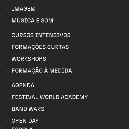
IMAGEM
MÚSICA E SOM
CURSOS INTENSIVOS
FORMAÇÕES CURTAS
WORKSHOPS
FORMAÇÃO À MEDIDA
AGENDA
FESTIVAL WORLD ACADEMY
BAND WARS
OPEN DAY