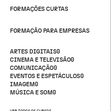
FORMAÇÕES CURTAS
FORMAÇÃO PARA EMPRESAS
ARTES DIGITAIS
0
CINEMA E TELEVISÃO
0
COMUNICAÇÃO
0
EVENTOS E ESPETÁCULOS
0
IMAGEM
0
MÚSICA E SOM
0