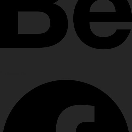
Facebook