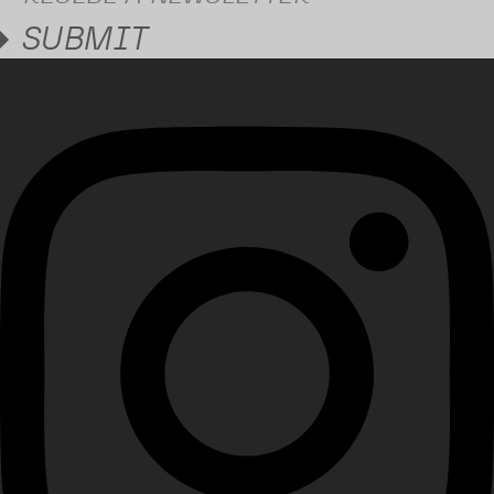
SUBMIT
Instagram