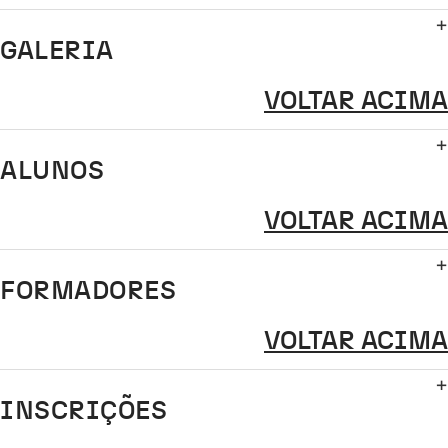
GALERIA
VOLTAR ACIMA
ALUNOS
VOLTAR ACIMA
FORMADORES
VOLTAR ACIMA
INSCRIÇÕES