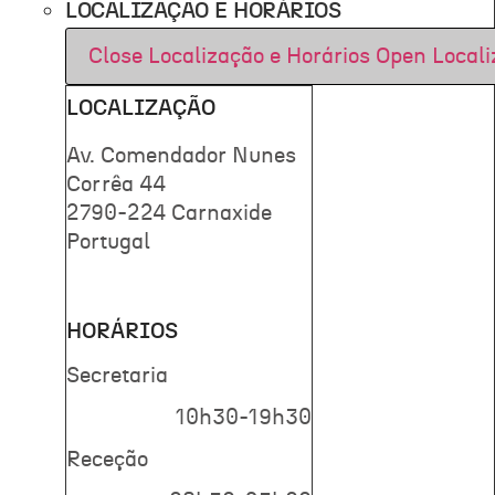
LOCALIZAÇÃO E HORÁRIOS
Close Localização e Horários
Open Locali
LOCALIZAÇÃO
Av. Comendador Nunes
Corrêa 44
2790-224 Carnaxide
Portugal
HORÁRIOS
Secretaria
10h30-19h30
Receção