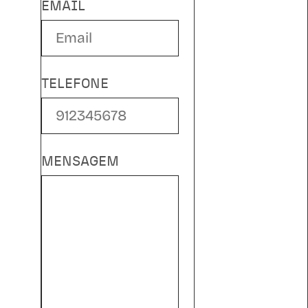
EMAIL
TELEFONE
MENSAGEM