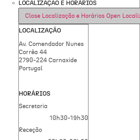
LOCALIZAÇÃO E HORÁRIOS
Close Localização e Horários
Open Locali
LOCALIZAÇÃO
Av. Comendador Nunes
Corrêa 44
2790-224 Carnaxide
Portugal
HORÁRIOS
Secretaria
10h30-19h30
Receção