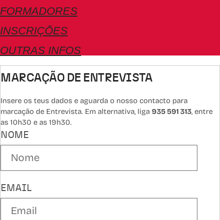
FORMADORES
INSCRIÇÕES
OUTRAS INFOS
MARCAÇÃO DE ENTREVISTA
Insere os teus dados e aguarda o nosso contacto para
marcação de Entrevista. Em alternativa, liga
935 591 313
, entre
as 10h30 e as 19h30.
NOME
EMAIL