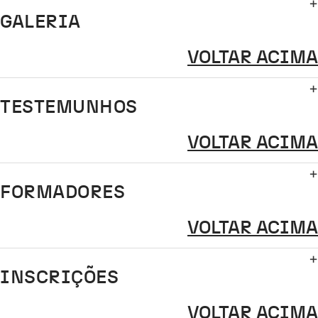
GALERIA
VOLTAR ACIMA
TESTEMUNHOS
VOLTAR ACIMA
FORMADORES
VOLTAR ACIMA
INSCRIÇÕES
VOLTAR ACIMA