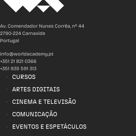
Av. Comendador Nunes Corrêa, nº 44
2790-224 Carnaxide
Portugal
info@worldacademy.pt
+351 21 821 0366
+351 935 591 313
CURSOS
ARTES DIGITAIS
CINEMA E TELEVISÃO
COMUNICAÇÃO
EVENTOS E ESPETÁCULOS