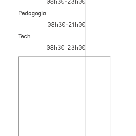
08h30-23h00
Pedagogia
08h30-21h00
Tech
08h30-23h00