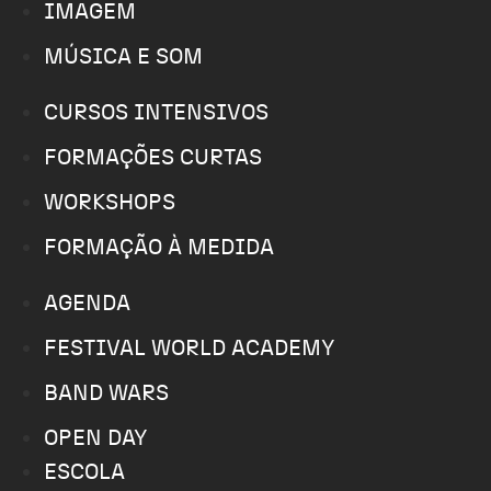
IMAGEM
MÚSICA E SOM
CURSOS INTENSIVOS
FORMAÇÕES CURTAS
WORKSHOPS
FORMAÇÃO À MEDIDA
AGENDA
FESTIVAL WORLD ACADEMY
BAND WARS
OPEN DAY
ESCOLA