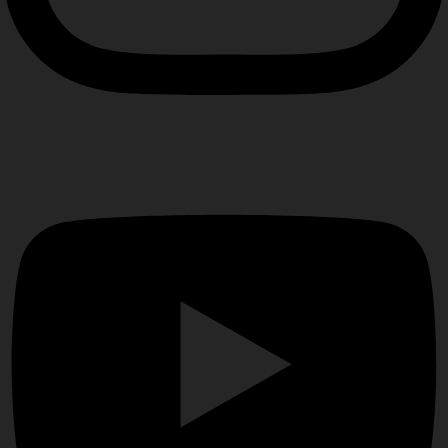
Youtube