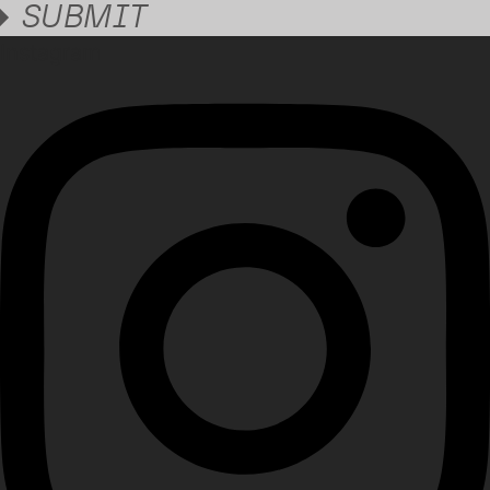
SUBMIT
Instagram