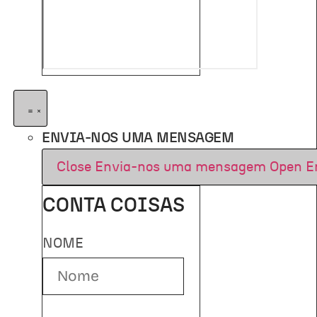
ENVIA-NOS UMA MENSAGEM
Close Envia-nos uma mensagem
Open E
CONTA COISAS
NOME