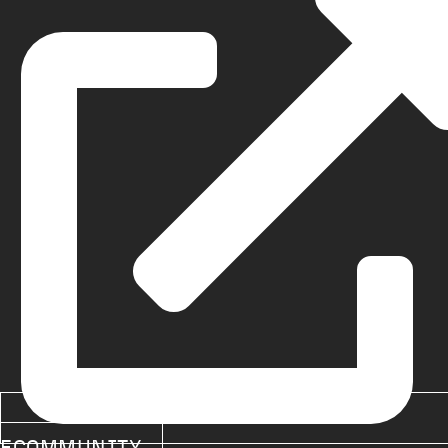
ECOMMUNITY