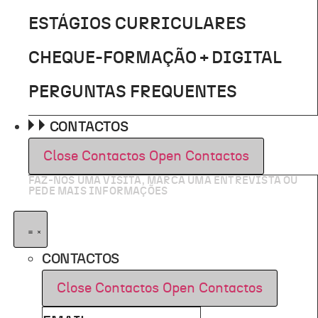
ESTÁGIOS CURRICULARES
CHEQUE-FORMAÇÃO + DIGITAL
PERGUNTAS FREQUENTES
CONTACTOS
Close Contactos
Open Contactos
FAZ-NOS UMA VISITA, MARCA UMA ENTREVISTA OU
PEDE MAIS INFORMAÇÕES
CONTACTOS
Close Contactos
Open Contactos