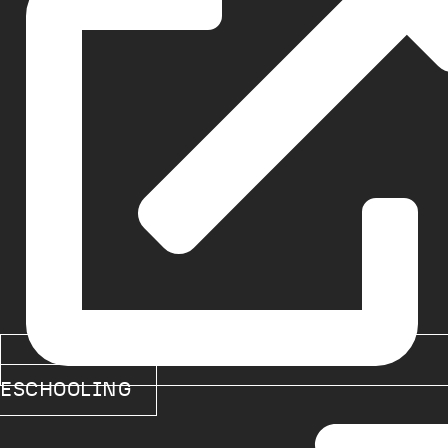
ESCHOOLING