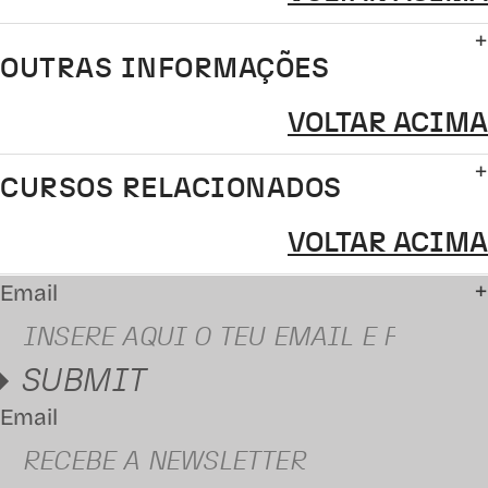
OUTRAS INFORMAÇÕES
VOLTAR ACIMA
CURSOS RELACIONADOS
VOLTAR ACIMA
Email
SUBMIT
Email