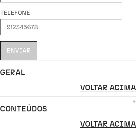
TELEFONE
ENVIAR
GERAL
VOLTAR ACIMA
CONTEÚDOS
VOLTAR ACIMA