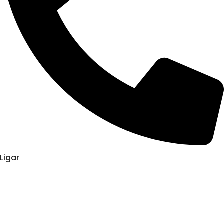
Ligar