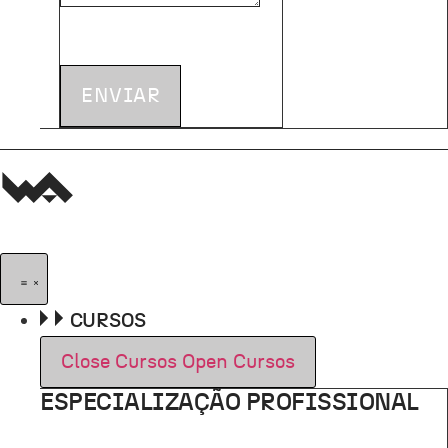
ENVIAR
CURSOS
Close Cursos
Open Cursos
ESPECIALIZAÇÃO PROFISSIONAL