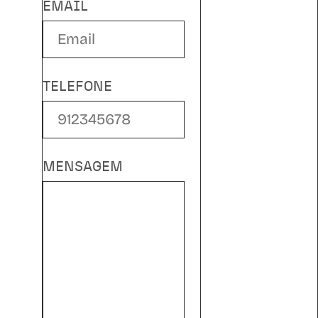
EMAIL
TELEFONE
MENSAGEM