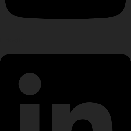
Linkedin