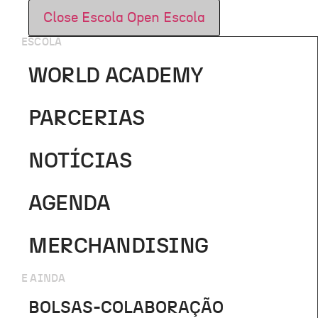
Close Escola
Open Escola
ESCOLA
WORLD ACADEMY
PARCERIAS
NOTÍCIAS
AGENDA
MERCHANDISING
E AINDA
BOLSAS-COLABORAÇÃO