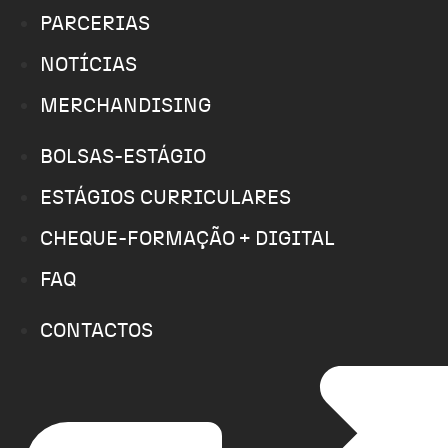
PARCERIAS
NOTÍCIAS
MERCHANDISING
BOLSAS-ESTÁGIO
ESTÁGIOS CURRICULARES
CHEQUE-FORMAÇÃO + DIGITAL
FAQ
CONTACTOS