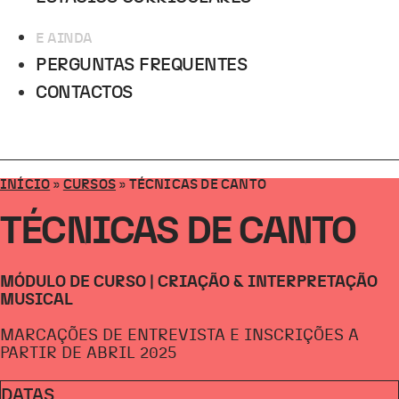
E AINDA
PERGUNTAS FREQUENTES
CONTACTOS
INÍCIO
»
CURSOS
»
TÉCNICAS DE CANTO
TÉCNICAS DE CANTO
MÓDULO DE CURSO | CRIAÇÃO & INTERPRETAÇÃO
MUSICAL
MARCAÇÕES DE ENTREVISTA E INSCRIÇÕES A
PARTIR DE ABRIL 2025
DATAS