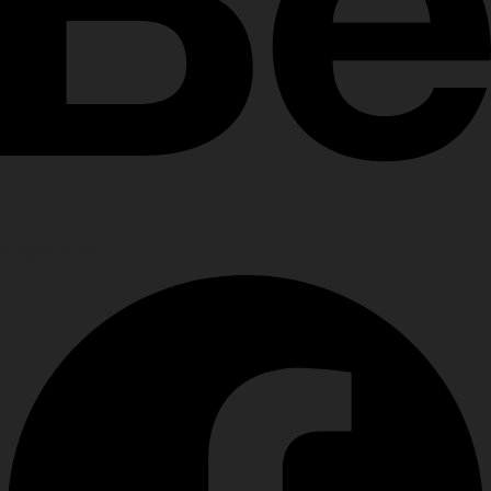
Facebook