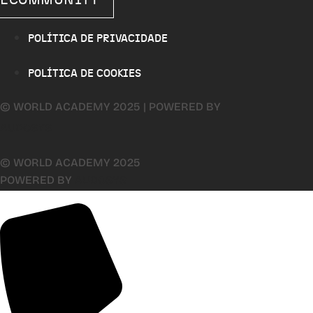
POLÍTICA DE PRIVACIDADE
POLÍTICA DE COOKIES
© WORLD ACADEMY 2025 | POWERED BY
AUDOSYS
© WORLD ACADEMY 2025
POWERED BY
AUDOSYS