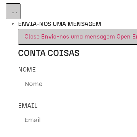
ENVIA-NOS UMA MENSAGEM
Close Envia-nos uma mensagem
Open E
CONTA COISAS
NOME
EMAIL