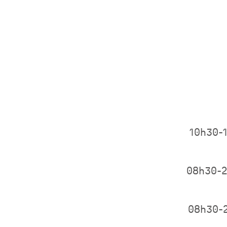
10h30-
08h30-
08h30-