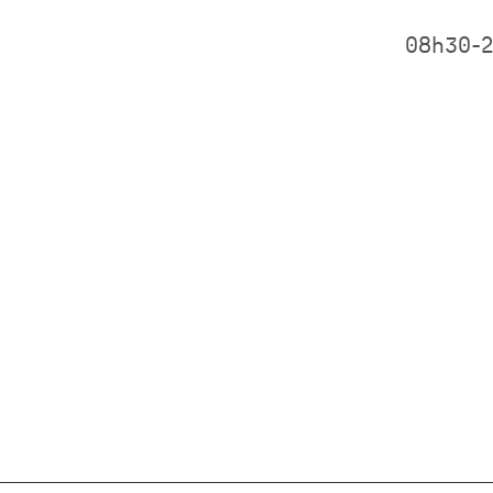
08h30-