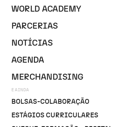
WORLD ACADEMY
PARCERIAS
NOTÍCIAS
AGENDA
MERCHANDISING
E AINDA
BOLSAS-COLABORAÇÃO
ESTÁGIOS CURRICULARES