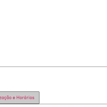
zação e Horários