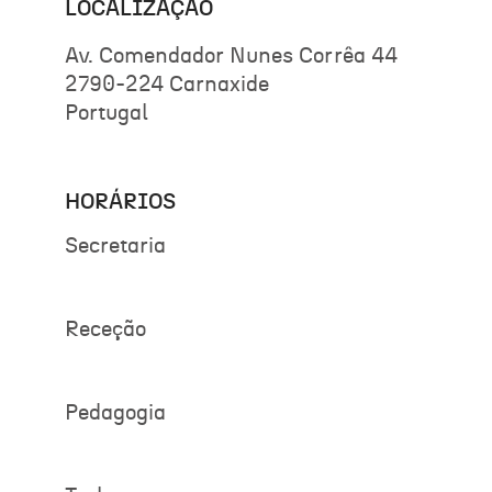
LOCALIZAÇÃO
Av. Comendador Nunes Corrêa 44
2790-224 Carnaxide
Portugal
HORÁRIOS
Secretaria
Receção
Pedagogia