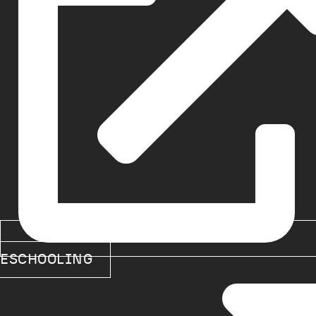
ESCHOOLING