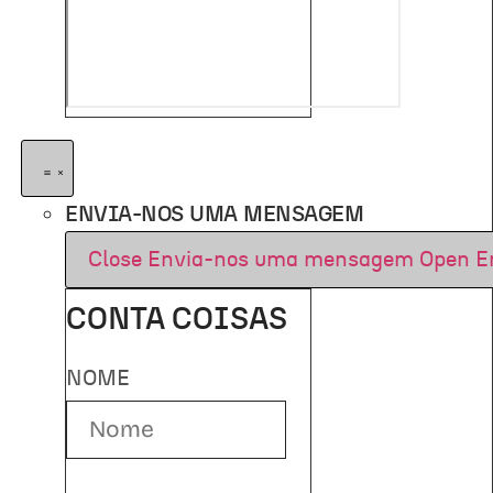
ENVIA-NOS UMA MENSAGEM
Close Envia-nos uma mensagem
Open E
CONTA COISAS
NOME