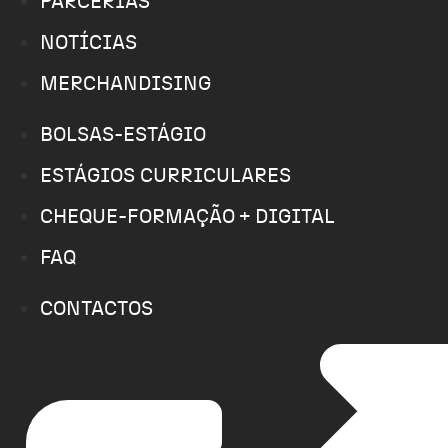
PARCERIAS
NOTÍCIAS
MERCHANDISING
BOLSAS-ESTÁGIO
ESTÁGIOS CURRICULARES
CHEQUE-FORMAÇÃO + DIGITAL
FAQ
CONTACTOS