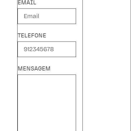
EMAIL
TELEFONE
MENSAGEM