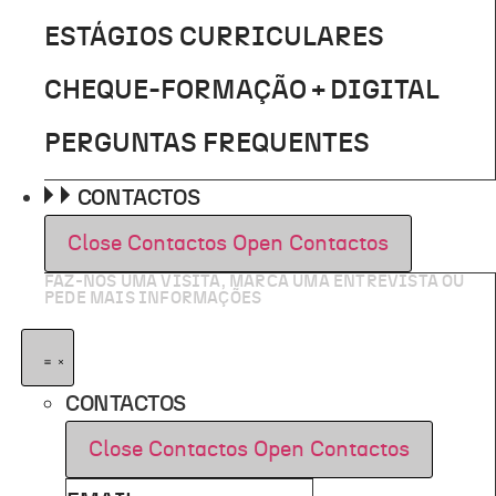
ESTÁGIOS CURRICULARES
CHEQUE-FORMAÇÃO + DIGITAL
PERGUNTAS FREQUENTES
CONTACTOS
Close Contactos
Open Contactos
FAZ-NOS UMA VISITA, MARCA UMA ENTREVISTA OU
PEDE MAIS INFORMAÇÕES
CONTACTOS
Close Contactos
Open Contactos