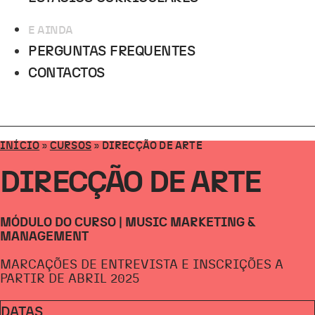
E AINDA
PERGUNTAS FREQUENTES
CONTACTOS
INÍCIO
»
CURSOS
»
DIRECÇÃO DE ARTE
DIRECÇÃO DE ARTE
MÓDULO DO CURSO | MUSIC MARKETING &
MANAGEMENT
MARCAÇÕES DE ENTREVISTA E INSCRIÇÕES A
PARTIR DE ABRIL 2025
DATAS