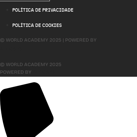
POLÍTICA DE PRIVACIDADE
POLÍTICA DE COOKIES
© WORLD ACADEMY 2025 | POWERED BY
AUDOSYS
© WORLD ACADEMY 2025
POWERED BY
AUDOSYS