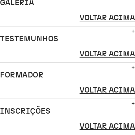
GALERIA
VOLTAR ACIMA
TESTEMUNHOS
VOLTAR ACIMA
FORMADOR
VOLTAR ACIMA
INSCRIÇÕES
VOLTAR ACIMA