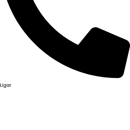
Ligar