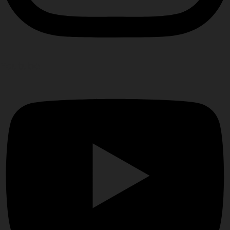
Youtube