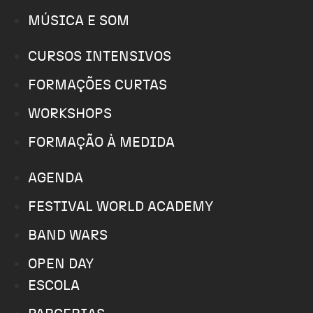
MÚSICA E SOM
CURSOS INTENSIVOS
FORMAÇÕES CURTAS
WORKSHOPS
FORMAÇÃO À MEDIDA
AGENDA
FESTIVAL WORLD ACADEMY
BAND WARS
OPEN DAY
ESCOLA