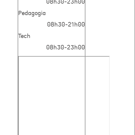
08h30-23h00
Pedagogia
08h30-21h00
Tech
08h30-23h00