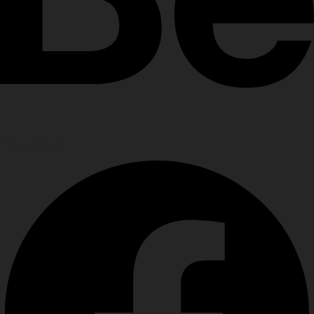
Facebook