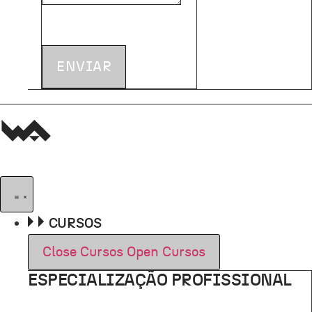
ENVIAR
CURSOS
Close Cursos
Open Cursos
ESPECIALIZAÇÃO PROFISSIONAL