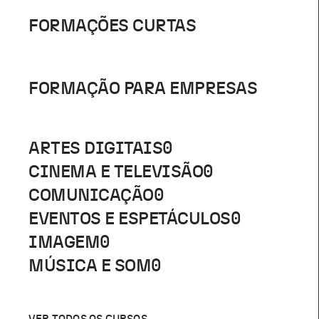
FORMAÇÕES CURTAS
FORMAÇÃO PARA EMPRESAS
ARTES DIGITAIS
0
CINEMA E TELEVISÃO
0
COMUNICAÇÃO
0
EVENTOS E ESPETÁCULOS
0
IMAGEM
0
MÚSICA E SOM
0