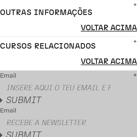
OUTRAS INFORMAÇÕES
VOLTAR ACIMA
CURSOS RELACIONADOS
VOLTAR ACIMA
Email
SUBMIT
Email
SUBMIT