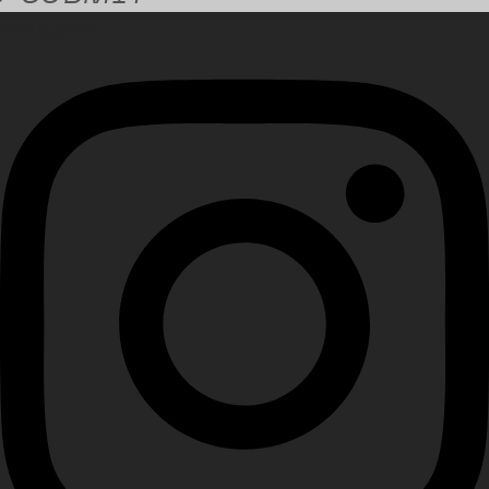
Instagram