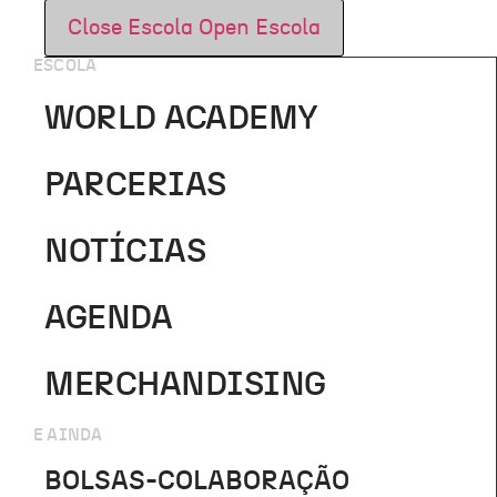
Close Escola
Open Escola
ESCOLA
WORLD ACADEMY
PARCERIAS
NOTÍCIAS
AGENDA
MERCHANDISING
E AINDA
BOLSAS-COLABORAÇÃO