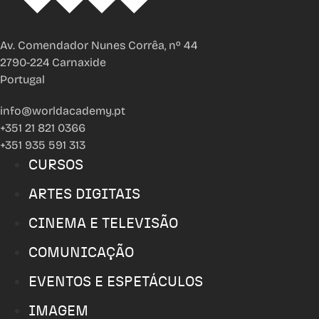
Av. Comendador Nunes Corrêa, nº 44
2790-224 Carnaxide
Portugal
info@worldacademy.pt
+351 21 821 0366
+351 935 591 313
CURSOS
ARTES DIGITAIS
CINEMA E TELEVISÃO
COMUNICAÇÃO
EVENTOS E ESPETÁCULOS
IMAGEM