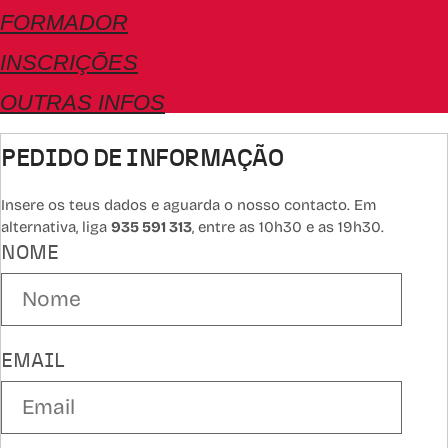
FORMADOR
INSCRIÇÕES
OUTRAS INFOS
PEDIDO DE INFORMAÇÃO
Insere os teus dados e aguarda o nosso contacto. Em
alternativa, liga
935 591 313
, entre as 10h30 e as 19h30.
NOME
EMAIL