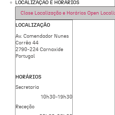
LOCALIZAÇÃO E HORÁRIOS
Close Localização e Horários
Open Locali
LOCALIZAÇÃO
Av. Comendador Nunes
Corrêa 44
2790-224 Carnaxide
Portugal
HORÁRIOS
Secretaria
10h30-19h30
Receção