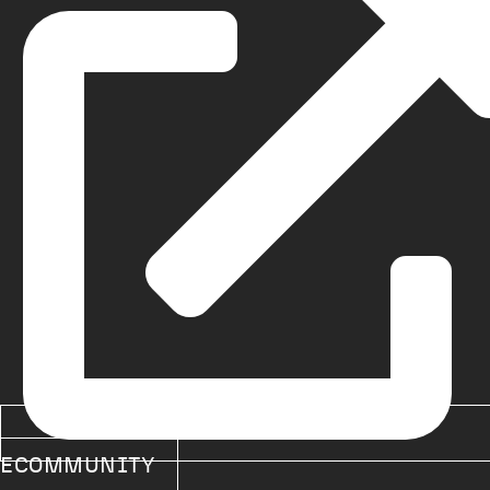
ECOMMUNITY