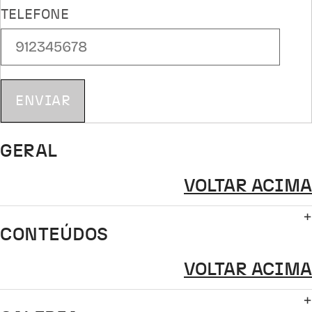
TELEFONE
ENVIAR
GERAL
VOLTAR ACIMA
CONTEÚDOS
VOLTAR ACIMA