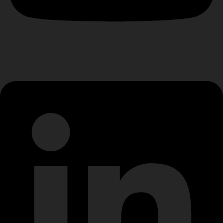
Linkedin