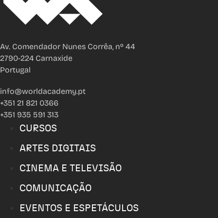
Av. Comendador Nunes Corrêa, nº 44
2790-224 Carnaxide
Portugal
info@worldacademy.pt
+351 21 821 0366
+351 935 591 313
CURSOS
ARTES DIGITAIS
CINEMA E TELEVISÃO
COMUNICAÇÃO
EVENTOS E ESPETÁCULOS