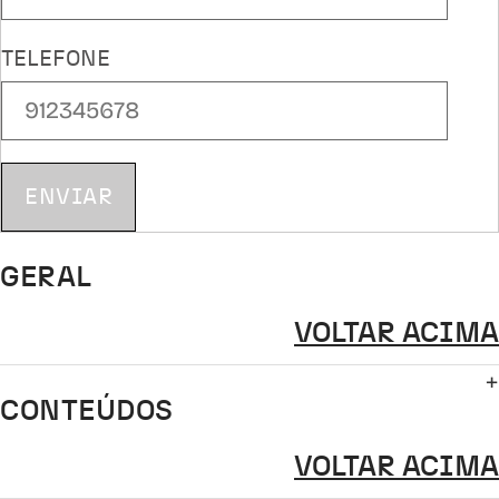
TELEFONE
ENVIAR
GERAL
VOLTAR ACIMA
CONTEÚDOS
VOLTAR ACIMA