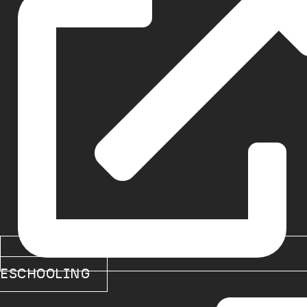
ESCHOOLING