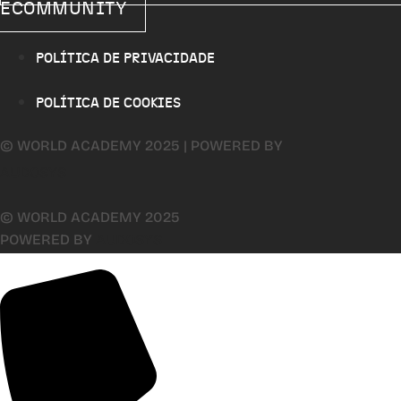
ECOMMUNITY
POLÍTICA DE PRIVACIDADE
POLÍTICA DE COOKIES
© WORLD ACADEMY 2025 | POWERED BY
AUDOSYS
© WORLD ACADEMY 2025
POWERED BY
AUDOSYS