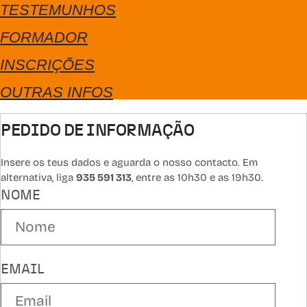
TESTEMUNHOS
FORMADOR
INSCRIÇÕES
OUTRAS INFOS
PEDIDO DE INFORMAÇÃO
Insere os teus dados e aguarda o nosso contacto. Em
alternativa, liga
935 591 313
, entre as 10h30 e as 19h30.
NOME
EMAIL