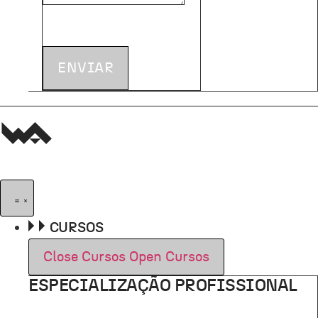
ENVIAR
CURSOS
Close Cursos
Open Cursos
ESPECIALIZAÇÃO PROFISSIONAL