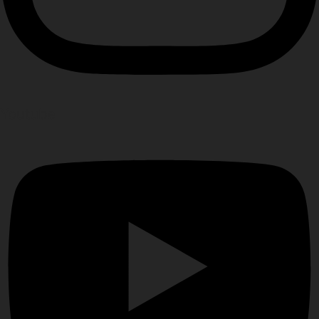
Youtube