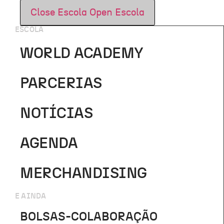
Close Escola
Open Escola
ESCOLA
WORLD ACADEMY
PARCERIAS
NOTÍCIAS
AGENDA
MERCHANDISING
E AINDA
BOLSAS-COLABORAÇÃO