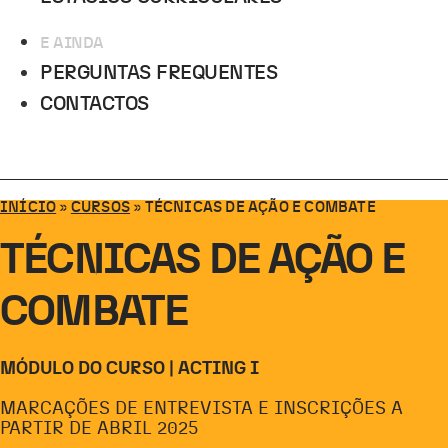
E AINDA
PERGUNTAS FREQUENTES
CONTACTOS
INÍCIO
»
CURSOS
»
TÉCNICAS DE AÇÃO E COMBATE
TÉCNICAS DE AÇÃO E
COMBATE
MÓDULO DO CURSO | ACTING I
MARCAÇÕES DE ENTREVISTA E INSCRIÇÕES A
PARTIR DE ABRIL 2025