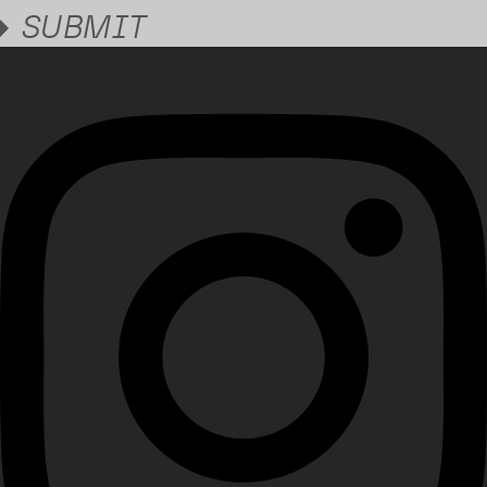
SUBMIT
Instagram