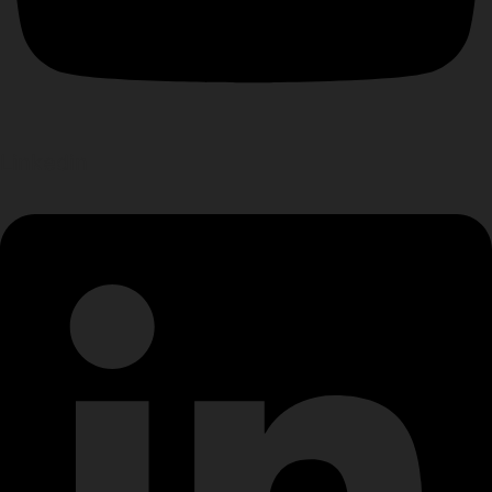
Linkedin