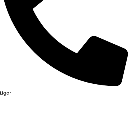
Ligar