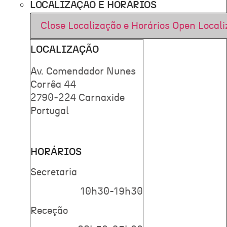
LOCALIZAÇÃO E HORÁRIOS
Close Localização e Horários
Open Locali
LOCALIZAÇÃO
Av. Comendador Nunes
Corrêa 44
2790-224 Carnaxide
Portugal
HORÁRIOS
Secretaria
10h30-19h30
Receção