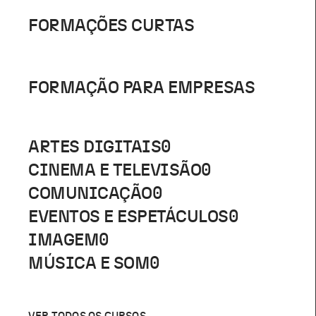
FORMAÇÕES CURTAS
FORMAÇÃO PARA EMPRESAS
ARTES DIGITAIS
0
CINEMA E TELEVISÃO
0
COMUNICAÇÃO
0
EVENTOS E ESPETÁCULOS
0
IMAGEM
0
MÚSICA E SOM
0