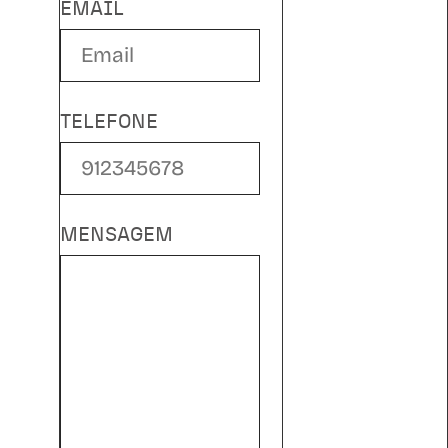
EMAIL
TELEFONE
MENSAGEM