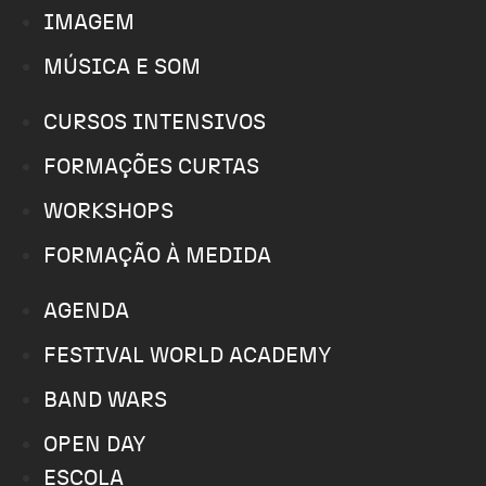
IMAGEM
MÚSICA E SOM
CURSOS INTENSIVOS
FORMAÇÕES CURTAS
WORKSHOPS
FORMAÇÃO À MEDIDA
AGENDA
FESTIVAL WORLD ACADEMY
BAND WARS
OPEN DAY
ESCOLA