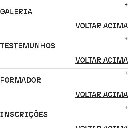
GALERIA
VOLTAR ACIMA
TESTEMUNHOS
VOLTAR ACIMA
FORMADOR
VOLTAR ACIMA
INSCRIÇÕES