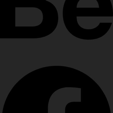
Facebook