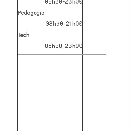
08h30-23h00
Pedagogia
08h30-21h00
Tech
08h30-23h00