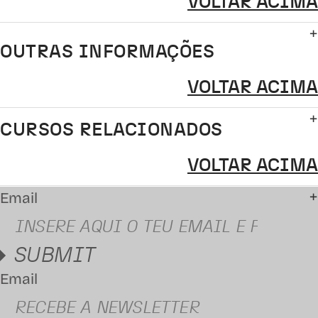
VOLTAR ACIMA
OUTRAS INFORMAÇÕES
VOLTAR ACIMA
CURSOS RELACIONADOS
VOLTAR ACIMA
Email
SUBMIT
Email