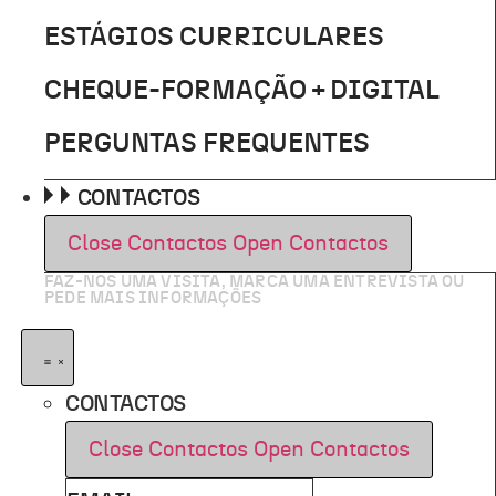
ESTÁGIOS CURRICULARES
CHEQUE-FORMAÇÃO + DIGITAL
PERGUNTAS FREQUENTES
CONTACTOS
Close Contactos
Open Contactos
FAZ-NOS UMA VISITA, MARCA UMA ENTREVISTA OU
PEDE MAIS INFORMAÇÕES
CONTACTOS
Close Contactos
Open Contactos