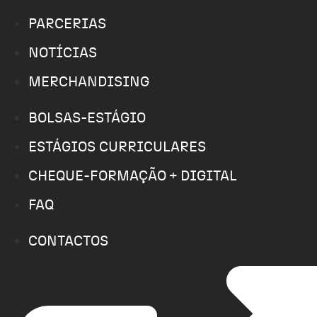
PARCERIAS
NOTÍCIAS
MERCHANDISING
BOLSAS-ESTÁGIO
ESTÁGIOS CURRICULARES
CHEQUE-FORMAÇÃO + DIGITAL
FAQ
CONTACTOS