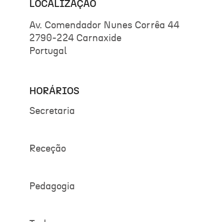
LOCALIZAÇÃO
Av. Comendador Nunes Corrêa 44
2790-224 Carnaxide
Portugal
HORÁRIOS
Secretaria
Receção
Pedagogia