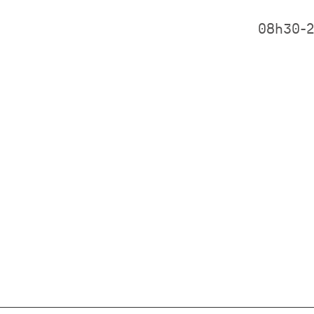
08h30-