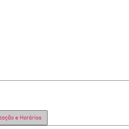
zação e Horários