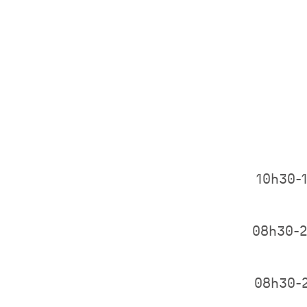
10h30-
08h30-
08h30-