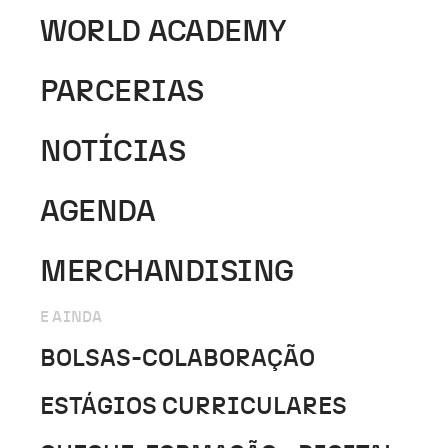
WORLD ACADEMY
PARCERIAS
NOTÍCIAS
AGENDA
MERCHANDISING
E AINDA
BOLSAS-COLABORAÇÃO
ESTÁGIOS CURRICULARES