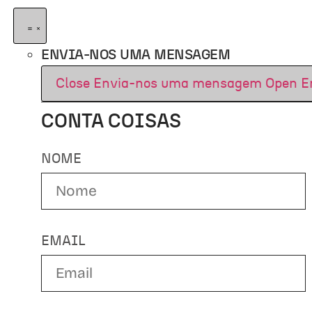
ENVIA-NOS UMA MENSAGEM
Close Envia-nos uma mensagem
Open E
CONTA COISAS
NOME
EMAIL