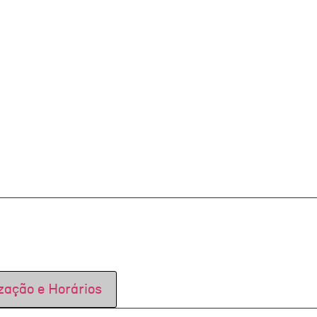
zação e Horários