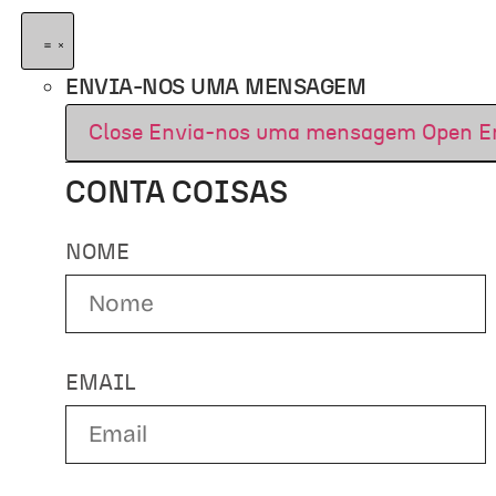
ENVIA-NOS UMA MENSAGEM
Close Envia-nos uma mensagem
Open E
CONTA COISAS
NOME
EMAIL