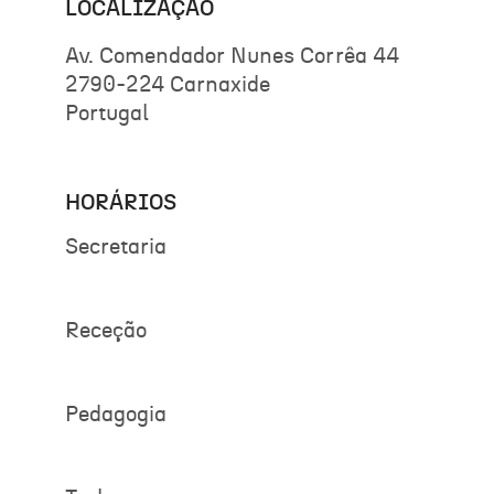
LOCALIZAÇÃO
Av. Comendador Nunes Corrêa 44
2790-224 Carnaxide
Portugal
HORÁRIOS
Secretaria
Receção
Pedagogia