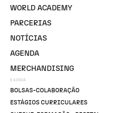
WORLD ACADEMY
PARCERIAS
NOTÍCIAS
AGENDA
MERCHANDISING
E AINDA
BOLSAS-COLABORAÇÃO
ESTÁGIOS CURRICULARES