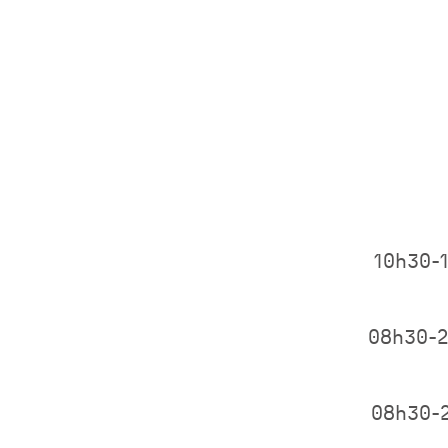
10h30-
08h30-
08h30-