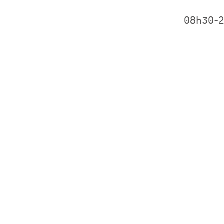
08h30-