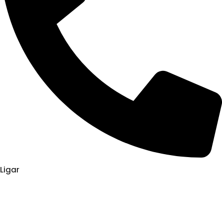
Ligar