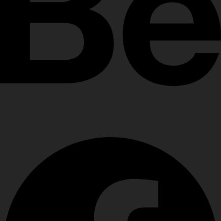
Facebook