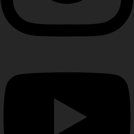
Youtube