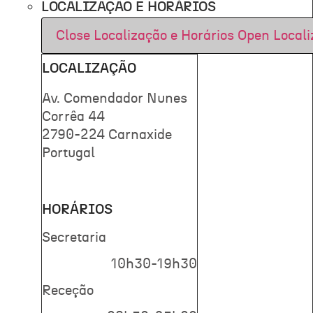
LOCALIZAÇÃO E HORÁRIOS
Close Localização e Horários
Open Locali
LOCALIZAÇÃO
Av. Comendador Nunes
Corrêa 44
2790-224 Carnaxide
Portugal
HORÁRIOS
Secretaria
10h30-19h30
Receção