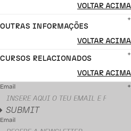
VOLTAR ACIMA
OUTRAS INFORMAÇÕES
VOLTAR ACIMA
CURSOS RELACIONADOS
VOLTAR ACIMA
Email
SUBMIT
Email