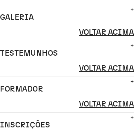
GALERIA
VOLTAR ACIMA
TESTEMUNHOS
VOLTAR ACIMA
FORMADOR
VOLTAR ACIMA
INSCRIÇÕES