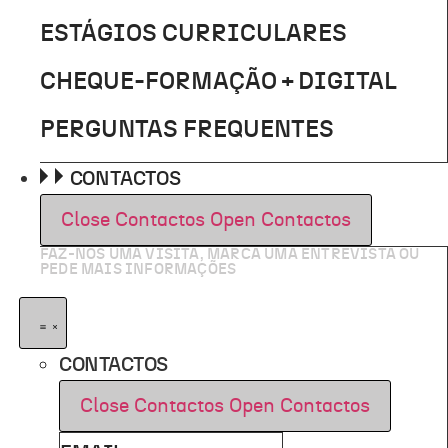
ESTÁGIOS CURRICULARES
CHEQUE-FORMAÇÃO + DIGITAL
PERGUNTAS FREQUENTES
CONTACTOS
Close Contactos
Open Contactos
FAZ-NOS UMA VISITA, MARCA UMA ENTREVISTA OU
PEDE MAIS INFORMAÇÕES
CONTACTOS
Close Contactos
Open Contactos