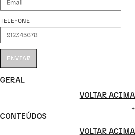
TELEFONE
ENVIAR
GERAL
VOLTAR ACIMA
CONTEÚDOS
VOLTAR ACIMA