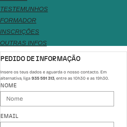
TESTEMUNHOS
FORMADOR
INSCRIÇÕES
OUTRAS INFOS
PEDIDO DE INFORMAÇÃO
Insere os teus dados e aguarda o nosso contacto. Em
alternativa, liga
935 591 313
, entre as 10h30 e as 19h30.
NOME
EMAIL