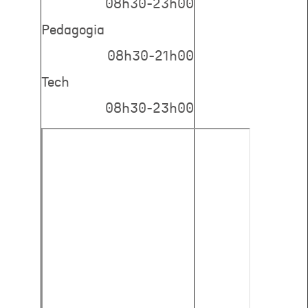
08h30-23h00
Pedagogia
08h30-21h00
Tech
08h30-23h00