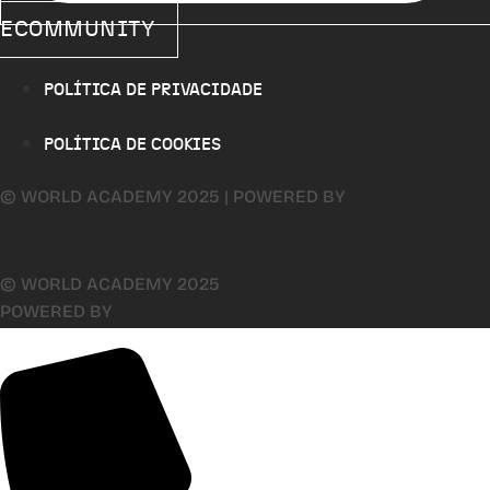
ECOMMUNITY
POLÍTICA DE PRIVACIDADE
POLÍTICA DE COOKIES
© WORLD ACADEMY 2025 | POWERED BY
AUDOSYS
© WORLD ACADEMY 2025
POWERED BY
AUDOSYS