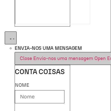
ENVIA-NOS UMA MENSAGEM
Close Envia-nos uma mensagem
Open E
CONTA COISAS
NOME