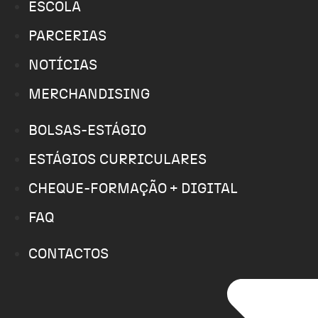
ESCOLA
PARCERIAS
NOTÍCIAS
MERCHANDISING
BOLSAS-ESTÁGIO
ESTÁGIOS CURRICULARES
CHEQUE-FORMAÇÃO + DIGITAL
FAQ
CONTACTOS