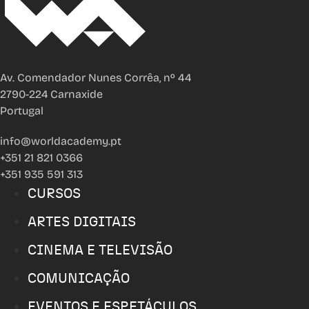
Av. Comendador Nunes Corrêa, nº 44
2790-224 Carnaxide
Portugal
info@worldacademy.pt
+351 21 821 0366
+351 935 591 313
CURSOS
ARTES DIGITAIS
CINEMA E TELEVISÃO
COMUNICAÇÃO
EVENTOS E ESPETÁCULOS