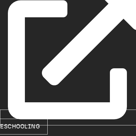
ESCHOOLING