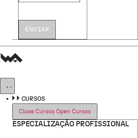
ENVIAR
CURSOS
Close Cursos
Open Cursos
ESPECIALIZAÇÃO PROFISSIONAL