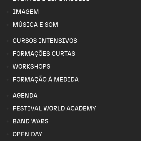
IMAGEM
MÚSICA E SOM
CURSOS INTENSIVOS
FORMAÇÕES CURTAS
WORKSHOPS
FORMAÇÃO À MEDIDA
AGENDA
FESTIVAL WORLD ACADEMY
BAND WARS
OPEN DAY