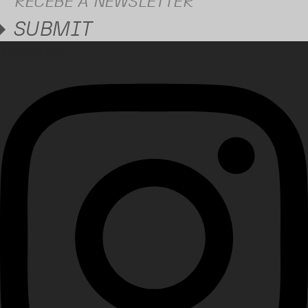
SUBMIT
Instagram