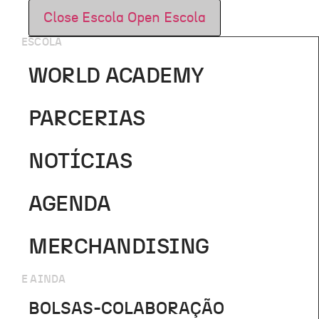
Close Escola
Open Escola
ESCOLA
WORLD ACADEMY
PARCERIAS
NOTÍCIAS
AGENDA
MERCHANDISING
E AINDA
BOLSAS-COLABORAÇÃO