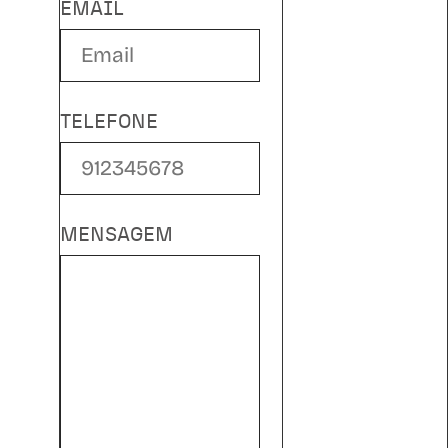
EMAIL
TELEFONE
MENSAGEM