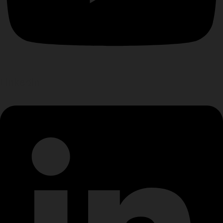
Linkedin