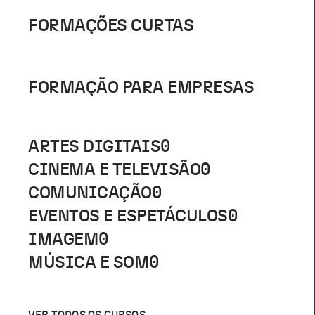
FORMAÇÕES CURTAS
FORMAÇÃO PARA EMPRESAS
ARTES DIGITAIS
0
CINEMA E TELEVISÃO
0
COMUNICAÇÃO
0
EVENTOS E ESPETÁCULOS
0
IMAGEM
0
MÚSICA E SOM
0