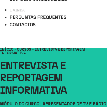
E AINDA
PERGUNTAS FREQUENTES
CONTACTOS
INÍCIO
»
CURSOS
»
ENTREVISTA E REPORTAGEM
INFORMATIVA
ENTREVISTA E
REPORTAGEM
INFORMATIVA
MÓDULO DO CURSO | APRESENTADOR DE TV E RÁDIO