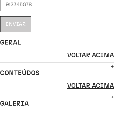
ENVIAR
GERAL
VOLTAR ACIMA
CONTEÚDOS
VOLTAR ACIMA
GALERIA