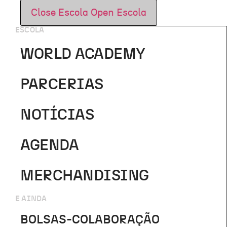
Close Escola
Open Escola
ESCOLA
WORLD ACADEMY
PARCERIAS
NOTÍCIAS
AGENDA
MERCHANDISING
E AINDA
BOLSAS-COLABORAÇÃO