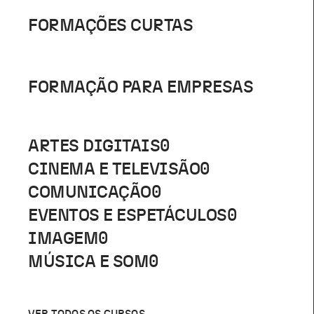
FORMAÇÕES CURTAS
FORMAÇÃO PARA EMPRESAS
ARTES DIGITAIS
0
CINEMA E TELEVISÃO
0
COMUNICAÇÃO
0
EVENTOS E ESPETÁCULOS
0
IMAGEM
0
MÚSICA E SOM
0