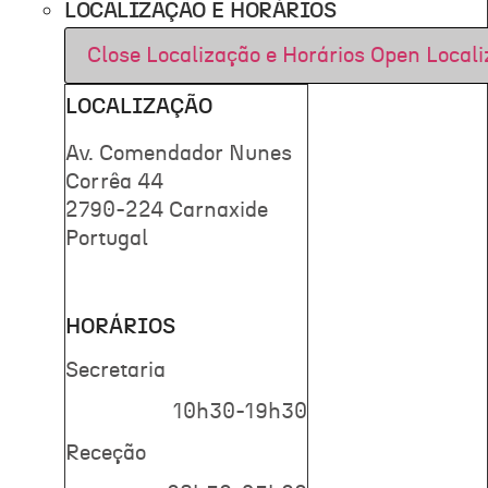
LOCALIZAÇÃO E HORÁRIOS
Close Localização e Horários
Open Locali
LOCALIZAÇÃO
Av. Comendador Nunes
Corrêa 44
2790-224 Carnaxide
Portugal
HORÁRIOS
Secretaria
10h30-19h30
Receção