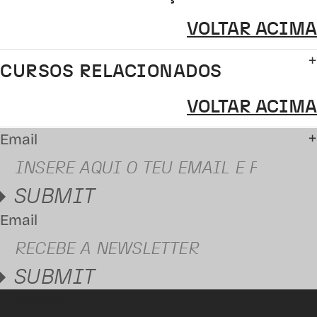
VOLTAR ACIMA
CURSOS RELACIONADOS
VOLTAR ACIMA
Email
SUBMIT
Email
SUBMIT
Instagram