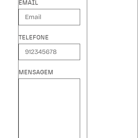
EMAIL
TELEFONE
MENSAGEM