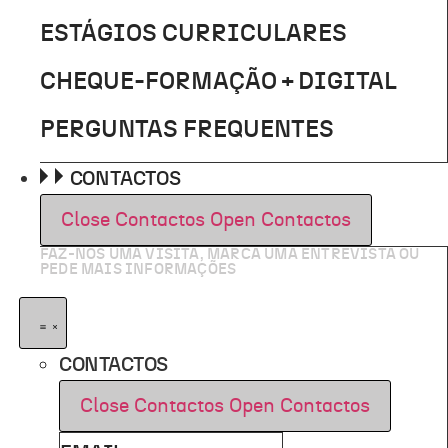
ESTÁGIOS CURRICULARES
CHEQUE-FORMAÇÃO + DIGITAL
PERGUNTAS FREQUENTES
CONTACTOS
Close Contactos
Open Contactos
FAZ-NOS UMA VISITA, MARCA UMA ENTREVISTA OU
PEDE MAIS INFORMAÇÕES
CONTACTOS
Close Contactos
Open Contactos