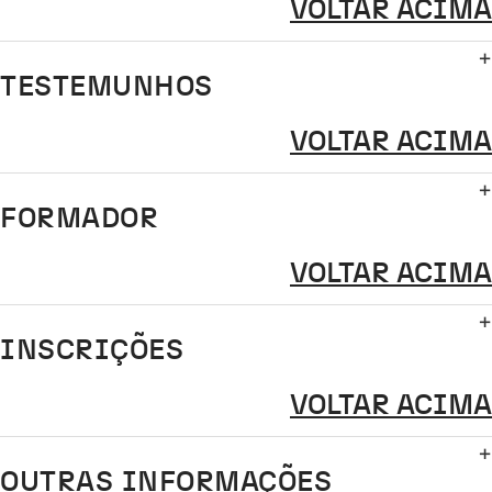
VOLTAR ACIMA
TESTEMUNHOS
VOLTAR ACIMA
FORMADOR
VOLTAR ACIMA
INSCRIÇÕES
VOLTAR ACIMA
OUTRAS INFORMAÇÕES