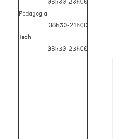
08h30-23h00
Pedagogia
08h30-21h00
Tech
08h30-23h00