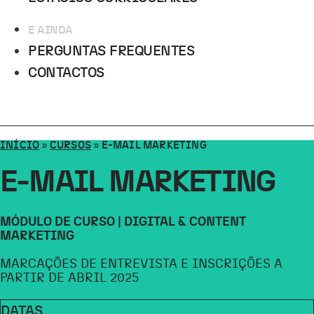
E AINDA
PERGUNTAS FREQUENTES
CONTACTOS
INÍCIO
»
CURSOS
»
E-MAIL MARKETING
E-MAIL MARKETING
MÓDULO DE CURSO | DIGITAL & CONTENT
MARKETING
MARCAÇÕES DE ENTREVISTA E INSCRIÇÕES A
PARTIR DE ABRIL 2025
DATAS