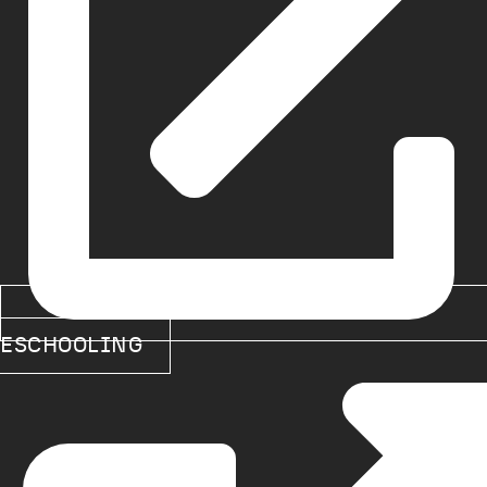
ESCHOOLING