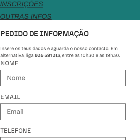
INSCRIÇÕES
OUTRAS INFOS
PEDIDO DE INFORMAÇÃO
Insere os teus dados e aguarda o nosso contacto. Em
alternativa, liga
935 591 313
, entre as 10h30 e as 19h30.
NOME
EMAIL
TELEFONE