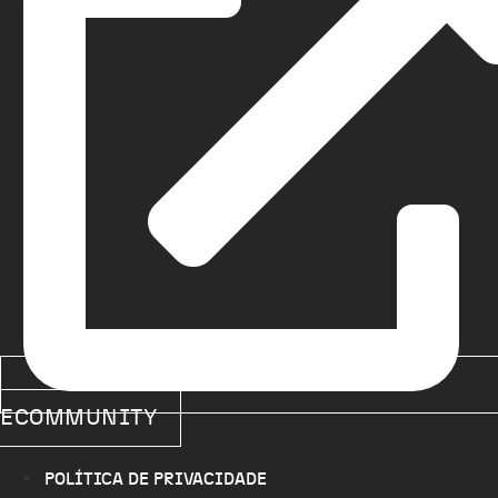
ECOMMUNITY
POLÍTICA DE PRIVACIDADE