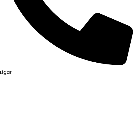
Ligar