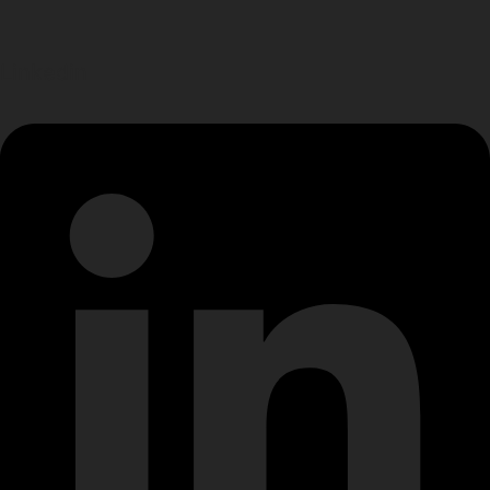
Linkedin