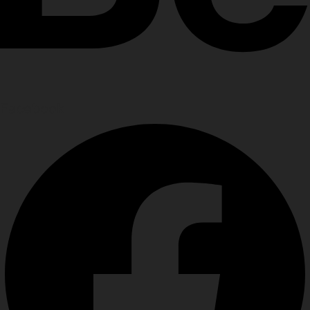
Facebook