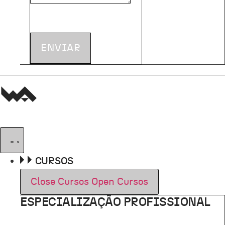
ENVIAR
CURSOS
Close Cursos
Open Cursos
ESPECIALIZAÇÃO PROFISSIONAL