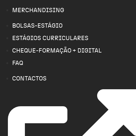
MERCHANDISING
BOLSAS-ESTÁGIO
ESTÁGIOS CURRICULARES
CHEQUE-FORMAÇÃO + DIGITAL
FAQ
CONTACTOS