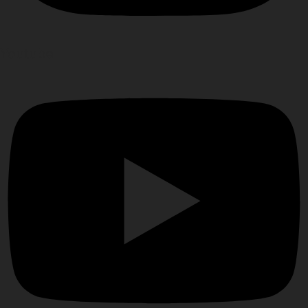
Youtube