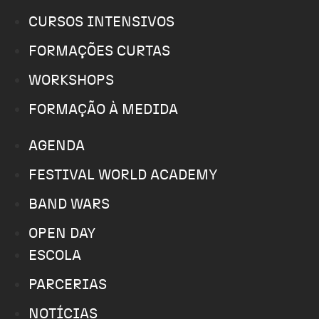
CURSOS INTENSIVOS
FORMAÇÕES CURTAS
WORKSHOPS
FORMAÇÃO À MEDIDA
AGENDA
FESTIVAL WORLD ACADEMY
BAND WARS
OPEN DAY
ESCOLA
PARCERIAS
NOTÍCIAS