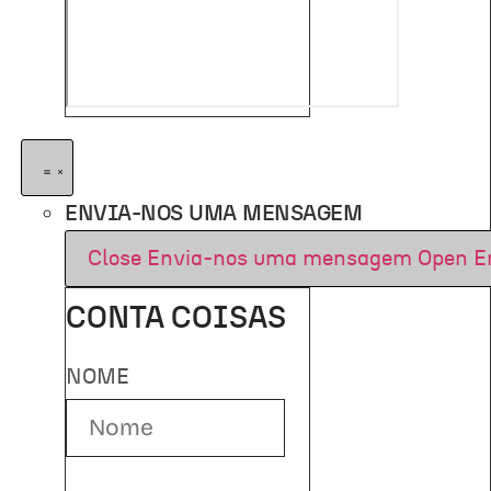
ENVIA-NOS UMA MENSAGEM
Close Envia-nos uma mensagem
Open E
CONTA COISAS
NOME