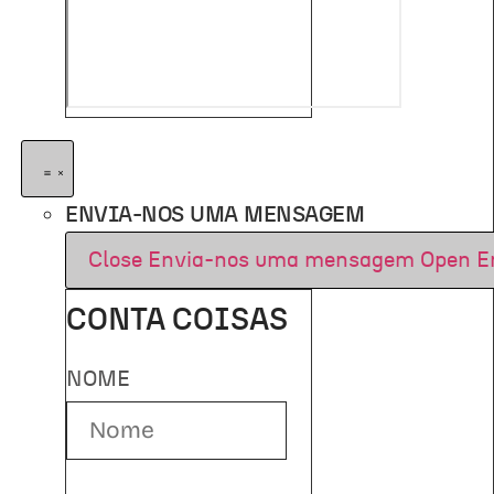
ENVIA-NOS UMA MENSAGEM
Close Envia-nos uma mensagem
Open E
CONTA COISAS
NOME