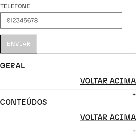
TELEFONE
ENVIAR
GERAL
VOLTAR ACIMA
CONTEÚDOS
VOLTAR ACIMA