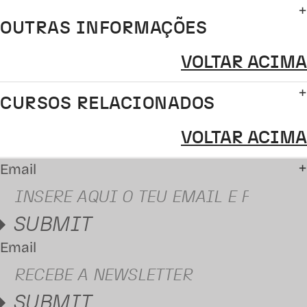
OUTRAS INFORMAÇÕES
VOLTAR ACIMA
CURSOS RELACIONADOS
VOLTAR ACIMA
Email
SUBMIT
Email
SUBMIT