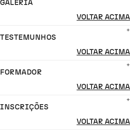
GALERIA
VOLTAR ACIMA
TESTEMUNHOS
VOLTAR ACIMA
FORMADOR
VOLTAR ACIMA
INSCRIÇÕES
VOLTAR ACIMA