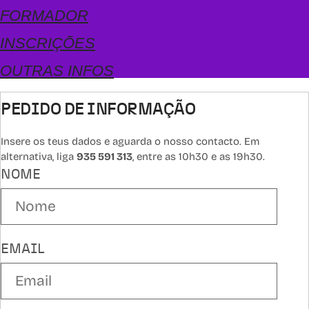
FORMADOR
INSCRIÇÕES
OUTRAS INFOS
PEDIDO DE INFORMAÇÃO
Insere os teus dados e aguarda o nosso contacto. Em
alternativa, liga
935 591 313
, entre as 10h30 e as 19h30.
NOME
EMAIL