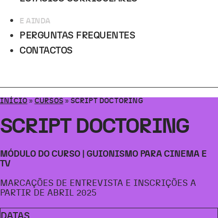
E AINDA
PERGUNTAS FREQUENTES
CONTACTOS
INÍCIO
»
CURSOS
»
SCRIPT DOCTORING
SCRIPT DOCTORING
MÓDULO DO CURSO | GUIONISMO PARA CINEMA E
TV
MARCAÇÕES DE ENTREVISTA E INSCRIÇÕES A
PARTIR DE ABRIL 2025
DATAS