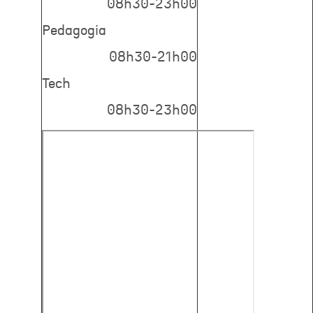
08h30-23h00
Pedagogia
08h30-21h00
Tech
08h30-23h00