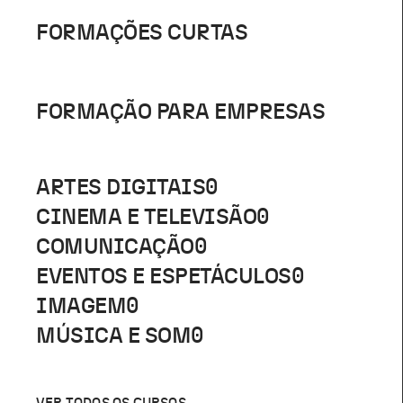
FORMAÇÕES CURTAS
FORMAÇÃO PARA EMPRESAS
ARTES DIGITAIS
0
CINEMA E TELEVISÃO
0
COMUNICAÇÃO
0
EVENTOS E ESPETÁCULOS
0
IMAGEM
0
MÚSICA E SOM
0