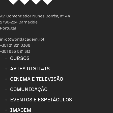
Av. Comendador Nunes Corrêa, nº 44
2790-224 Carnaxide
Portugal
info@worldacademy.pt
+351 21 821 0366
+351 935 591 313
CURSOS
ARTES DIGITAIS
CINEMA E TELEVISÃO
COMUNICAÇÃO
EVENTOS E ESPETÁCULOS
IMAGEM