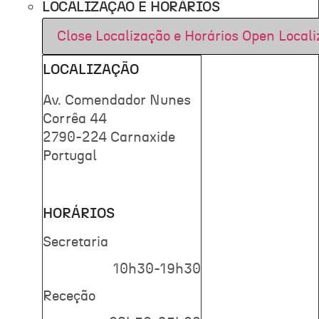
LOCALIZAÇÃO E HORÁRIOS
Close Localização e Horários
Open Locali
LOCALIZAÇÃO
Av. Comendador Nunes
Corrêa 44
2790-224 Carnaxide
Portugal
HORÁRIOS
Secretaria
10h30-19h30
Receção