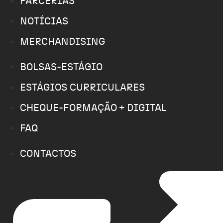
PARCERIAS
NOTÍCIAS
MERCHANDISING
BOLSAS-ESTÁGIO
ESTÁGIOS CURRICULARES
CHEQUE-FORMAÇÃO + DIGITAL
FAQ
CONTACTOS