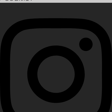
Instagram