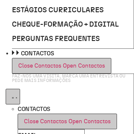
ESTÁGIOS CURRICULARES
CHEQUE-FORMAÇÃO + DIGITAL
PERGUNTAS FREQUENTES
CONTACTOS
Close Contactos
Open Contactos
FAZ-NOS UMA VISITA, MARCA UMA ENTREVISTA OU
PEDE MAIS INFORMAÇÕES
CONTACTOS
Close Contactos
Open Contactos