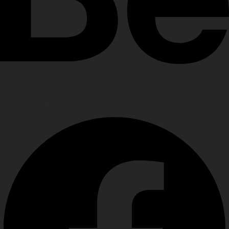
Facebook