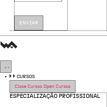
ENVIAR
CURSOS
Close Cursos
Open Cursos
ESPECIALIZAÇÃO PROFISSIONAL