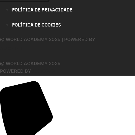
POLÍTICA DE PRIVACIDADE
POLÍTICA DE COOKIES
© WORLD ACADEMY 2025 | POWERED BY
AUDOSYS
© WORLD ACADEMY 2025
POWERED BY
AUDOSYS