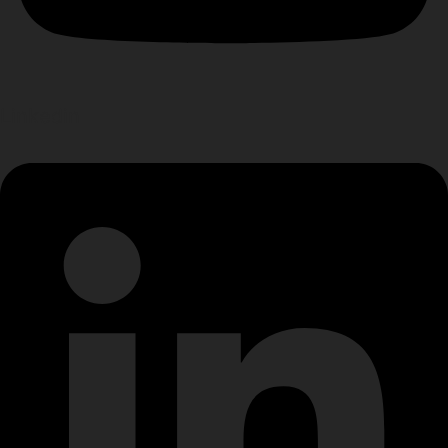
Linkedin