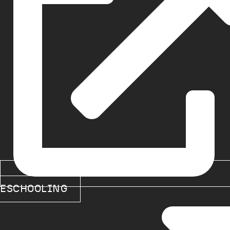
ESCHOOLING