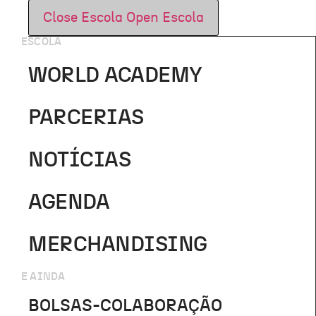
Close Escola
Open Escola
ESCOLA
WORLD ACADEMY
PARCERIAS
NOTÍCIAS
AGENDA
MERCHANDISING
E AINDA
BOLSAS-COLABORAÇÃO