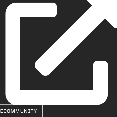
ECOMMUNITY