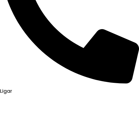
Ligar