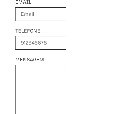
EMAIL
TELEFONE
MENSAGEM