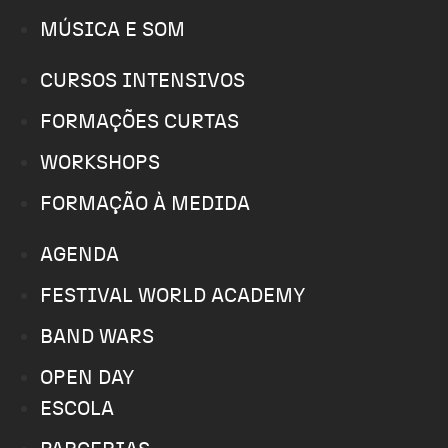
MÚSICA E SOM
CURSOS INTENSIVOS
FORMAÇÕES CURTAS
WORKSHOPS
FORMAÇÃO À MEDIDA
AGENDA
FESTIVAL WORLD ACADEMY
BAND WARS
OPEN DAY
ESCOLA