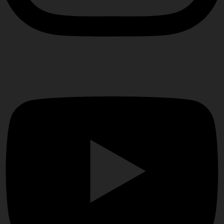
Youtube