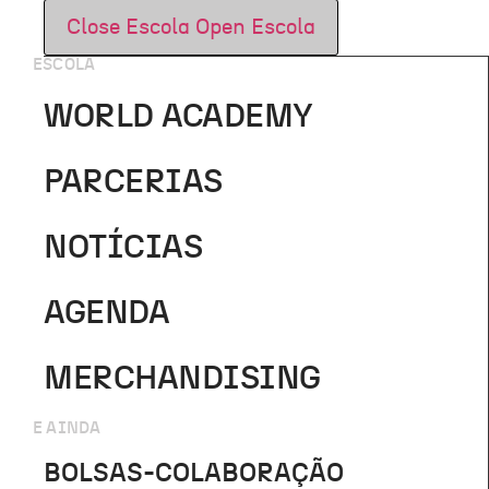
Close Escola
Open Escola
ESCOLA
WORLD ACADEMY
PARCERIAS
NOTÍCIAS
AGENDA
MERCHANDISING
E AINDA
BOLSAS-COLABORAÇÃO