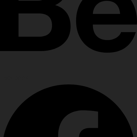
Facebook