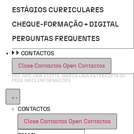
ESTÁGIOS CURRICULARES
CHEQUE-FORMAÇÃO + DIGITAL
PERGUNTAS FREQUENTES
CONTACTOS
Close Contactos
Open Contactos
FAZ-NOS UMA VISITA, MARCA UMA ENTREVISTA OU
PEDE MAIS INFORMAÇÕES
CONTACTOS
Close Contactos
Open Contactos