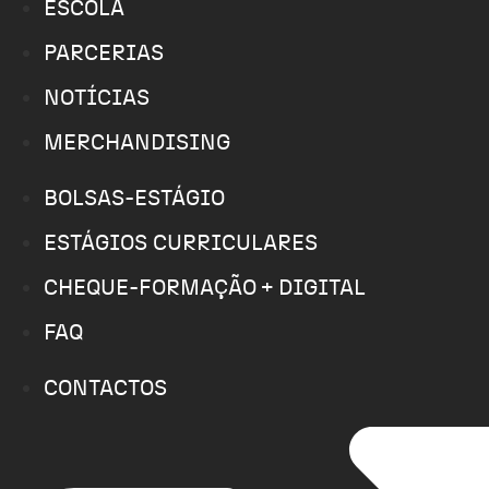
ESCOLA
PARCERIAS
NOTÍCIAS
MERCHANDISING
BOLSAS-ESTÁGIO
ESTÁGIOS CURRICULARES
CHEQUE-FORMAÇÃO + DIGITAL
FAQ
CONTACTOS