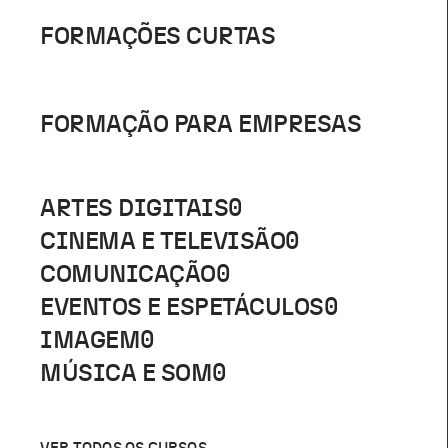
FORMAÇÕES CURTAS
FORMAÇÃO PARA EMPRESAS
ARTES DIGITAIS
0
CINEMA E TELEVISÃO
0
COMUNICAÇÃO
0
EVENTOS E ESPETÁCULOS
0
IMAGEM
0
MÚSICA E SOM
0