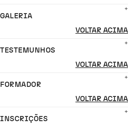
GALERIA
VOLTAR ACIMA
TESTEMUNHOS
VOLTAR ACIMA
FORMADOR
VOLTAR ACIMA
INSCRIÇÕES