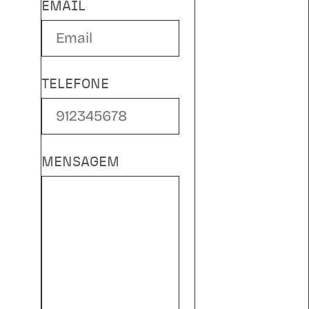
EMAIL
TELEFONE
MENSAGEM