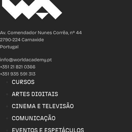
Av. Comendador Nunes Corrêa, nº 44
2790-224 Carnaxide
Portugal
info@worldacademy.pt
+351 21 821 0366
+351 935 591 313
CURSOS
ARTES DIGITAIS
CINEMA E TELEVISÃO
COMUNICAÇÃO
EVENTOS E ESPETÁCULOS