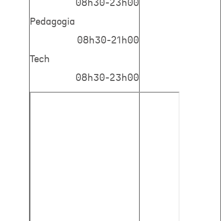
08h30-23h00
Pedagogia
08h30-21h00
Tech
08h30-23h00