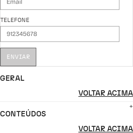
TELEFONE
ENVIAR
GERAL
VOLTAR ACIMA
CONTEÚDOS
VOLTAR ACIMA