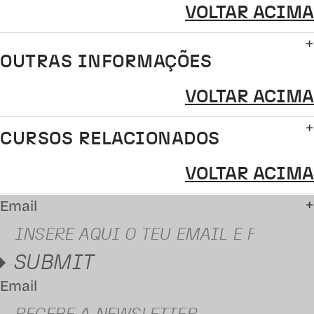
VOLTAR ACIMA
OUTRAS INFORMAÇÕES
VOLTAR ACIMA
CURSOS RELACIONADOS
VOLTAR ACIMA
Email
SUBMIT
Email