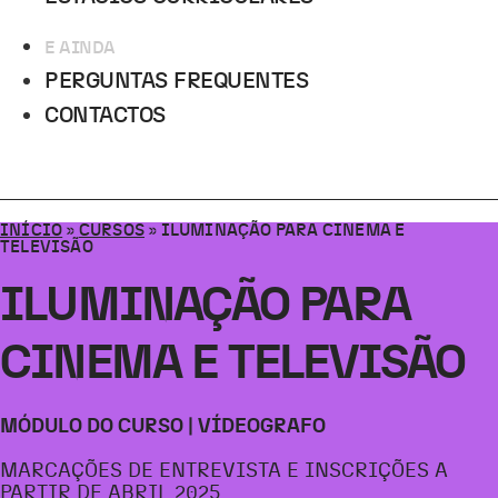
E AINDA
PERGUNTAS FREQUENTES
CONTACTOS
INÍCIO
»
CURSOS
»
ILUMINAÇÃO PARA CINEMA E
TELEVISÃO
ILUMINAÇÃO PARA
CINEMA E TELEVISÃO
MÓDULO DO CURSO | VÍDEOGRAFO
MARCAÇÕES DE ENTREVISTA E INSCRIÇÕES A
PARTIR DE ABRIL 2025