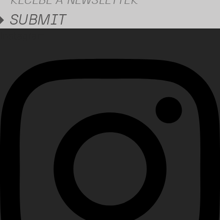
SUBMIT
Instagram