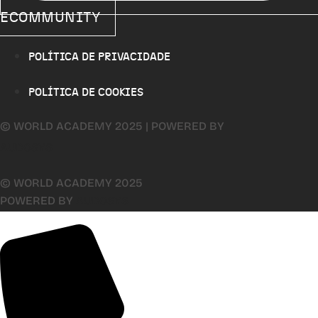
ECOMMUNITY
POLÍTICA DE PRIVACIDADE
POLÍTICA DE COOKIES
© WORLD ACADEMY 2025 | POWERED BY
AUDOSYS
© WORLD ACADEMY 2025
POWERED BY
AUDOSYS