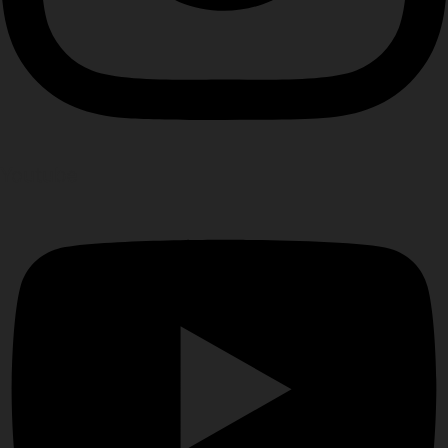
Youtube