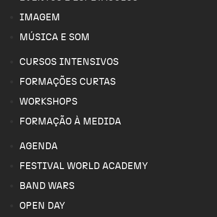
IMAGEM
MÚSICA E SOM
CURSOS INTENSIVOS
FORMAÇÕES CURTAS
WORKSHOPS
FORMAÇÃO À MEDIDA
AGENDA
FESTIVAL WORLD ACADEMY
BAND WARS
OPEN DAY