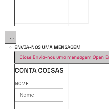
ENVIA-NOS UMA MENSAGEM
Close Envia-nos uma mensagem
Open E
CONTA COISAS
NOME