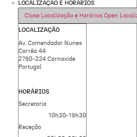
LOCALIZAÇÃO E HORÁRIOS
Close Localização e Horários
Open Locali
LOCALIZAÇÃO
Av. Comendador Nunes
Corrêa 44
2790-224 Carnaxide
Portugal
HORÁRIOS
Secretaria
10h30-19h30
Receção