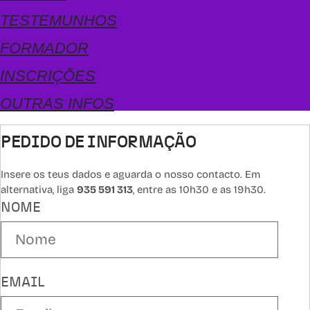
TESTEMUNHOS
FORMADOR
INSCRIÇÕES
OUTRAS INFOS
PEDIDO DE INFORMAÇÃO
Insere os teus dados e aguarda o nosso contacto. Em
alternativa, liga
935 591 313
, entre as 10h30 e as 19h30.
NOME
EMAIL