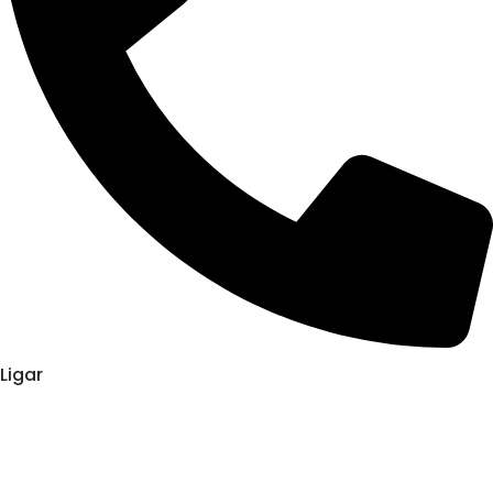
Ligar