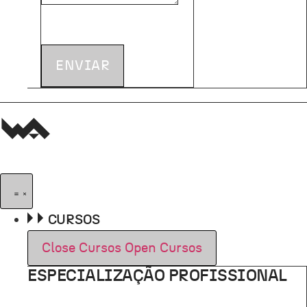
ENVIAR
CURSOS
Close Cursos
Open Cursos
ESPECIALIZAÇÃO PROFISSIONAL