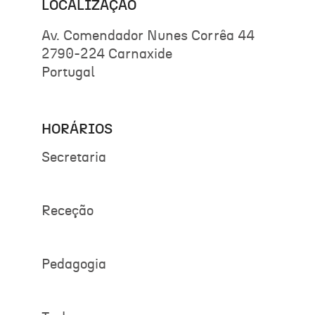
LOCALIZAÇÃO
Av. Comendador Nunes Corrêa 44
2790-224 Carnaxide
Portugal
HORÁRIOS
Secretaria
Receção
Pedagogia