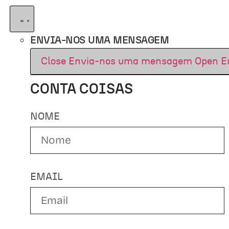
ENVIA-NOS UMA MENSAGEM
Close Envia-nos uma mensagem
Open E
CONTA COISAS
NOME
EMAIL