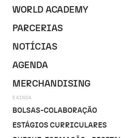
WORLD ACADEMY
PARCERIAS
NOTÍCIAS
AGENDA
MERCHANDISING
E AINDA
BOLSAS-COLABORAÇÃO
ESTÁGIOS CURRICULARES