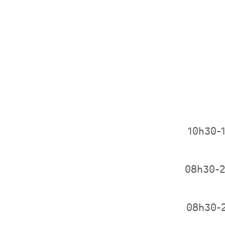
10h30-
08h30-
08h30-