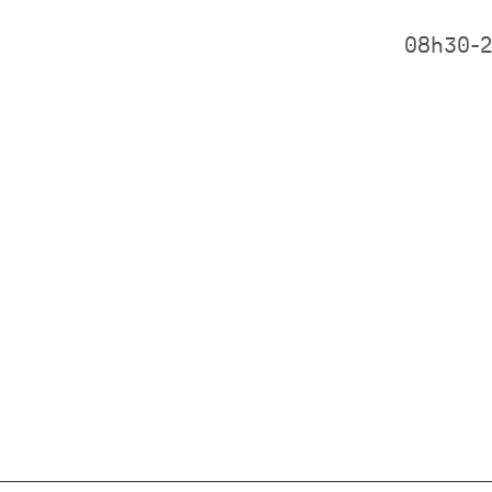
08h30-