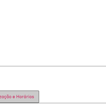
zação e Horários