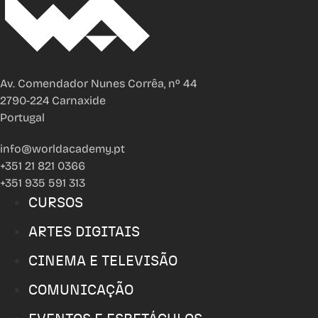
Av. Comendador Nunes Corrêa, nº 44
2790-224 Carnaxide
Portugal
info@worldacademy.pt
+351 21 821 0366
+351 935 591 313
CURSOS
ARTES DIGITAIS
CINEMA E TELEVISÃO
COMUNICAÇÃO