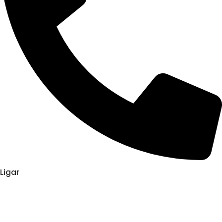
Ligar