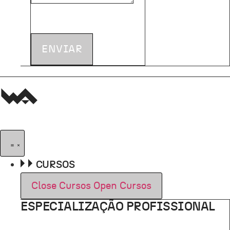
ENVIAR
CURSOS
Close Cursos
Open Cursos
ESPECIALIZAÇÃO PROFISSIONAL