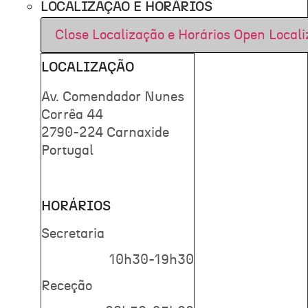
LOCALIZAÇÃO E HORÁRIOS
Close Localização e Horários
Open Locali
LOCALIZAÇÃO
Av. Comendador Nunes
Corrêa 44
2790-224 Carnaxide
Portugal
HORÁRIOS
Secretaria
10h30-19h30
Receção