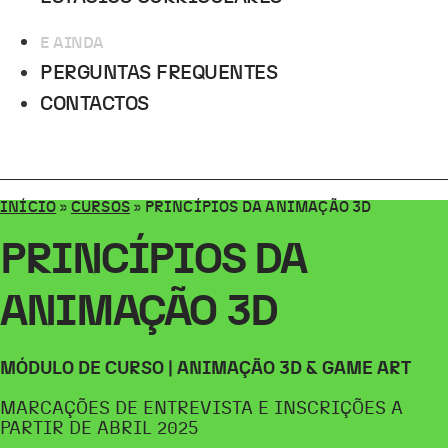
E AINDA
PERGUNTAS FREQUENTES
CONTACTOS
INÍCIO
»
CURSOS
»
PRINCÍPIOS DA ANIMAÇÃO 3D
PRINCÍPIOS DA
ANIMAÇÃO 3D
MÓDULO DE CURSO | ANIMAÇÃO 3D & GAME ART
MARCAÇÕES DE ENTREVISTA E INSCRIÇÕES A
PARTIR DE ABRIL 2025