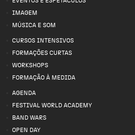
EVENTOS E ESPETÁCULOS
IMAGEM
MÚSICA E SOM
CURSOS INTENSIVOS
FORMAÇÕES CURTAS
WORKSHOPS
FORMAÇÃO À MEDIDA
AGENDA
FESTIVAL WORLD ACADEMY
BAND WARS
OPEN DAY