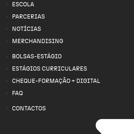
ESCOLA
PARCERIAS
NOTÍCIAS
MERCHANDISING
BOLSAS-ESTÁGIO
ESTÁGIOS CURRICULARES
CHEQUE-FORMAÇÃO + DIGITAL
FAQ
CONTACTOS