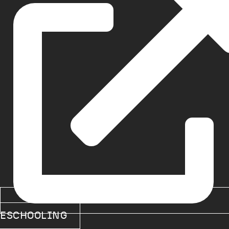
ESCHOOLING