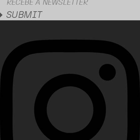
SUBMIT
Instagram