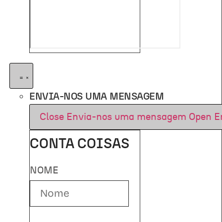
ENVIA-NOS UMA MENSAGEM
Close Envia-nos uma mensagem
Open E
CONTA COISAS
NOME