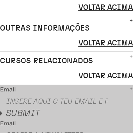
VOLTAR ACIMA
OUTRAS INFORMAÇÕES
VOLTAR ACIMA
CURSOS RELACIONADOS
VOLTAR ACIMA
Email
SUBMIT
Email