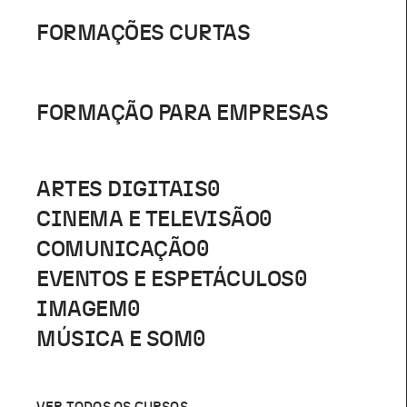
FORMAÇÕES CURTAS
FORMAÇÃO PARA EMPRESAS
ARTES DIGITAIS
0
CINEMA E TELEVISÃO
0
COMUNICAÇÃO
0
EVENTOS E ESPETÁCULOS
0
IMAGEM
0
MÚSICA E SOM
0