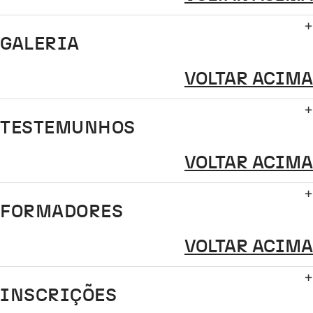
GALERIA
VOLTAR ACIMA
TESTEMUNHOS
VOLTAR ACIMA
FORMADORES
VOLTAR ACIMA
INSCRIÇÕES