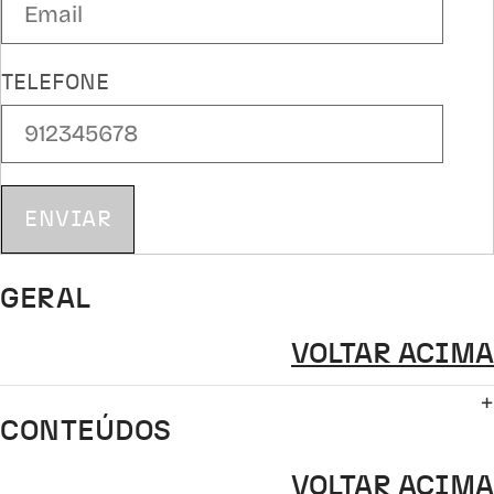
TELEFONE
ENVIAR
GERAL
VOLTAR ACIMA
CONTEÚDOS
VOLTAR ACIMA