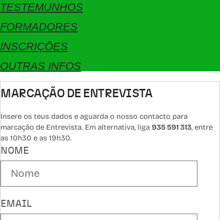
TESTEMUNHOS
FORMADORES
INSCRIÇÕES
OUTRAS INFOS
MARCAÇÃO DE ENTREVISTA
Insere os teus dados e aguarda o nosso contacto para
marcação de Entrevista. Em alternativa, liga
935 591 313
, entre
as 10h30 e as 19h30.
NOME
EMAIL