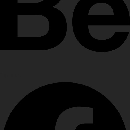
Facebook