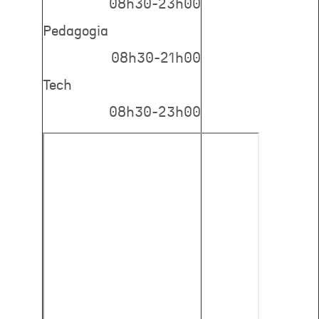
08h30-23h00
Pedagogia
08h30-21h00
Tech
08h30-23h00