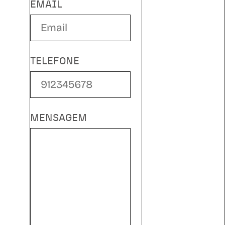
EMAIL
TELEFONE
MENSAGEM