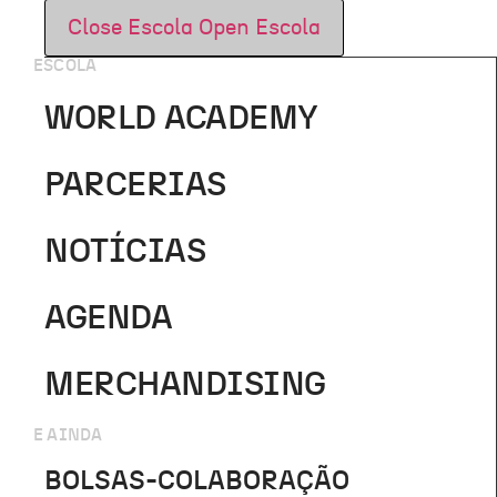
Close Escola
Open Escola
ESCOLA
WORLD ACADEMY
PARCERIAS
NOTÍCIAS
AGENDA
MERCHANDISING
E AINDA
BOLSAS-COLABORAÇÃO