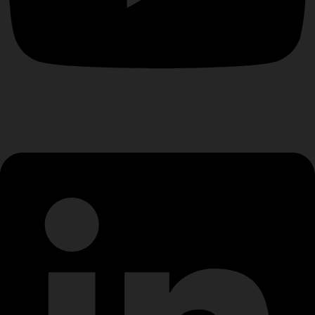
Linkedin