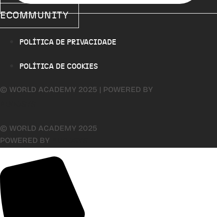
ECOMMUNITY
POLÍTICA DE PRIVACIDADE
POLÍTICA DE COOKIES
© WORLD ACADEMY 2025 | POWERED BY
AUDOSYS
© WORLD ACADEMY 2025
POWERED BY
AUDOSYS