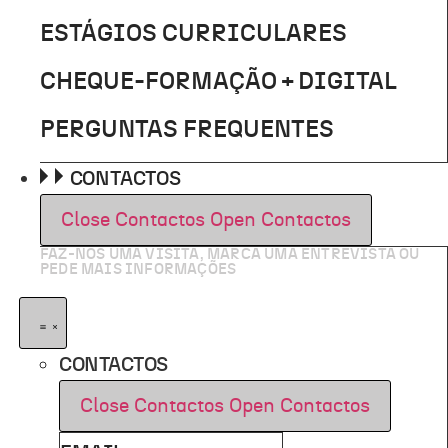
ESTÁGIOS CURRICULARES
CHEQUE-FORMAÇÃO + DIGITAL
PERGUNTAS FREQUENTES
CONTACTOS
Close Contactos
Open Contactos
FAZ-NOS UMA VISITA, MARCA UMA ENTREVISTA OU
PEDE MAIS INFORMAÇÕES
CONTACTOS
Close Contactos
Open Contactos