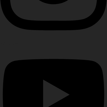
Youtube