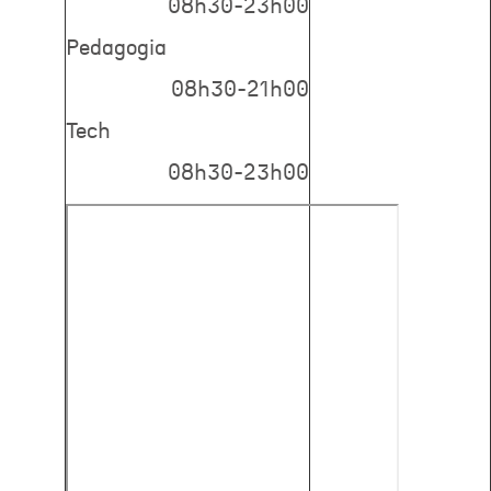
08h30-23h00
Pedagogia
08h30-21h00
Tech
08h30-23h00