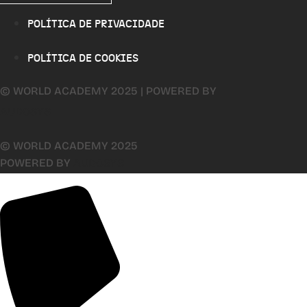
POLÍTICA DE PRIVACIDADE
POLÍTICA DE COOKIES
© WORLD ACADEMY 2025 | POWERED BY
AUDOSYS
© WORLD ACADEMY 2025
POWERED BY
AUDOSYS