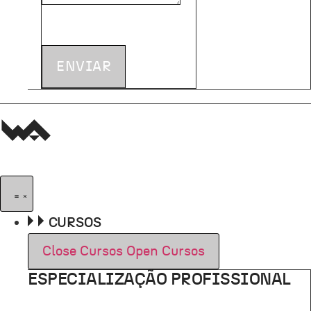
ENVIAR
CURSOS
Close Cursos
Open Cursos
ESPECIALIZAÇÃO PROFISSIONAL