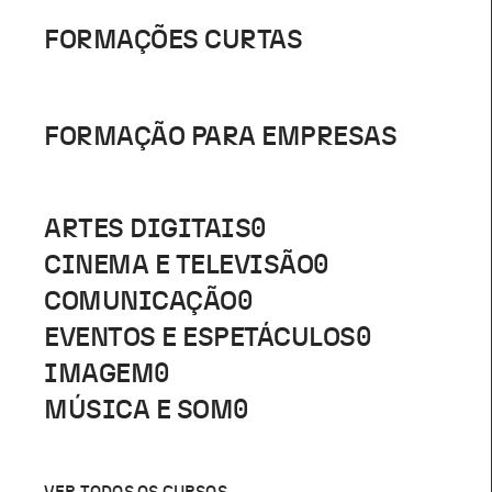
FORMAÇÕES CURTAS
FORMAÇÃO PARA EMPRESAS
ARTES DIGITAIS
0
CINEMA E TELEVISÃO
0
COMUNICAÇÃO
0
EVENTOS E ESPETÁCULOS
0
IMAGEM
0
MÚSICA E SOM
0