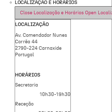
LOCALIZAÇÃO E HORÁRIOS
Close Localização e Horários
Open Locali
LOCALIZAÇÃO
Av. Comendador Nunes
Corrêa 44
2790-224 Carnaxide
Portugal
HORÁRIOS
Secretaria
10h30-19h30
Receção