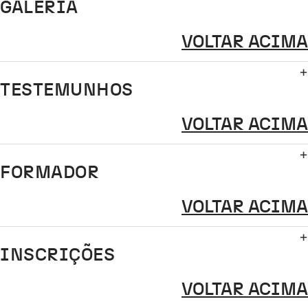
GALERIA
VOLTAR ACIMA
TESTEMUNHOS
VOLTAR ACIMA
FORMADOR
VOLTAR ACIMA
INSCRIÇÕES
VOLTAR ACIMA