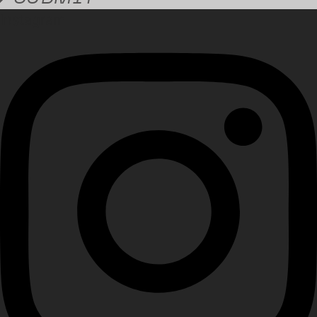
Instagram