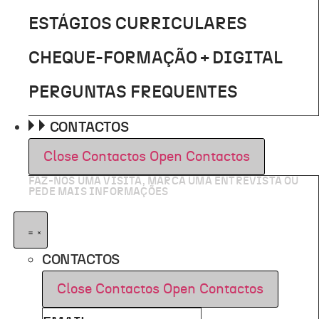
ESTÁGIOS CURRICULARES
CHEQUE-FORMAÇÃO + DIGITAL
PERGUNTAS FREQUENTES
CONTACTOS
Close Contactos
Open Contactos
FAZ-NOS UMA VISITA, MARCA UMA ENTREVISTA OU
PEDE MAIS INFORMAÇÕES
CONTACTOS
Close Contactos
Open Contactos