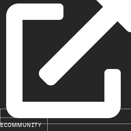
ECOMMUNITY