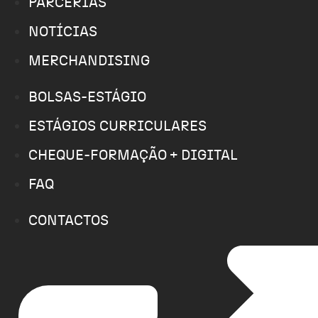
PARCERIAS
NOTÍCIAS
MERCHANDISING
BOLSAS-ESTÁGIO
ESTÁGIOS CURRICULARES
CHEQUE-FORMAÇÃO + DIGITAL
FAQ
CONTACTOS