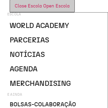
Close Escola
Open Escola
ESCOLA
WORLD ACADEMY
PARCERIAS
NOTÍCIAS
AGENDA
MERCHANDISING
E AINDA
BOLSAS-COLABORAÇÃO