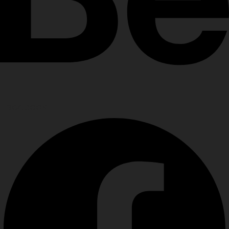
Facebook