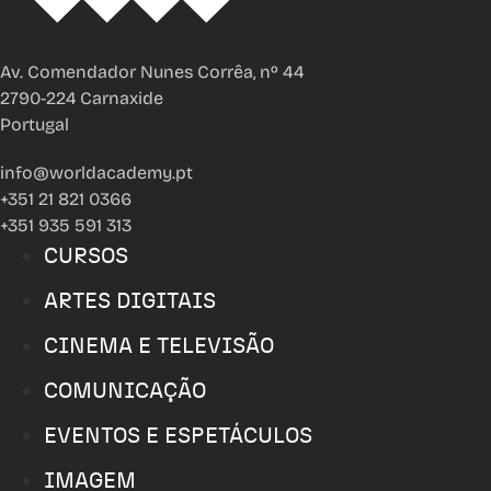
Av. Comendador Nunes Corrêa, nº 44
2790-224 Carnaxide
Portugal
info@worldacademy.pt
+351 21 821 0366
+351 935 591 313
CURSOS
ARTES DIGITAIS
CINEMA E TELEVISÃO
COMUNICAÇÃO
EVENTOS E ESPETÁCULOS
IMAGEM