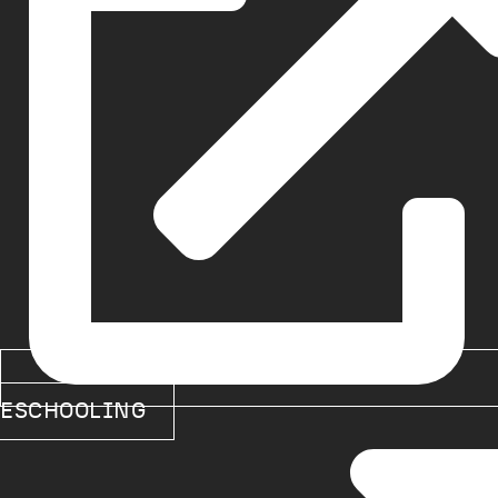
ESCHOOLING