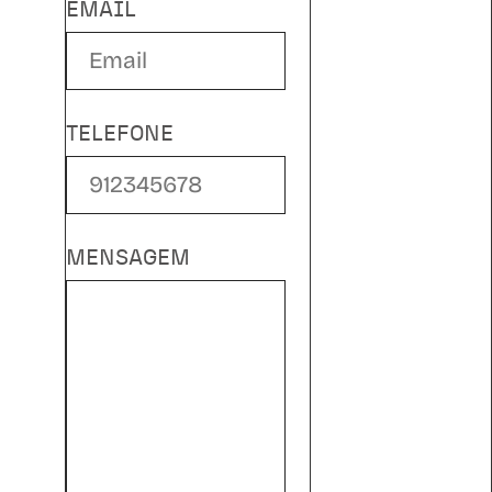
EMAIL
TELEFONE
MENSAGEM