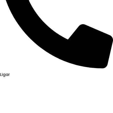
Ligar