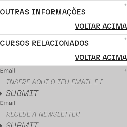
OUTRAS INFORMAÇÕES
VOLTAR ACIMA
CURSOS RELACIONADOS
VOLTAR ACIMA
Email
SUBMIT
Email
SUBMIT