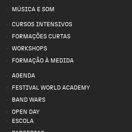
MÚSICA E SOM
CURSOS INTENSIVOS
FORMAÇÕES CURTAS
WORKSHOPS
FORMAÇÃO À MEDIDA
AGENDA
FESTIVAL WORLD ACADEMY
BAND WARS
OPEN DAY
ESCOLA