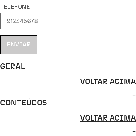
TELEFONE
ENVIAR
GERAL
VOLTAR ACIMA
CONTEÚDOS
VOLTAR ACIMA