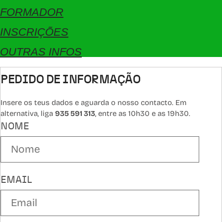
FORMADOR
INSCRIÇÕES
OUTRAS INFOS
PEDIDO DE INFORMAÇÃO
Insere os teus dados e aguarda o nosso contacto. Em
alternativa, liga
935 591 313
, entre as 10h30 e as 19h30.
NOME
EMAIL