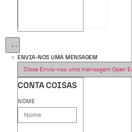
ENVIA-NOS UMA MENSAGEM
Close Envia-nos uma mensagem
Open E
CONTA COISAS
NOME