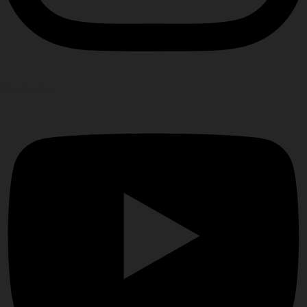
Youtube