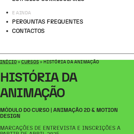
E AINDA
PERGUNTAS FREQUENTES
CONTACTOS
INÍCIO
»
CURSOS
»
HISTÓRIA DA ANIMAÇÃO
HISTÓRIA DA
ANIMAÇÃO
MÓDULO DO CURSO | ANIMAÇÃO 2D & MOTION
DESIGN
MARCAÇÕES DE ENTREVISTA E INSCRIÇÕES A