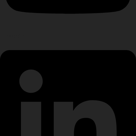
Linkedin