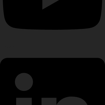
Linkedin