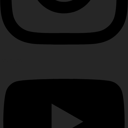
Youtube