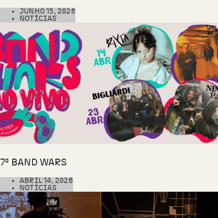
JUNHO 15, 2026
NOTÍCIAS
7ª BAND WARS
ABRIL 14, 2026
NOTÍCIAS