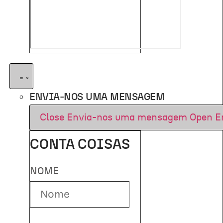
ENVIA-NOS UMA MENSAGEM
Close Envia-nos uma mensagem
Open E
CONTA COISAS
NOME