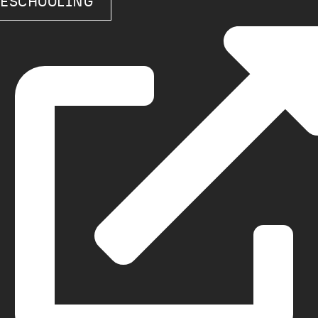
ESCHOOLING