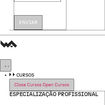
ENVIAR
CURSOS
Close Cursos
Open Cursos
ESPECIALIZAÇÃO PROFISSIONAL