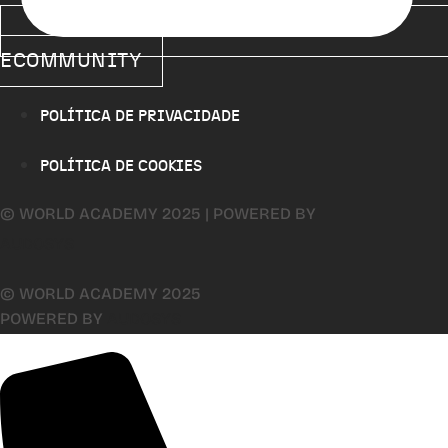
ECOMMUNITY
POLÍTICA DE PRIVACIDADE
POLÍTICA DE COOKIES
© WORLD ACADEMY 2025 | POWERED BY
AUDOSYS
© WORLD ACADEMY 2025
POWERED BY
AUDOSYS