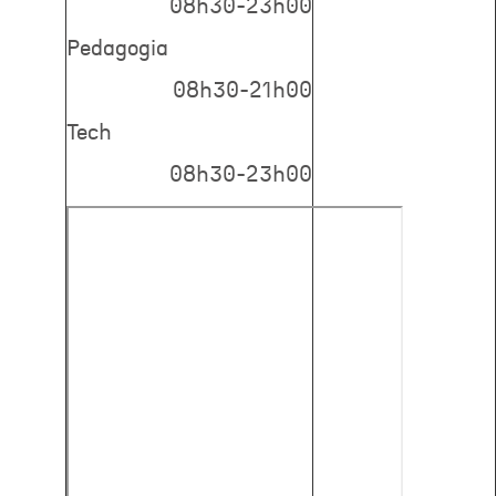
08h30-23h00
Pedagogia
08h30-21h00
Tech
08h30-23h00