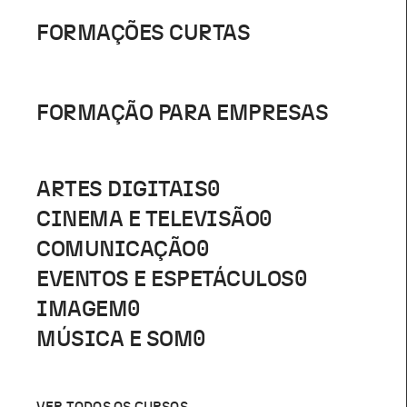
FORMAÇÕES CURTAS
FORMAÇÃO PARA EMPRESAS
ARTES DIGITAIS
0
CINEMA E TELEVISÃO
0
COMUNICAÇÃO
0
EVENTOS E ESPETÁCULOS
0
IMAGEM
0
MÚSICA E SOM
0