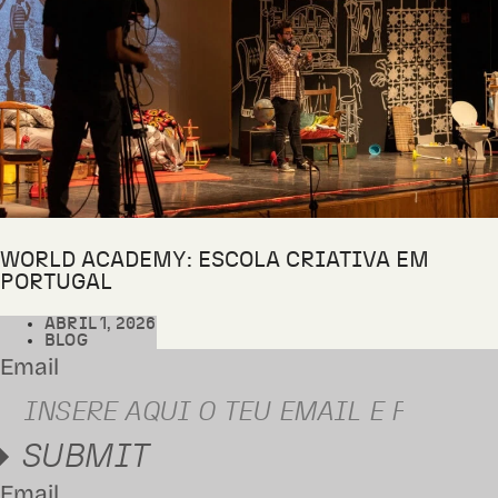
WORLD ACADEMY: ESCOLA CRIATIVA EM
PORTUGAL
ABRIL 1, 2026
BLOG
Email
SUBMIT
Email