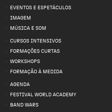
EVENTOS E ESPETÁCULOS
IMAGEM
MÚSICA E SOM
CURSOS INTENSIVOS
FORMAÇÕES CURTAS
WORKSHOPS
FORMAÇÃO À MEDIDA
AGENDA
FESTIVAL WORLD ACADEMY
BAND WARS