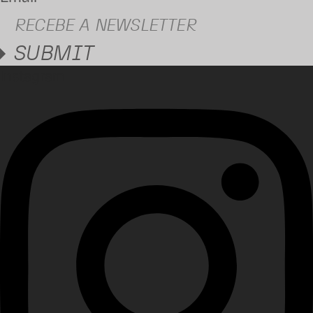
SUBMIT
Instagram