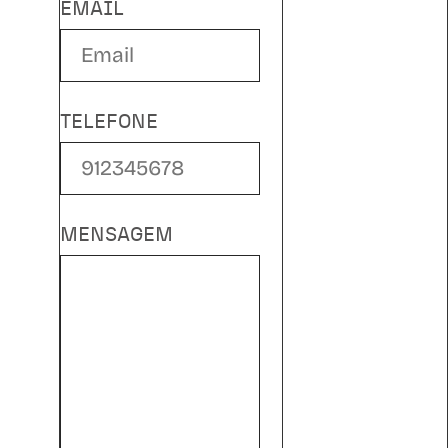
EMAIL
TELEFONE
MENSAGEM