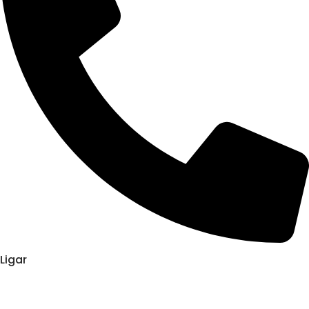
Ligar