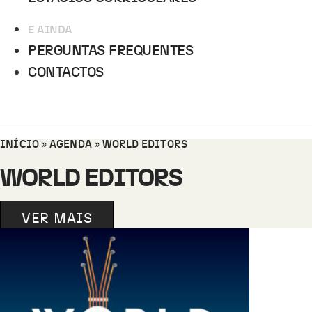
E AINDA
PERGUNTAS FREQUENTES
CONTACTOS
INÍCIO
»
AGENDA
»
WORLD EDITORS
WORLD EDITORS
VER MAIS