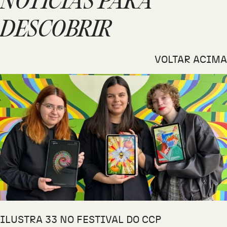
NOTÍCIAS PARA
DESCOBRIR
VOLTAR ACIMA
ILUSTRA 33 NO FESTIVAL DO CCP