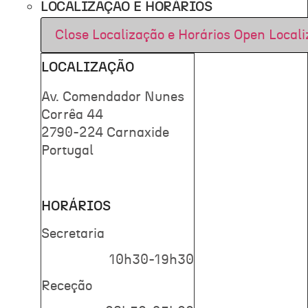
LOCALIZAÇÃO E HORÁRIOS
Close Localização e Horários
Open Locali
LOCALIZAÇÃO
Av. Comendador Nunes
Corrêa 44
2790-224 Carnaxide
Portugal
HORÁRIOS
Secretaria
10h30-19h30
Receção