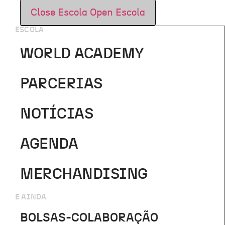
Close Escola
Open Escola
ESCOLA
WORLD ACADEMY
PARCERIAS
NOTÍCIAS
AGENDA
MERCHANDISING
E AINDA
BOLSAS-COLABORAÇÃO