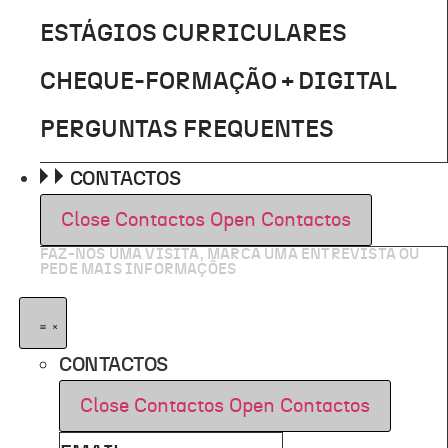
ESTÁGIOS CURRICULARES
CHEQUE-FORMAÇÃO + DIGITAL
PERGUNTAS FREQUENTES
CONTACTOS
Close Contactos
Open Contactos
FAZ-NOS UMA VISITA, MARCA UMA ENTREVISTA OU
PEDE MAIS INFORMAÇÕES
CONTACTOS
Close Contactos
Open Contactos