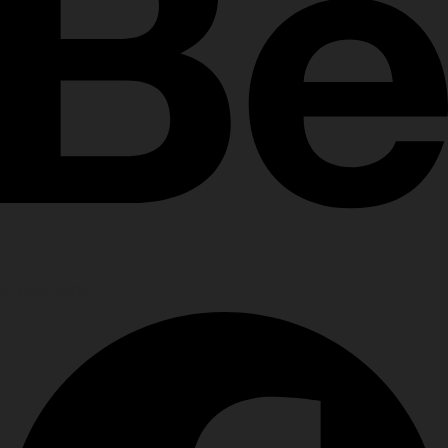
Facebook