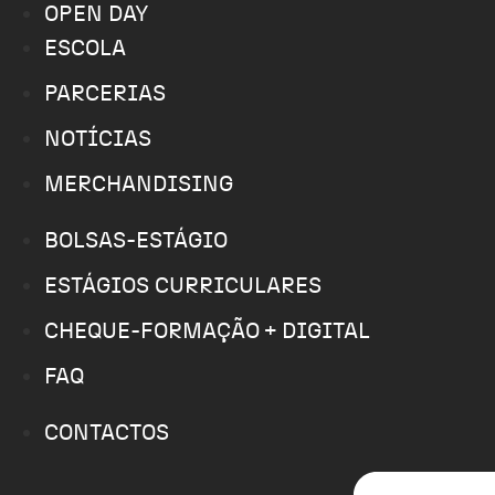
OPEN DAY
ESCOLA
PARCERIAS
NOTÍCIAS
MERCHANDISING
BOLSAS-ESTÁGIO
ESTÁGIOS CURRICULARES
CHEQUE-FORMAÇÃO + DIGITAL
FAQ
CONTACTOS