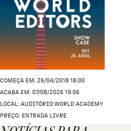
COMEÇA EM: 26/04/2018 18:00
ACABA EM: 07/08/2026 19:06
LOCAL: AUDITÓRIO WORLD ACADEMY
PREÇO: ENTRADA LIVRE