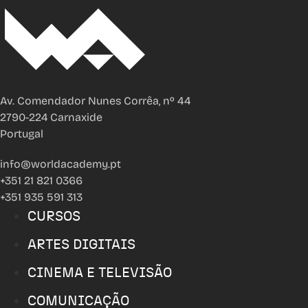
Av. Comendador Nunes Corrêa, nº 44
2790-224 Carnaxide
Portugal
info@worldacademy.pt
+351 21 821 0366
+351 935 591 313
CURSOS
ARTES DIGITAIS
CINEMA E TELEVISÃO
COMUNICAÇÃO