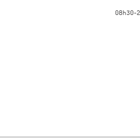
08h30-