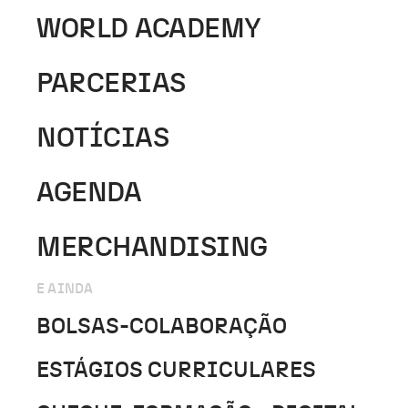
WORLD ACADEMY
PARCERIAS
NOTÍCIAS
AGENDA
MERCHANDISING
E AINDA
BOLSAS-COLABORAÇÃO
ESTÁGIOS CURRICULARES