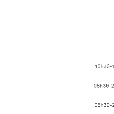
10h30-
08h30-
08h30-