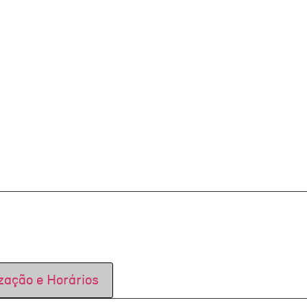
zação e Horários