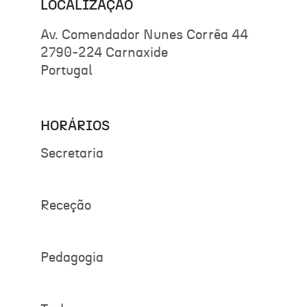
LOCALIZAÇÃO
Av. Comendador Nunes Corrêa 44
2790-224 Carnaxide
Portugal
HORÁRIOS
Secretaria
Receção
Pedagogia