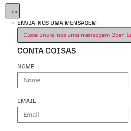
ENVIA-NOS UMA MENSAGEM
Close Envia-nos uma mensagem
Open E
CONTA COISAS
NOME
EMAIL