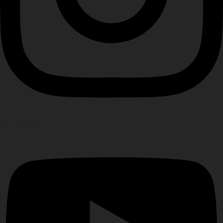
Youtube