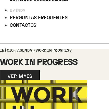
E AINDA
PERGUNTAS FREQUENTES
CONTACTOS
INÍCIO
»
AGENDA
»
WORK IN PROGRESS
WORK IN PROGRESS
VER MAIS