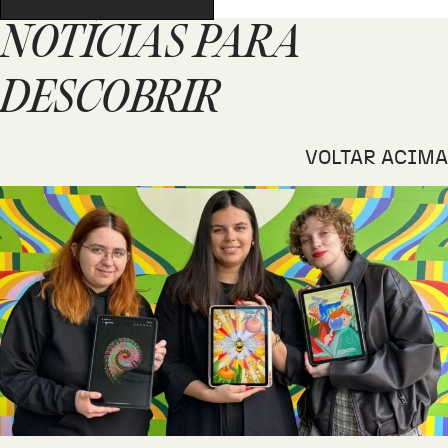
NOTÍCIAS PARA
DESCOBRIR
VOLTAR ACIMA