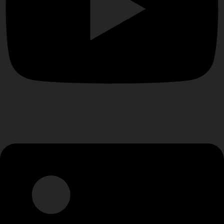
Linkedin