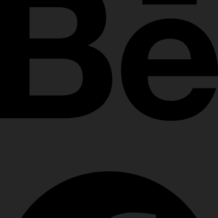
Facebook