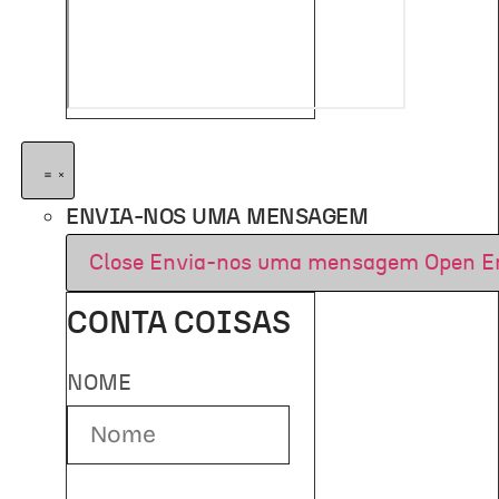
ENVIA-NOS UMA MENSAGEM
Close Envia-nos uma mensagem
Open E
CONTA COISAS
NOME