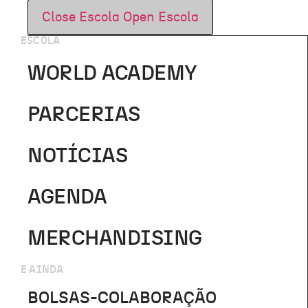
Close Escola
Open Escola
ESCOLA
WORLD ACADEMY
PARCERIAS
NOTÍCIAS
AGENDA
MERCHANDISING
E AINDA
BOLSAS-COLABORAÇÃO