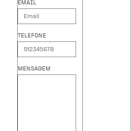
EMAIL
TELEFONE
MENSAGEM