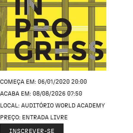
COMEÇA EM: 06/01/2020 20:00
ACABA EM: 08/08/2026 07:50
LOCAL: AUDITÓRIO WORLD ACADEMY
PREÇO: ENTRADA LIVRE
INSCREVER-SE