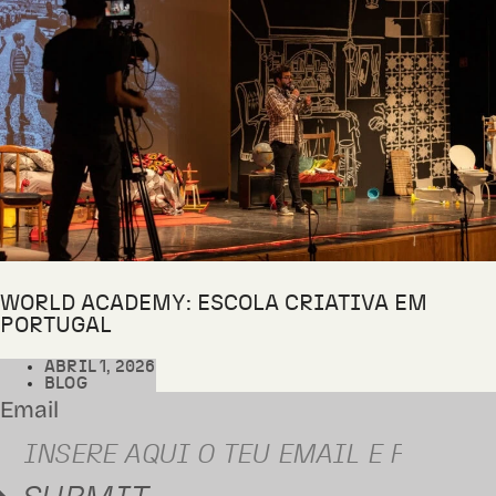
WORLD ACADEMY: ESCOLA CRIATIVA EM
PORTUGAL
ABRIL 1, 2026
BLOG
Email