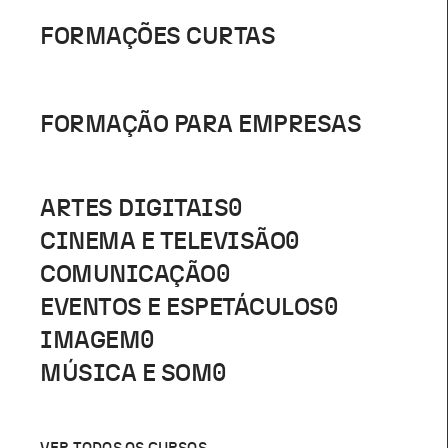
FORMAÇÕES CURTAS
FORMAÇÃO PARA EMPRESAS
ARTES DIGITAIS
0
CINEMA E TELEVISÃO
0
COMUNICAÇÃO
0
EVENTOS E ESPETÁCULOS
0
IMAGEM
0
MÚSICA E SOM
0