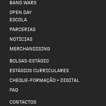
BAND WARS
OPEN DAY
ESCOLA
PARCERIAS
NOTÍCIAS
MERCHANDISING
BOLSAS-ESTÁGIO
ESTÁGIOS CURRICULARES
CHEQUE-FORMAÇÃO + DIGITAL
FAQ
CONTACTOS