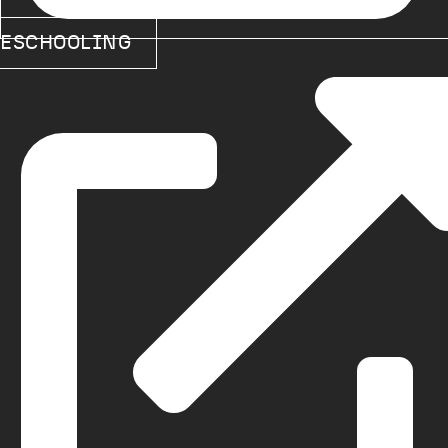
ESCHOOLING