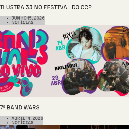
ILUSTRA 33 NO FESTIVAL DO CCP
JUNHO 15, 2026
NOTÍCIAS
7ª BAND WARS
ABRIL 14, 2026
NOTÍCIAS