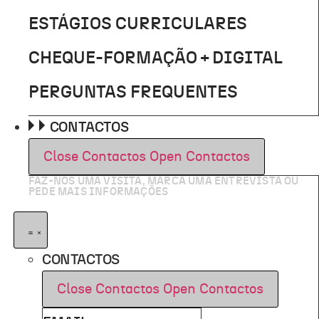
ESTÁGIOS CURRICULARES
CHEQUE-FORMAÇÃO + DIGITAL
PERGUNTAS FREQUENTES
CONTACTOS
Close Contactos
Open Contactos
FAZ-NOS UMA VISITA, MARCA UMA ENTREVISTA OU
PEDE MAIS INFORMAÇÕES
CONTACTOS
Close Contactos
Open Contactos