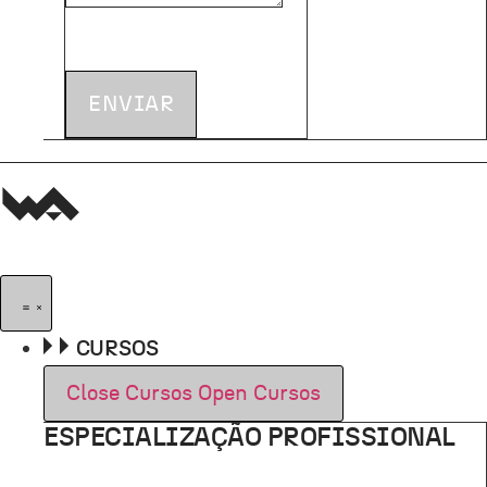
ENVIAR
CURSOS
Close Cursos
Open Cursos
ESPECIALIZAÇÃO PROFISSIONAL