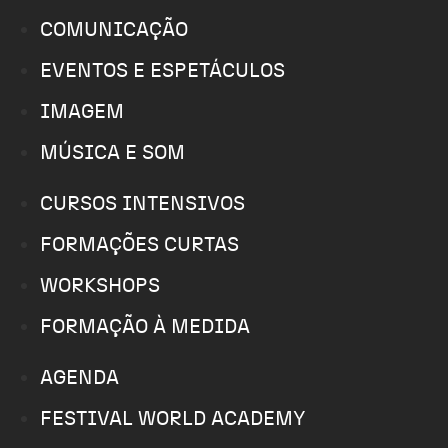
COMUNICAÇÃO
EVENTOS E ESPETÁCULOS
IMAGEM
MÚSICA E SOM
CURSOS INTENSIVOS
FORMAÇÕES CURTAS
WORKSHOPS
FORMAÇÃO À MEDIDA
AGENDA
FESTIVAL WORLD ACADEMY