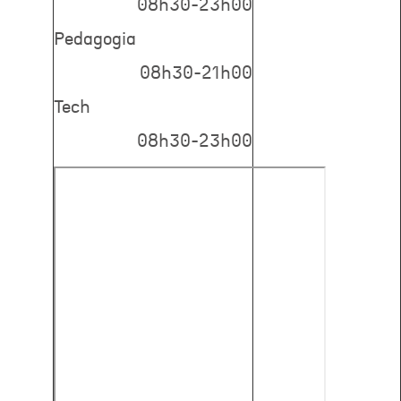
08h30-23h00
Pedagogia
08h30-21h00
Tech
08h30-23h00