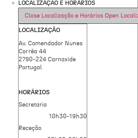
LOCALIZAÇÃO E HORÁRIOS
Close Localização e Horários
Open Locali
LOCALIZAÇÃO
Av. Comendador Nunes
Corrêa 44
2790-224 Carnaxide
Portugal
HORÁRIOS
Secretaria
10h30-19h30
Receção