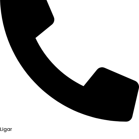
Ligar