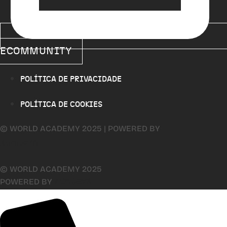
ECOMMUNITY
POLÍTICA DE PRIVACIDADE
POLÍTICA DE COOKIES
© WORLD ACADEMY 2025 | POWERED BY
AUDOSYS
© WORLD ACADEMY 2025
POWERED BY
AUDOSYS