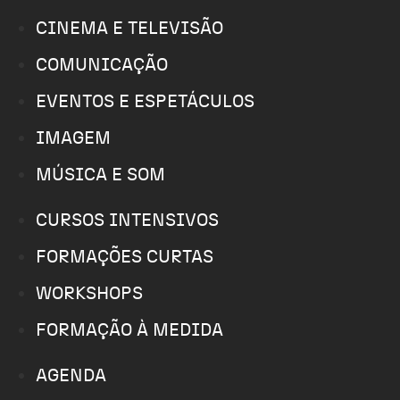
CINEMA E TELEVISÃO
COMUNICAÇÃO
EVENTOS E ESPETÁCULOS
IMAGEM
MÚSICA E SOM
CURSOS INTENSIVOS
FORMAÇÕES CURTAS
WORKSHOPS
FORMAÇÃO À MEDIDA
AGENDA