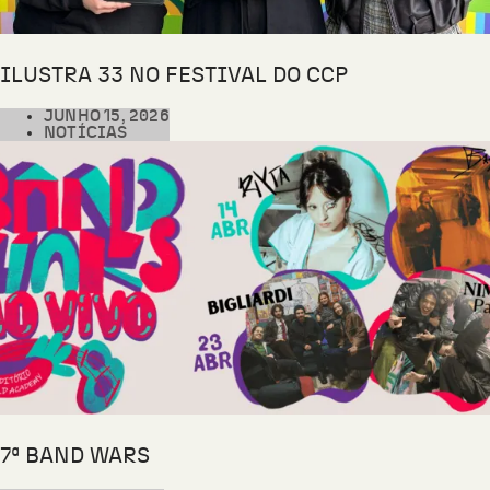
ILUSTRA 33 NO FESTIVAL DO CCP
JUNHO 15, 2026
NOTÍCIAS
7ª BAND WARS