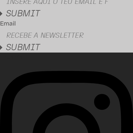
SUBMIT
Email
SUBMIT
Instagram