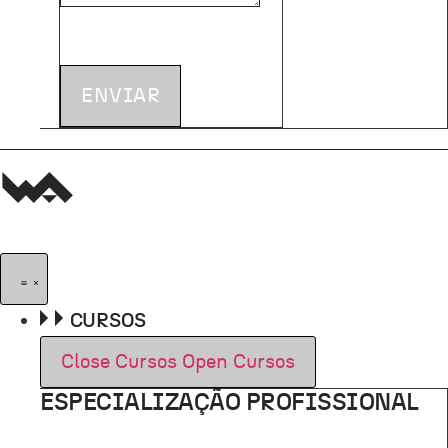
ENVIAR
CURSOS
Close Cursos
Open Cursos
ESPECIALIZAÇÃO PROFISSIONAL