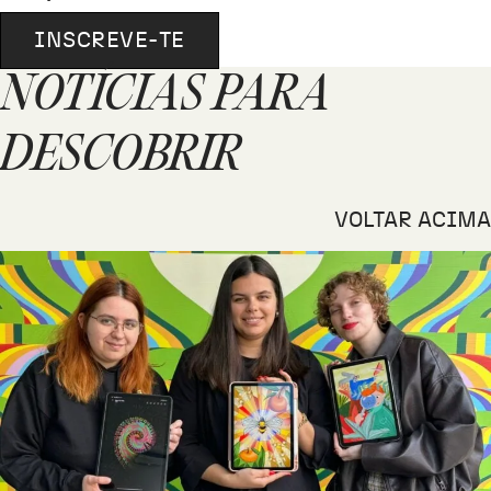
INSCREVE-TE
NOTÍCIAS PARA
DESCOBRIR
VOLTAR ACIMA