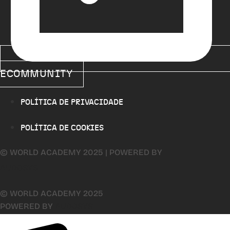
ECOMMUNITY
POLÍTICA DE PRIVACIDADE
POLÍTICA DE COOKIES
© WORLD ACADEMY 2025 | POWERED BY
AUDOSYS
© WORLD ACADEMY 2025
POWERED BY
AUDOSYS