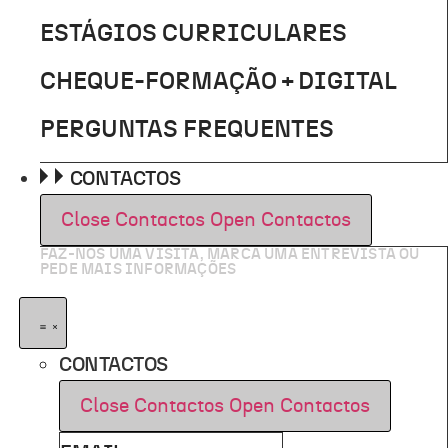
ESTÁGIOS CURRICULARES
CHEQUE-FORMAÇÃO + DIGITAL
PERGUNTAS FREQUENTES
CONTACTOS
Close Contactos
Open Contactos
FAZ-NOS UMA VISITA, MARCA UMA ENTREVISTA OU
PEDE MAIS INFORMAÇÕES
CONTACTOS
Close Contactos
Open Contactos