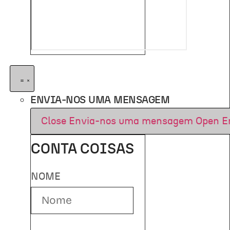
ENVIA-NOS UMA MENSAGEM
Close Envia-nos uma mensagem
Open E
CONTA COISAS
NOME