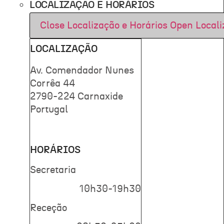
LOCALIZAÇÃO E HORÁRIOS
Close Localização e Horários
Open Locali
LOCALIZAÇÃO
Av. Comendador Nunes
Corrêa 44
2790-224 Carnaxide
Portugal
HORÁRIOS
Secretaria
10h30-19h30
Receção