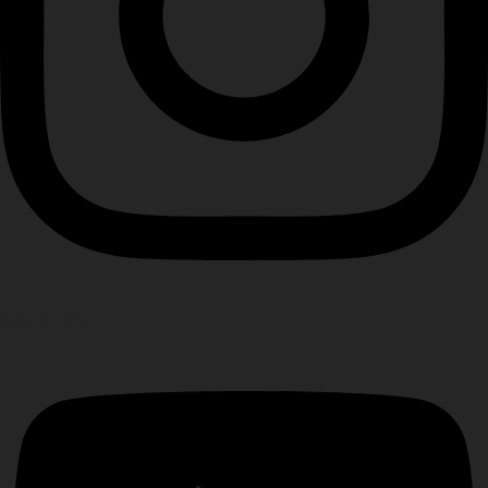
Youtube