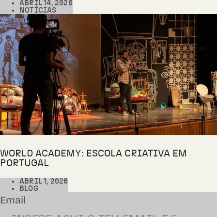
ABRIL 14, 2026
NOTÍCIAS
WORLD ACADEMY: ESCOLA CRIATIVA EM
PORTUGAL
ABRIL 1, 2026
BLOG
Email