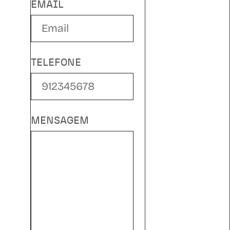
EMAIL
TELEFONE
MENSAGEM