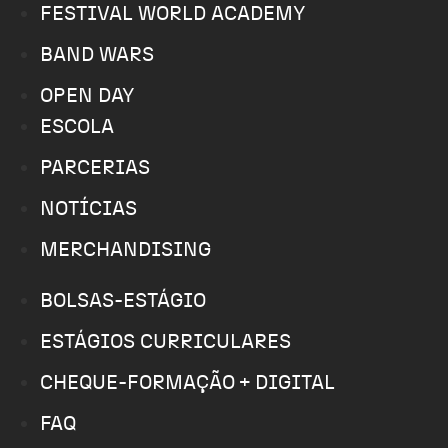
FESTIVAL WORLD ACADEMY
BAND WARS
OPEN DAY
ESCOLA
PARCERIAS
NOTÍCIAS
MERCHANDISING
BOLSAS-ESTÁGIO
ESTÁGIOS CURRICULARES
CHEQUE-FORMAÇÃO + DIGITAL
FAQ