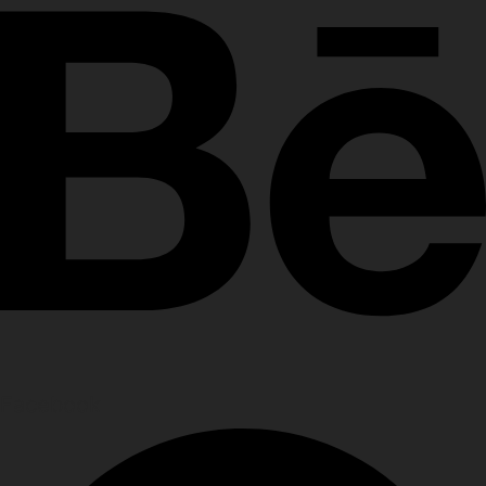
Facebook