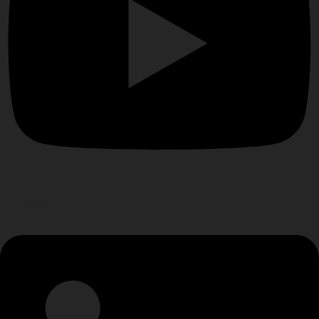
Linkedin