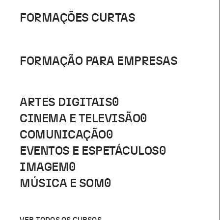
FORMAÇÕES CURTAS
FORMAÇÃO PARA EMPRESAS
ARTES DIGITAIS
0
CINEMA E TELEVISÃO
0
COMUNICAÇÃO
0
EVENTOS E ESPETÁCULOS
0
IMAGEM
0
MÚSICA E SOM
0