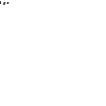
Ligar