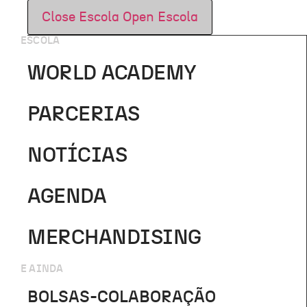
Close Escola
Open Escola
ESCOLA
WORLD ACADEMY
PARCERIAS
NOTÍCIAS
AGENDA
MERCHANDISING
E AINDA
BOLSAS-COLABORAÇÃO