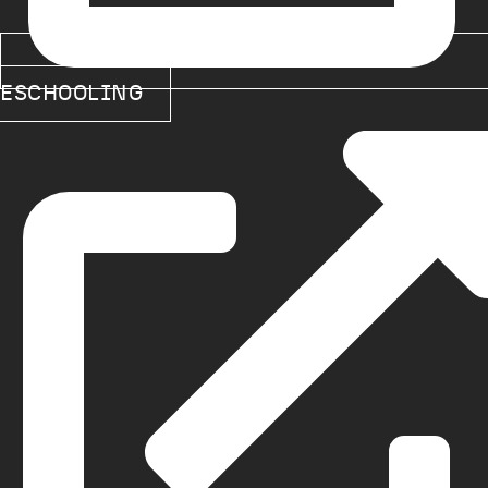
ESCHOOLING