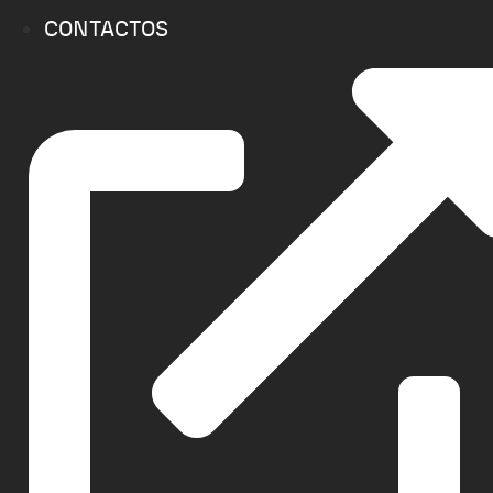
CONTACTOS