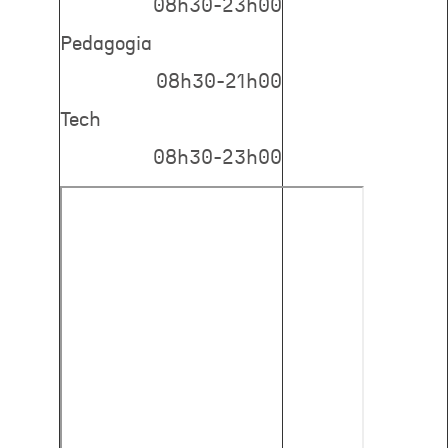
08h30-23h00
Pedagogia
08h30-21h00
Tech
08h30-23h00