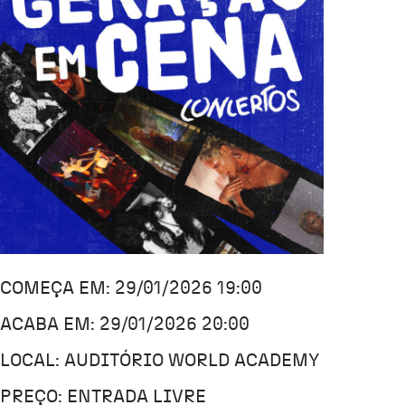
COMEÇA EM: 29/01/2026 19:00
ACABA EM: 29/01/2026 20:00
LOCAL: AUDITÓRIO WORLD ACADEMY
PREÇO: ENTRADA LIVRE