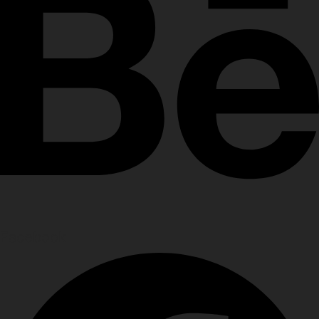
Facebook