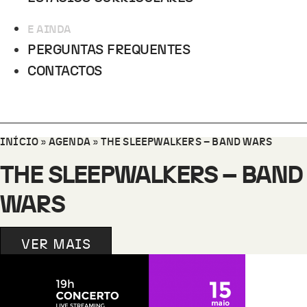
E AINDA
PERGUNTAS FREQUENTES
CONTACTOS
INÍCIO
»
AGENDA
»
THE SLEEPWALKERS – BAND WARS
THE SLEEPWALKERS – BAND
WARS
VER MAIS