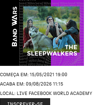
COMEÇA EM: 15/05/2021 19:00
ACABA EM: 09/08/2026 11:15
LOCAL: LIVE FACEBOOK WORLD ACADEMY
INSCREVER-SE