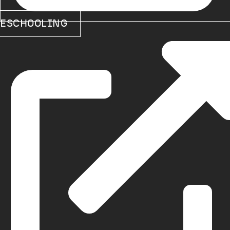
ESCHOOLING