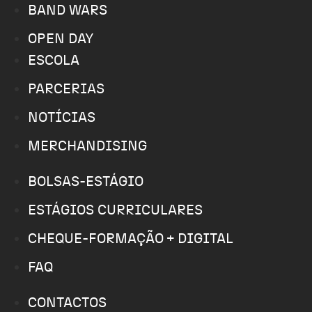
BAND WARS
OPEN DAY
ESCOLA
PARCERIAS
NOTÍCIAS
MERCHANDISING
BOLSAS-ESTÁGIO
ESTÁGIOS CURRICULARES
CHEQUE-FORMAÇÃO + DIGITAL
FAQ
CONTACTOS