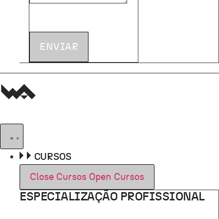
ENVIAR
CURSOS
Close Cursos
Open Cursos
ESPECIALIZAÇÃO PROFISSIONAL