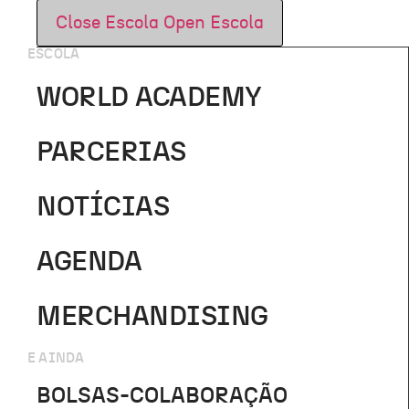
Close Escola
Open Escola
ESCOLA
WORLD ACADEMY
PARCERIAS
NOTÍCIAS
AGENDA
MERCHANDISING
E AINDA
BOLSAS-COLABORAÇÃO