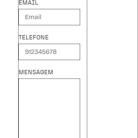
EMAIL
TELEFONE
MENSAGEM