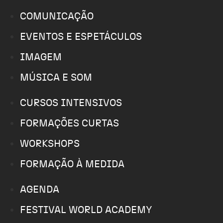
COMUNICAÇÃO
EVENTOS E ESPETÁCULOS
IMAGEM
MÚSICA E SOM
CURSOS INTENSIVOS
FORMAÇÕES CURTAS
WORKSHOPS
FORMAÇÃO À MEDIDA
AGENDA
FESTIVAL WORLD ACADEMY