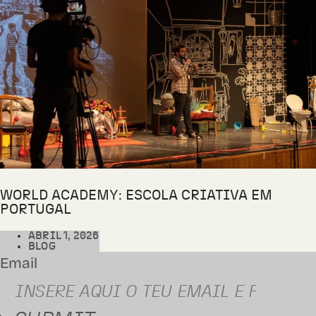
WORLD ACADEMY: ESCOLA CRIATIVA EM
PORTUGAL
ABRIL 1, 2026
BLOG
Email