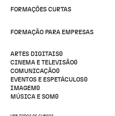
FORMAÇÕES CURTAS
FORMAÇÃO PARA EMPRESAS
ARTES DIGITAIS
0
CINEMA E TELEVISÃO
0
COMUNICAÇÃO
0
EVENTOS E ESPETÁCULOS
0
IMAGEM
0
MÚSICA E SOM
0