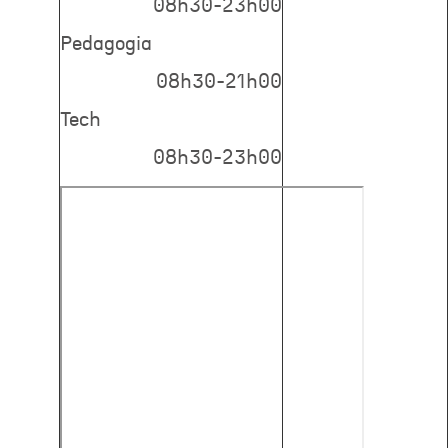
08h30-23h00
Pedagogia
08h30-21h00
Tech
08h30-23h00