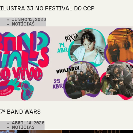
ILUSTRA 33 NO FESTIVAL DO CCP
JUNHO 15, 2026
NOTÍCIAS
7ª BAND WARS
ABRIL 14, 2026
NOTÍCIAS