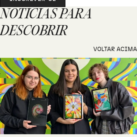
NOTÍCIAS PARA
DESCOBRIR
VOLTAR ACIMA