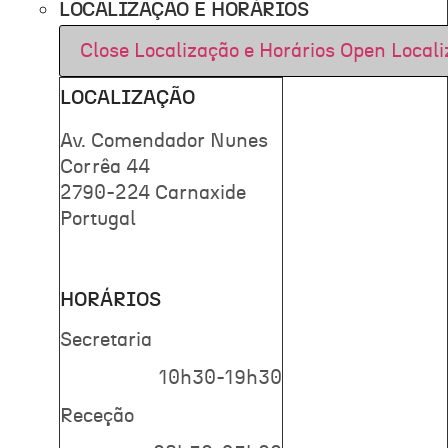
LOCALIZAÇÃO E HORÁRIOS
Close Localização e Horários
Open Locali
LOCALIZAÇÃO
Av. Comendador Nunes
Corrêa 44
2790-224 Carnaxide
Portugal
HORÁRIOS
Secretaria
10h30-19h30
Receção