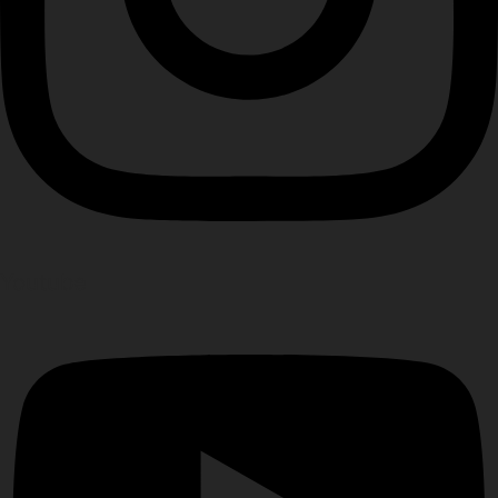
Youtube