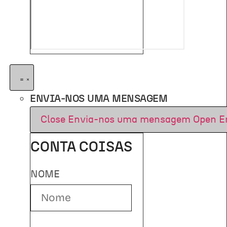
ENVIA-NOS UMA MENSAGEM
Close Envia-nos uma mensagem
Open E
CONTA COISAS
NOME