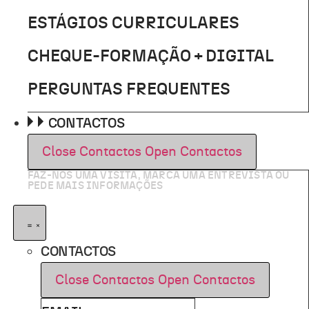
ESTÁGIOS CURRICULARES
CHEQUE-FORMAÇÃO + DIGITAL
PERGUNTAS FREQUENTES
CONTACTOS
Close Contactos
Open Contactos
FAZ-NOS UMA VISITA, MARCA UMA ENTREVISTA OU
PEDE MAIS INFORMAÇÕES
CONTACTOS
Close Contactos
Open Contactos