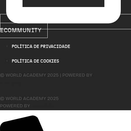
ECOMMUNITY
POLÍTICA DE PRIVACIDADE
POLÍTICA DE COOKIES
© WORLD ACADEMY 2025 | POWERED BY
AUDOSYS
© WORLD ACADEMY 2025
POWERED BY
AUDOSYS