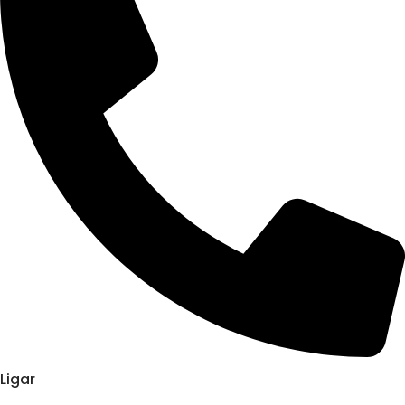
Ligar