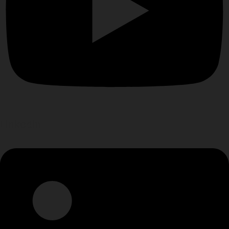
Linkedin