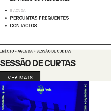
E AINDA
PERGUNTAS FREQUENTES
CONTACTOS
INÍCIO
»
AGENDA
»
SESSÃO DE CURTAS
SESSÃO DE CURTAS
VER MAIS