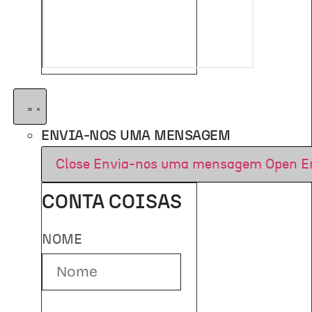
ENVIA-NOS UMA MENSAGEM
Close Envia-nos uma mensagem
Open E
CONTA COISAS
NOME