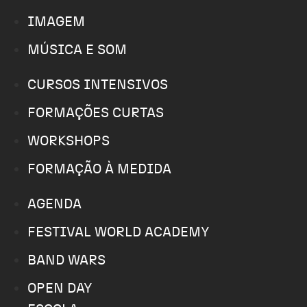
IMAGEM
MÚSICA E SOM
CURSOS INTENSIVOS
FORMAÇÕES CURTAS
WORKSHOPS
FORMAÇÃO À MEDIDA
AGENDA
FESTIVAL WORLD ACADEMY
BAND WARS
OPEN DAY