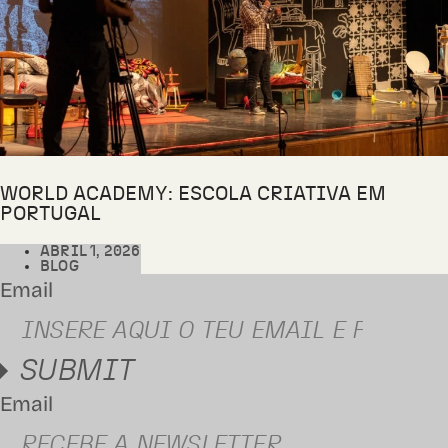
WORLD ACADEMY: ESCOLA CRIATIVA EM
PORTUGAL
ABRIL 1, 2026
BLOG
Email
SUBMIT
Email