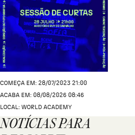
COMEÇA EM: 28/07/2023 21:00
ACABA EM: 08/08/2026 08:46
LOCAL: WORLD ACADEMY
NOTÍCIAS PARA