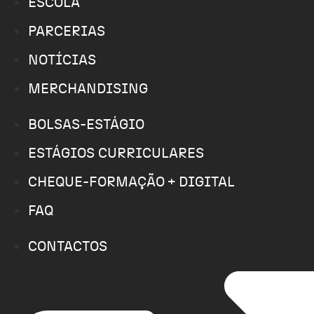
ESCOLA
PARCERIAS
NOTÍCIAS
MERCHANDISING
BOLSAS-ESTÁGIO
ESTÁGIOS CURRICULARES
CHEQUE-FORMAÇÃO + DIGITAL
FAQ
CONTACTOS