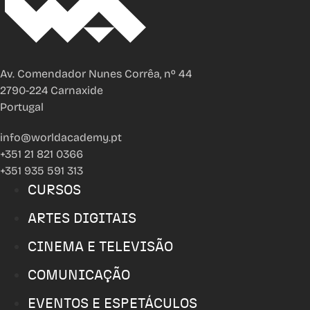
Av. Comendador Nunes Corrêa, nº 44
2790-224 Carnaxide
Portugal
info@worldacademy.pt
+351 21 821 0366
+351 935 591 313
CURSOS
ARTES DIGITAIS
CINEMA E TELEVISÃO
COMUNICAÇÃO
EVENTOS E ESPETÁCULOS