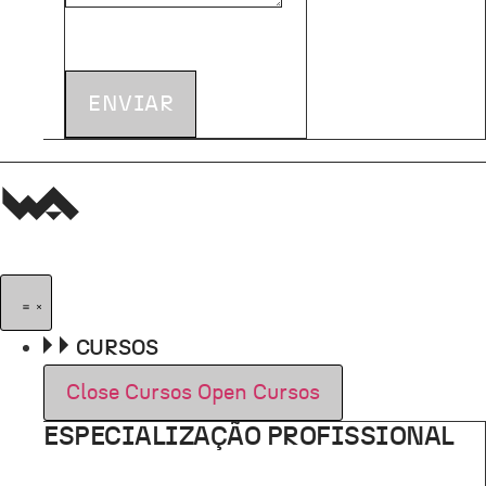
ENVIAR
CURSOS
Close Cursos
Open Cursos
ESPECIALIZAÇÃO PROFISSIONAL