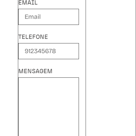
EMAIL
TELEFONE
MENSAGEM