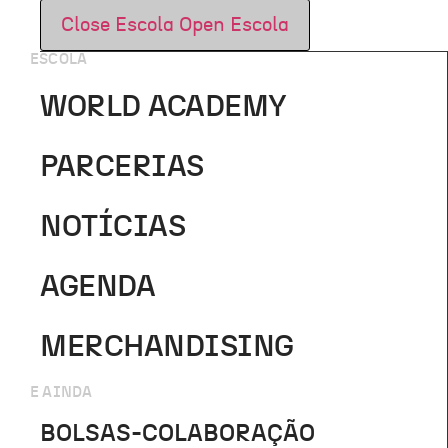
Close Escola
Open Escola
ESCOLA
WORLD ACADEMY
PARCERIAS
NOTÍCIAS
AGENDA
MERCHANDISING
E AINDA
BOLSAS-COLABORAÇÃO