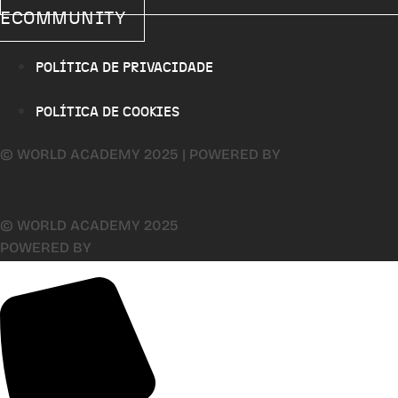
ECOMMUNITY
POLÍTICA DE PRIVACIDADE
POLÍTICA DE COOKIES
© WORLD ACADEMY 2025 | POWERED BY
AUDOSYS
© WORLD ACADEMY 2025
POWERED BY
AUDOSYS