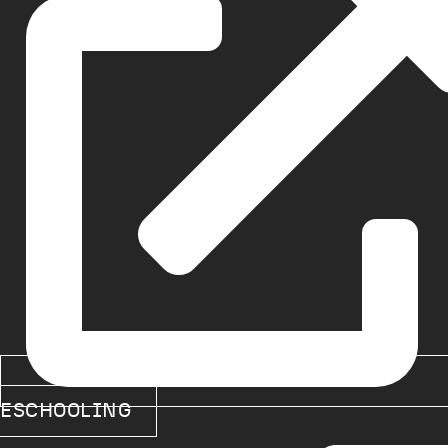
ESCHOOLING