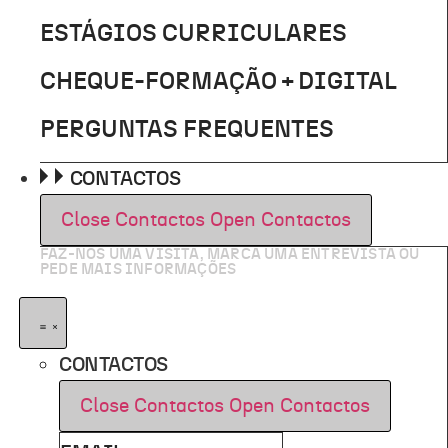
ESTÁGIOS CURRICULARES
CHEQUE-FORMAÇÃO + DIGITAL
PERGUNTAS FREQUENTES
CONTACTOS
Close Contactos
Open Contactos
FAZ-NOS UMA VISITA, MARCA UMA ENTREVISTA OU
PEDE MAIS INFORMAÇÕES
CONTACTOS
Close Contactos
Open Contactos