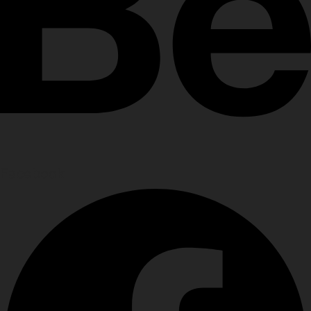
Facebook