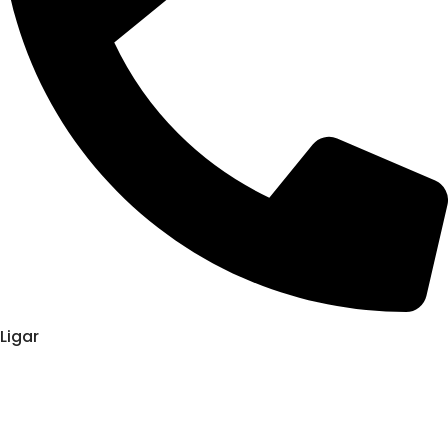
Ligar