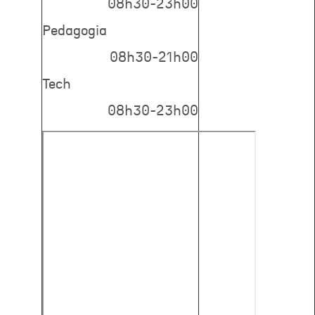
08h30-23h00
Pedagogia
08h30-21h00
Tech
08h30-23h00