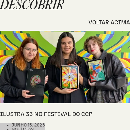
DESCOBRIR
VOLTAR ACIMA
ILUSTRA 33 NO FESTIVAL DO CCP
JUNHO 15, 2026
NOTÍCIAS