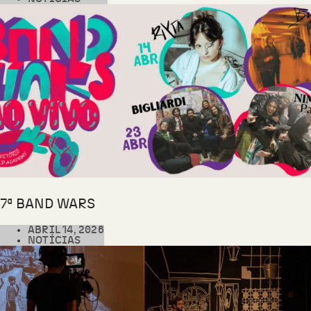
7ª BAND WARS
ABRIL 14, 2026
NOTÍCIAS