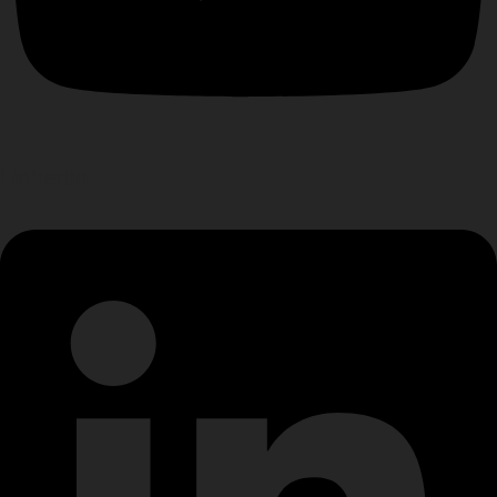
Linkedin