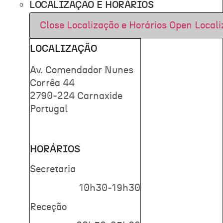
LOCALIZAÇÃO E HORÁRIOS
Close Localização e Horários
Open Locali
LOCALIZAÇÃO
Av. Comendador Nunes
Corrêa 44
2790-224 Carnaxide
Portugal
HORÁRIOS
Secretaria
10h30-19h30
Receção