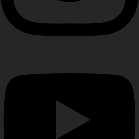
Youtube