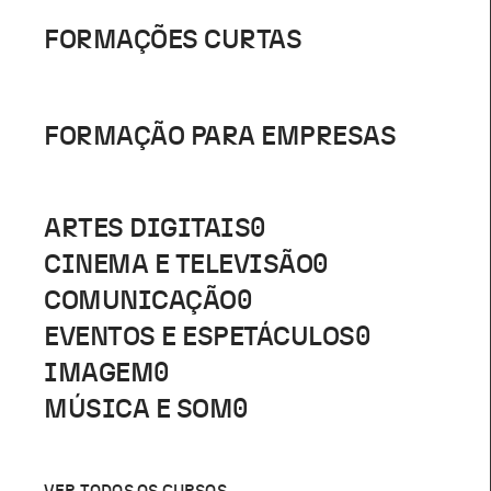
FORMAÇÕES CURTAS
FORMAÇÃO PARA EMPRESAS
ARTES DIGITAIS
0
CINEMA E TELEVISÃO
0
COMUNICAÇÃO
0
EVENTOS E ESPETÁCULOS
0
IMAGEM
0
MÚSICA E SOM
0