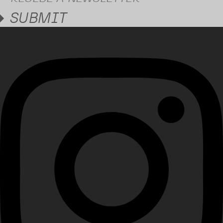
SUBMIT
Instagram