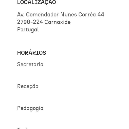
LOCALIZAÇÃO
Av. Comendador Nunes Corrêa 44
2790-224 Carnaxide
Portugal
HORÁRIOS
Secretaria
Receção
Pedagogia