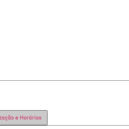
zação e Horários