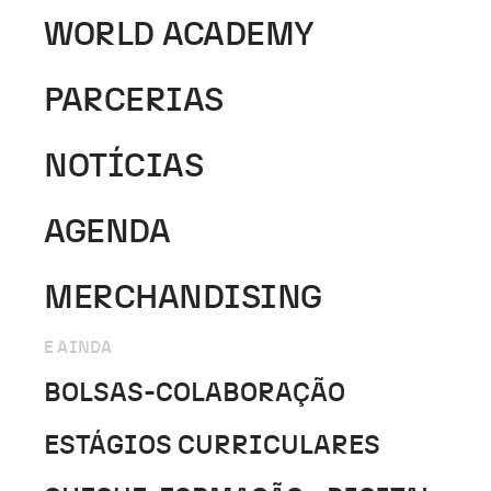
WORLD ACADEMY
PARCERIAS
NOTÍCIAS
AGENDA
MERCHANDISING
E AINDA
BOLSAS-COLABORAÇÃO
ESTÁGIOS CURRICULARES