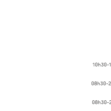
10h30-
08h30-
08h30-