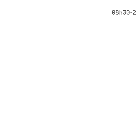
08h30-