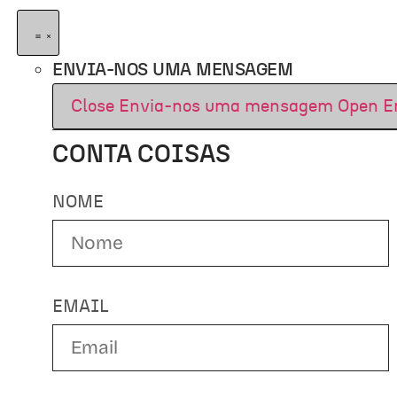
ENVIA-NOS UMA MENSAGEM
Close Envia-nos uma mensagem
Open E
CONTA COISAS
NOME
EMAIL