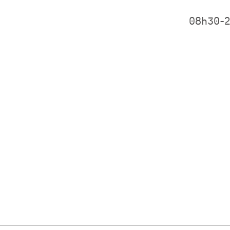
08h30-