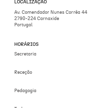
LOCALIZAÇÃO
Av. Comendador Nunes Corrêa 44
2790-224 Carnaxide
Portugal
HORÁRIOS
Secretaria
Receção
Pedagogia