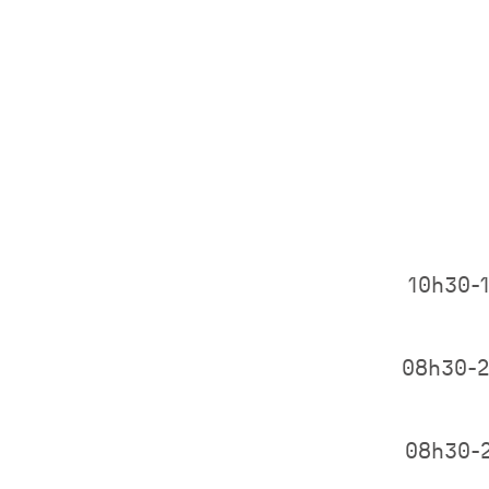
10h30-
08h30-
08h30-