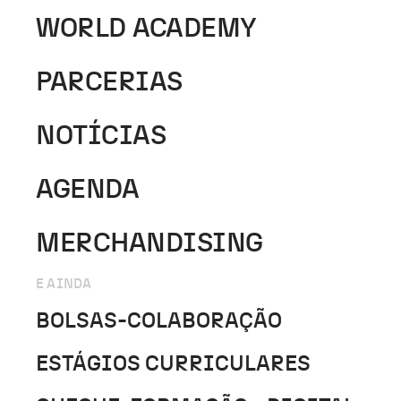
WORLD ACADEMY
PARCERIAS
NOTÍCIAS
AGENDA
MERCHANDISING
E AINDA
BOLSAS-COLABORAÇÃO
ESTÁGIOS CURRICULARES