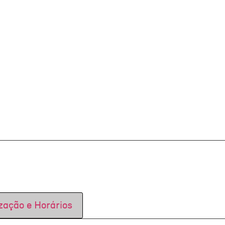
zação e Horários