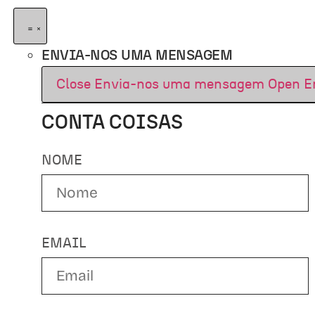
ENVIA-NOS UMA MENSAGEM
Close Envia-nos uma mensagem
Open E
CONTA COISAS
NOME
EMAIL