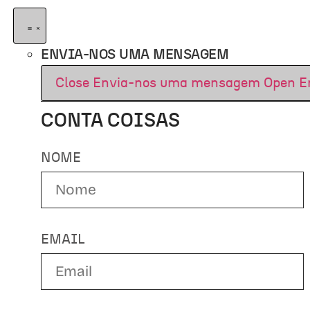
ENVIA-NOS UMA MENSAGEM
Close Envia-nos uma mensagem
Open E
CONTA COISAS
NOME
EMAIL