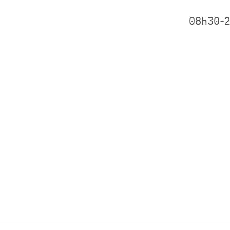
08h30-