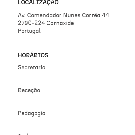
LOCALIZAÇÃO
Av. Comendador Nunes Corrêa 44
2790-224 Carnaxide
Portugal
HORÁRIOS
Secretaria
Receção
Pedagogia