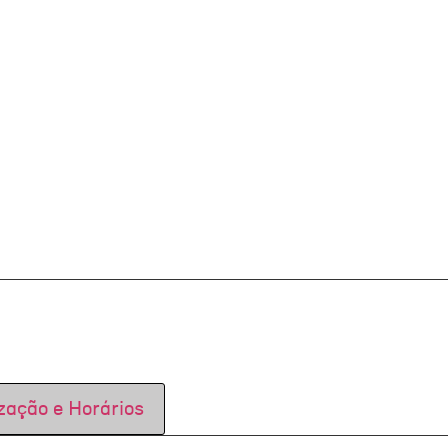
zação e Horários