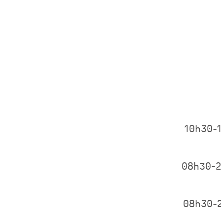
10h30-
08h30-
08h30-