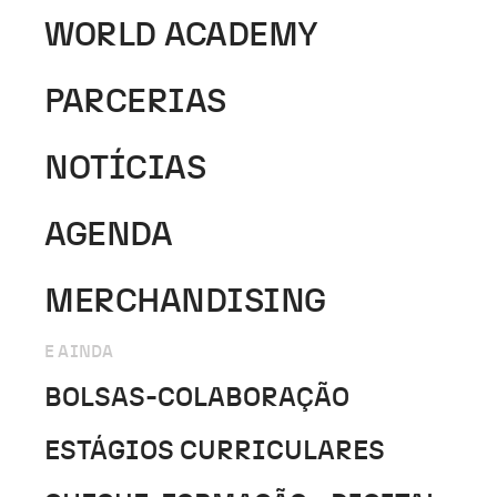
WORLD ACADEMY
PARCERIAS
NOTÍCIAS
AGENDA
MERCHANDISING
E AINDA
BOLSAS-COLABORAÇÃO
ESTÁGIOS CURRICULARES