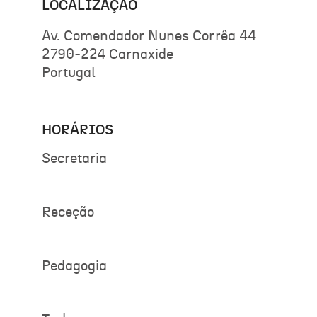
LOCALIZAÇÃO
Av. Comendador Nunes Corrêa 44
2790-224 Carnaxide
Portugal
HORÁRIOS
Secretaria
Receção
Pedagogia