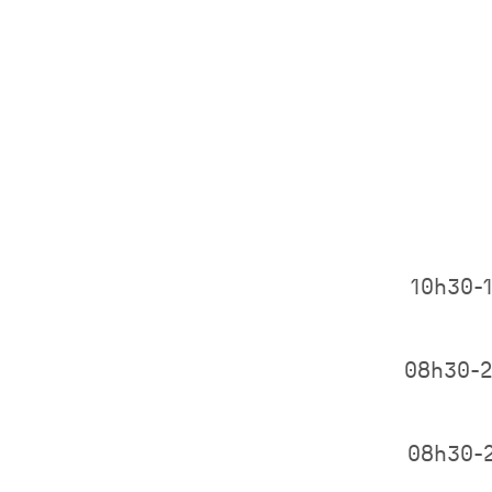
10h30-
08h30-
08h30-