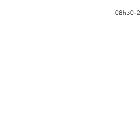
08h30-