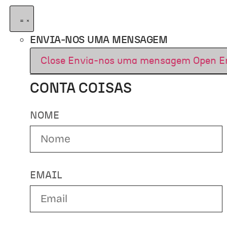
ENVIA-NOS UMA MENSAGEM
Close Envia-nos uma mensagem
Open E
CONTA COISAS
NOME
EMAIL