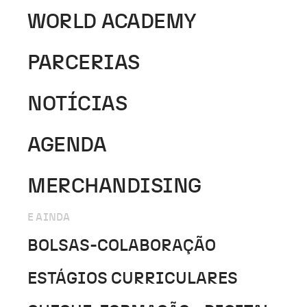
WORLD ACADEMY
PARCERIAS
NOTÍCIAS
AGENDA
MERCHANDISING
E AINDA
BOLSAS-COLABORAÇÃO
ESTÁGIOS CURRICULARES