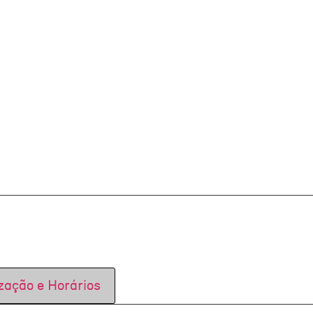
zação e Horários