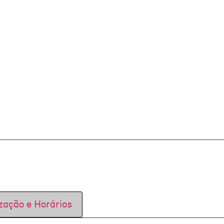
zação e Horários