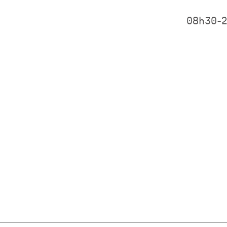
08h30-