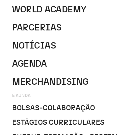
WORLD ACADEMY
PARCERIAS
NOTÍCIAS
AGENDA
MERCHANDISING
E AINDA
BOLSAS-COLABORAÇÃO
ESTÁGIOS CURRICULARES