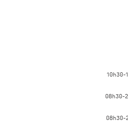
10h30-
08h30-
08h30-