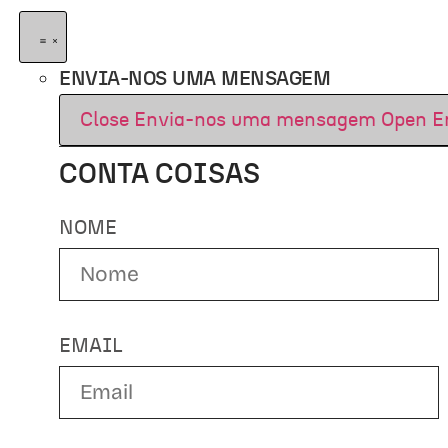
ENVIA-NOS UMA MENSAGEM
Close Envia-nos uma mensagem
Open E
CONTA COISAS
NOME
EMAIL