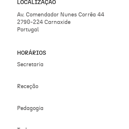
LOCALIZAÇÃO
Av. Comendador Nunes Corrêa 44
2790-224 Carnaxide
Portugal
HORÁRIOS
Secretaria
Receção
Pedagogia