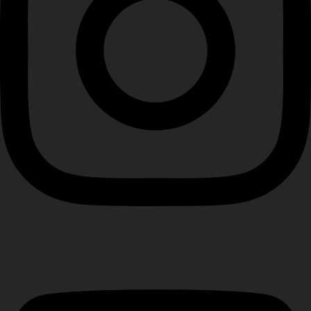
Youtube