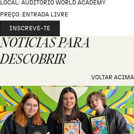
LOCAL: AUDITÓRIO WORLD ACADEMY
PREÇO: ENTRADA LIVRE
INSCREVE-TE
NOTÍCIAS PARA
DESCOBRIR
VOLTAR ACIMA