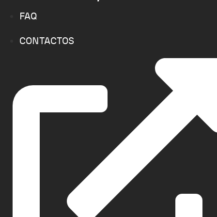
FAQ
CONTACTOS