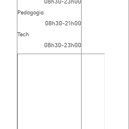
08h30-23h00
Pedagogia
08h30-21h00
Tech
08h30-23h00