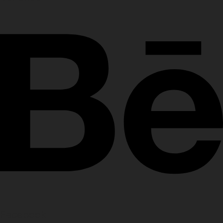
Facebook