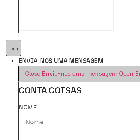
ENVIA-NOS UMA MENSAGEM
Close Envia-nos uma mensagem
Open E
CONTA COISAS
NOME