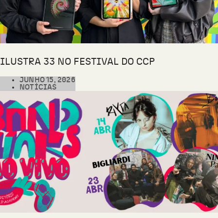
ILUSTRA 33 NO FESTIVAL DO CCP
JUNHO 15, 2026
NOTÍCIAS