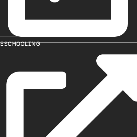
ESCHOOLING