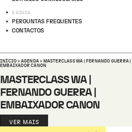
E AINDA
PERGUNTAS FREQUENTES
CONTACTOS
INÍCIO
»
AGENDA
»
MASTERCLASS WA | FERNANDO GUERRA |
EMBAIXADOR CANON
MASTERCLASS WA |
FERNANDO GUERRA |
EMBAIXADOR CANON
VER MAIS