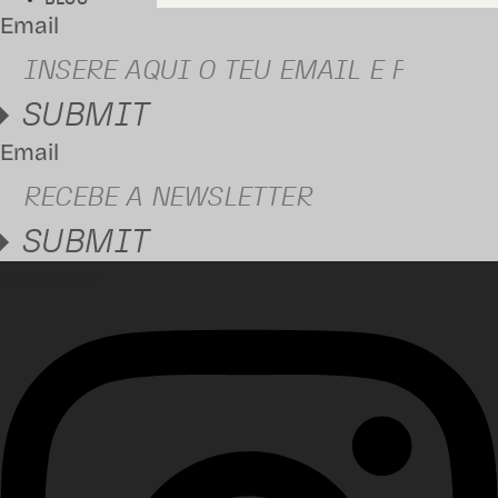
Email
SUBMIT
Email
SUBMIT
Instagram