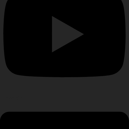
Linkedin