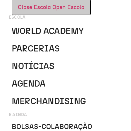
Close Escola
Open Escola
ESCOLA
WORLD ACADEMY
PARCERIAS
NOTÍCIAS
AGENDA
MERCHANDISING
E AINDA
BOLSAS-COLABORAÇÃO