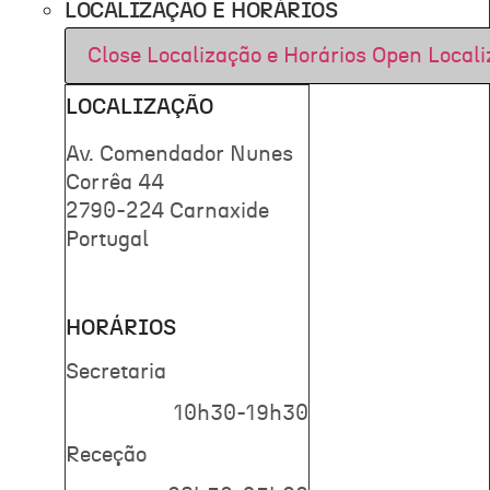
LOCALIZAÇÃO E HORÁRIOS
Close Localização e Horários
Open Locali
LOCALIZAÇÃO
Av. Comendador Nunes
Corrêa 44
2790-224 Carnaxide
Portugal
HORÁRIOS
Secretaria
10h30-19h30
Receção