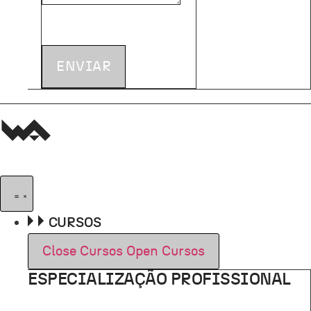
ENVIAR
CURSOS
Close Cursos
Open Cursos
ESPECIALIZAÇÃO PROFISSIONAL