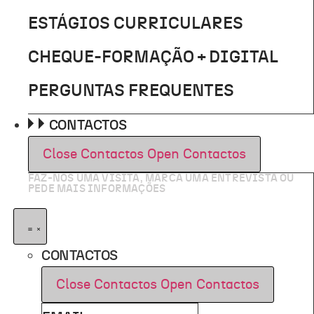
ESTÁGIOS CURRICULARES
CHEQUE-FORMAÇÃO + DIGITAL
PERGUNTAS FREQUENTES
CONTACTOS
Close Contactos
Open Contactos
FAZ-NOS UMA VISITA, MARCA UMA ENTREVISTA OU
PEDE MAIS INFORMAÇÕES
CONTACTOS
Close Contactos
Open Contactos