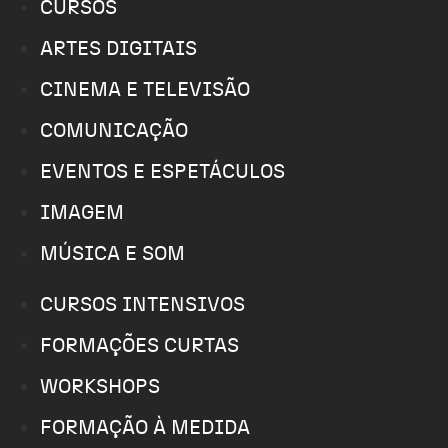
CURSOS
ARTES DIGITAIS
CINEMA E TELEVISÃO
COMUNICAÇÃO
EVENTOS E ESPETÁCULOS
IMAGEM
MÚSICA E SOM
CURSOS INTENSIVOS
FORMAÇÕES CURTAS
WORKSHOPS
FORMAÇÃO À MEDIDA