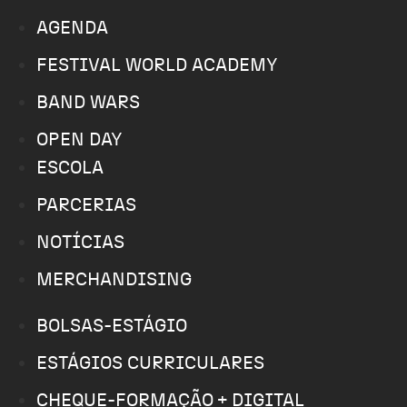
AGENDA
FESTIVAL WORLD ACADEMY
BAND WARS
OPEN DAY
ESCOLA
PARCERIAS
NOTÍCIAS
MERCHANDISING
BOLSAS-ESTÁGIO
ESTÁGIOS CURRICULARES
CHEQUE-FORMAÇÃO + DIGITAL