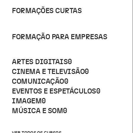
FORMAÇÕES CURTAS
FORMAÇÃO PARA EMPRESAS
ARTES DIGITAIS
0
CINEMA E TELEVISÃO
0
COMUNICAÇÃO
0
EVENTOS E ESPETÁCULOS
0
IMAGEM
0
MÚSICA E SOM
0