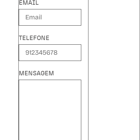
EMAIL
TELEFONE
MENSAGEM