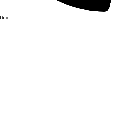
Ligar