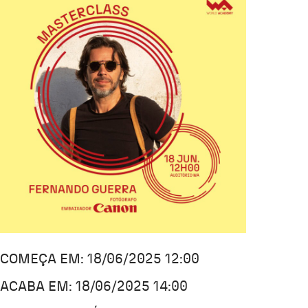
COMEÇA EM: 18/06/2025 12:00
ACABA EM: 18/06/2025 14:00