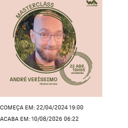
COMEÇA EM: 22/04/2024 19:00
ACABA EM: 10/08/2026 06:22