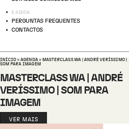
E AINDA
PERGUNTAS FREQUENTES
CONTACTOS
INÍCIO
»
AGENDA
»
MASTERCLASS WA | ANDRÉ VERÍSSIMO |
SOM PARA IMAGEM
MASTERCLASS WA | ANDRÉ
VERÍSSIMO | SOM PARA
IMAGEM
VER MAIS