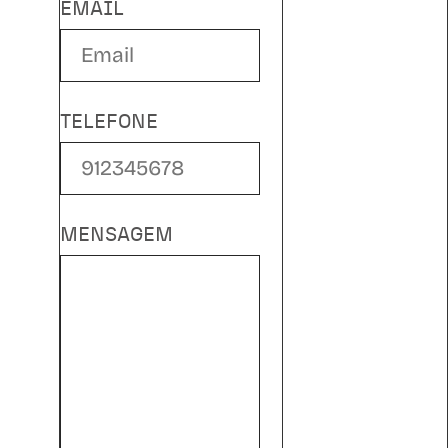
EMAIL
TELEFONE
MENSAGEM