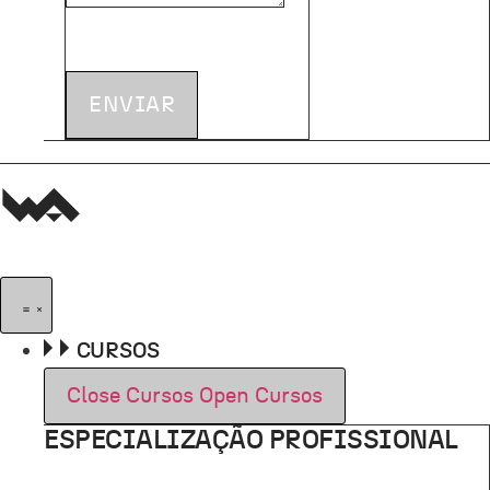
ENVIAR
CURSOS
Close Cursos
Open Cursos
ESPECIALIZAÇÃO PROFISSIONAL