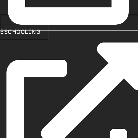
ESCHOOLING