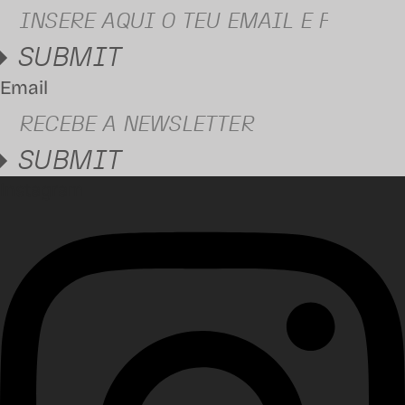
SUBMIT
Email
SUBMIT
Instagram