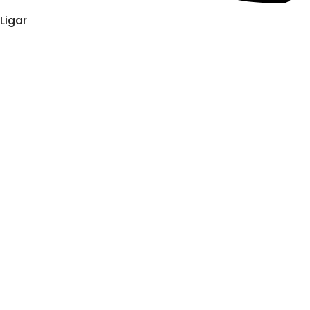
Ligar