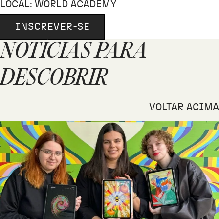
LOCAL: WORLD ACADEMY
INSCREVER-SE
NOTÍCIAS PARA
DESCOBRIR
VOLTAR ACIMA