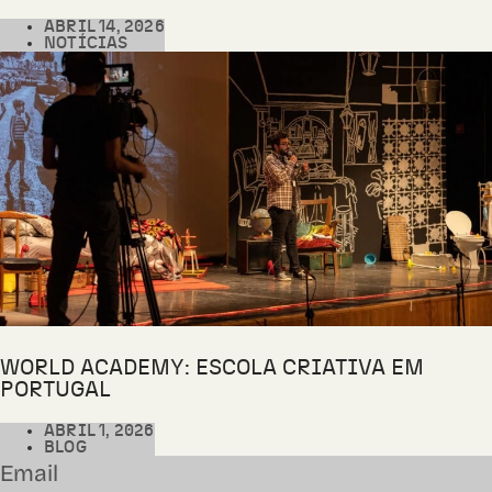
ABRIL 14, 2026
NOTÍCIAS
WORLD ACADEMY: ESCOLA CRIATIVA EM
PORTUGAL
ABRIL 1, 2026
BLOG
Email