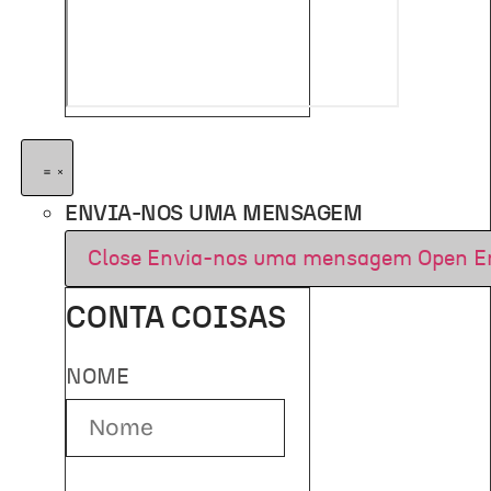
ENVIA-NOS UMA MENSAGEM
Close Envia-nos uma mensagem
Open E
CONTA COISAS
NOME