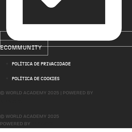
ECOMMUNITY
POLÍTICA DE PRIVACIDADE
POLÍTICA DE COOKIES
© WORLD ACADEMY 2025 | POWERED BY
AUDOSYS
© WORLD ACADEMY 2025
POWERED BY
AUDOSYS