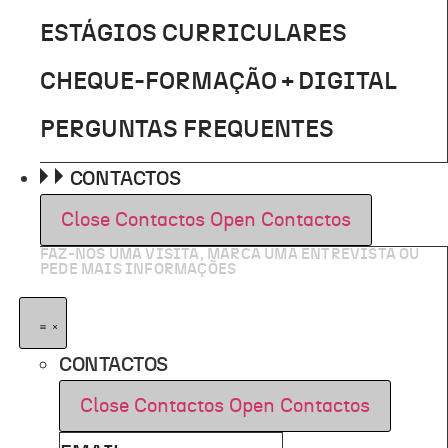
ESTÁGIOS CURRICULARES
CHEQUE-FORMAÇÃO + DIGITAL
PERGUNTAS FREQUENTES
CONTACTOS
Close Contactos
Open Contactos
FAZ-NOS UMA VISITA, MARCA UMA ENTREVISTA OU
PEDE MAIS INFORMAÇÕES
CONTACTOS
Close Contactos
Open Contactos