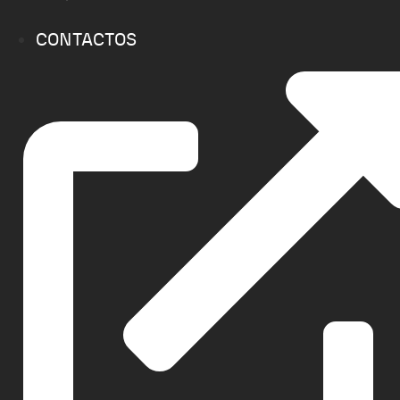
CONTACTOS