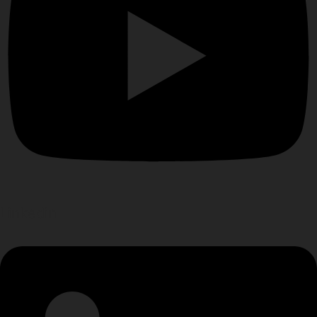
Linkedin