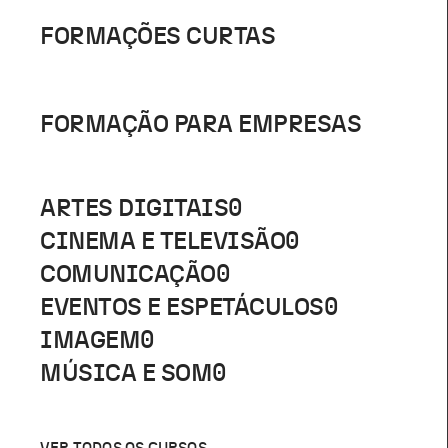
FORMAÇÕES CURTAS
FORMAÇÃO PARA EMPRESAS
ARTES DIGITAIS
0
CINEMA E TELEVISÃO
0
COMUNICAÇÃO
0
EVENTOS E ESPETÁCULOS
0
IMAGEM
0
MÚSICA E SOM
0