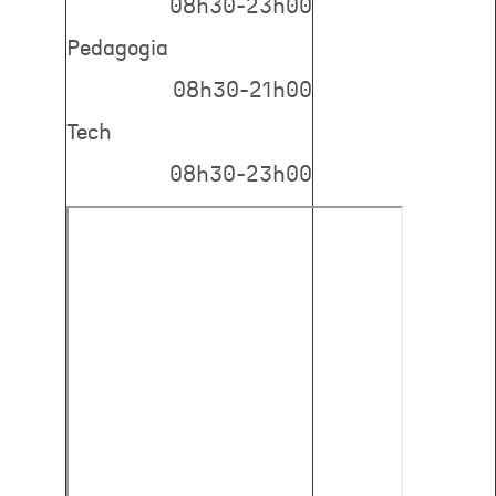
08h30-23h00
Pedagogia
08h30-21h00
Tech
08h30-23h00