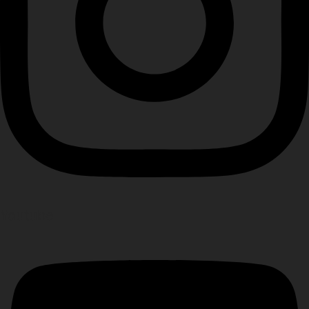
Youtube