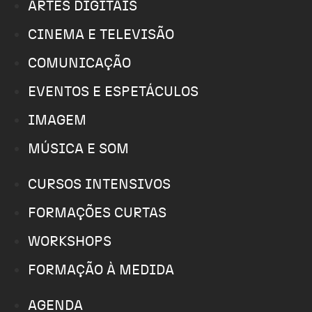
ARTES DIGITAIS
CINEMA E TELEVISÃO
COMUNICAÇÃO
EVENTOS E ESPETÁCULOS
IMAGEM
MÚSICA E SOM
CURSOS INTENSIVOS
FORMAÇÕES CURTAS
WORKSHOPS
FORMAÇÃO À MEDIDA
AGENDA