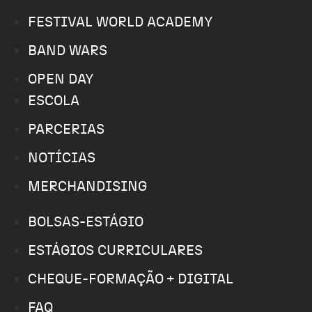
FESTIVAL WORLD ACADEMY
BAND WARS
OPEN DAY
ESCOLA
PARCERIAS
NOTÍCIAS
MERCHANDISING
BOLSAS-ESTÁGIO
ESTÁGIOS CURRICULARES
CHEQUE-FORMAÇÃO + DIGITAL
FAQ