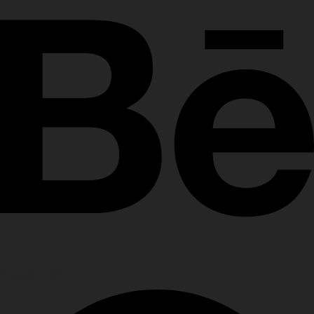
Facebook