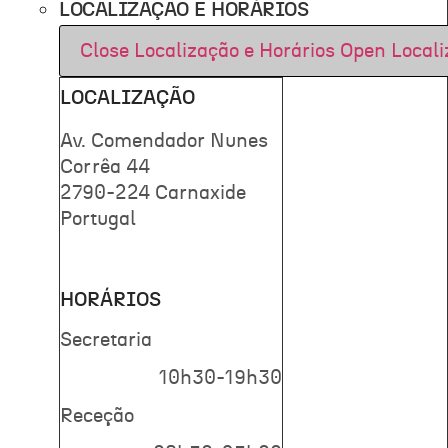
LOCALIZAÇÃO E HORÁRIOS
Close Localização e Horários
Open Locali
LOCALIZAÇÃO
Av. Comendador Nunes
Corrêa 44
2790-224 Carnaxide
Portugal
HORÁRIOS
Secretaria
10h30-19h30
Receção