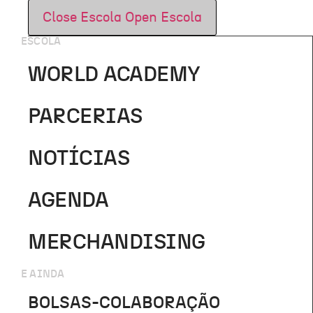
Close Escola
Open Escola
ESCOLA
WORLD ACADEMY
PARCERIAS
NOTÍCIAS
AGENDA
MERCHANDISING
E AINDA
BOLSAS-COLABORAÇÃO