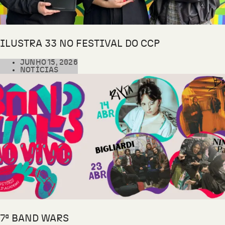
ILUSTRA 33 NO FESTIVAL DO CCP
JUNHO 15, 2026
NOTÍCIAS
7ª BAND WARS