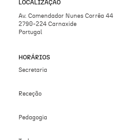
LOCALIZAÇÃO
Av. Comendador Nunes Corrêa 44
2790-224 Carnaxide
Portugal
HORÁRIOS
Secretaria
Receção
Pedagogia