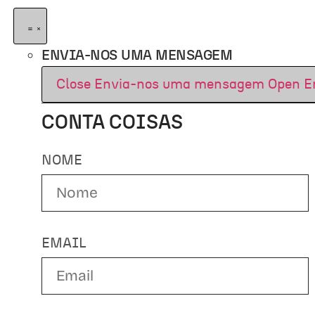
ENVIA-NOS UMA MENSAGEM
Close Envia-nos uma mensagem
Open E
CONTA COISAS
NOME
EMAIL