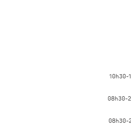
10h30-
08h30-
08h30-