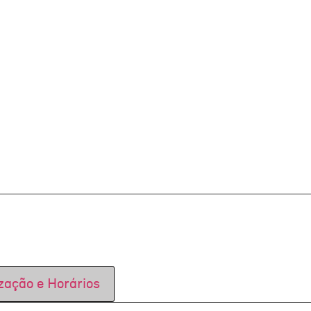
zação e Horários