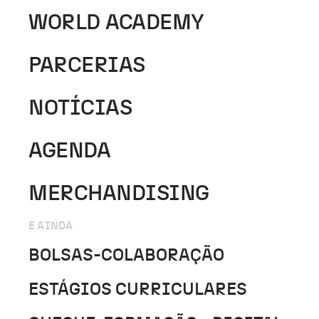
WORLD ACADEMY
PARCERIAS
NOTÍCIAS
AGENDA
MERCHANDISING
E AINDA
BOLSAS-COLABORAÇÃO
ESTÁGIOS CURRICULARES