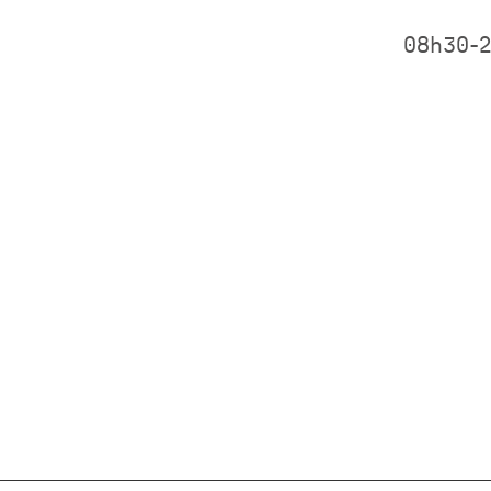
08h30-