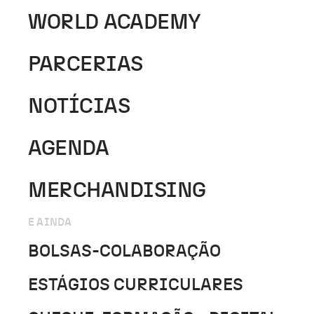
WORLD ACADEMY
PARCERIAS
NOTÍCIAS
AGENDA
MERCHANDISING
E AINDA
BOLSAS-COLABORAÇÃO
ESTÁGIOS CURRICULARES