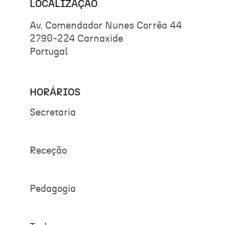
LOCALIZAÇÃO
Av. Comendador Nunes Corrêa 44
2790-224 Carnaxide
Portugal
HORÁRIOS
Secretaria
Receção
Pedagogia