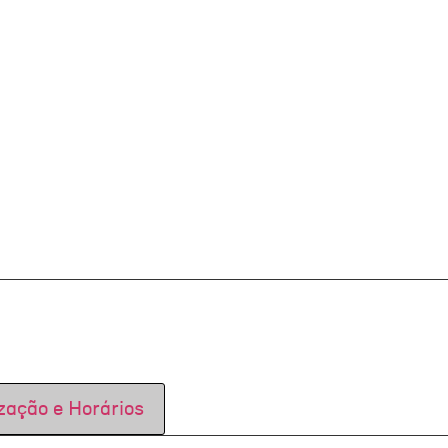
zação e Horários