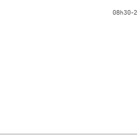
08h30-