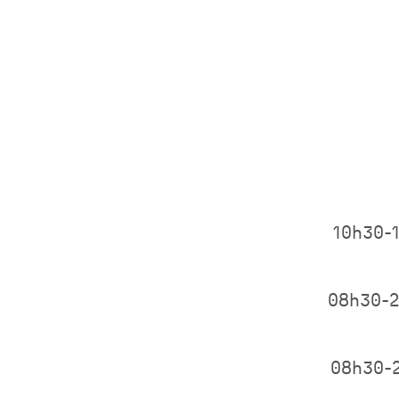
10h30-
08h30-
08h30-