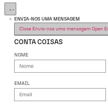
ENVIA-NOS UMA MENSAGEM
Close Envia-nos uma mensagem
Open E
CONTA COISAS
NOME
EMAIL