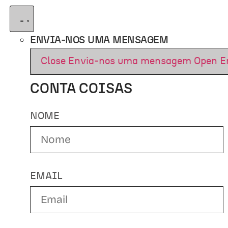
ENVIA-NOS UMA MENSAGEM
Close Envia-nos uma mensagem
Open E
CONTA COISAS
NOME
EMAIL