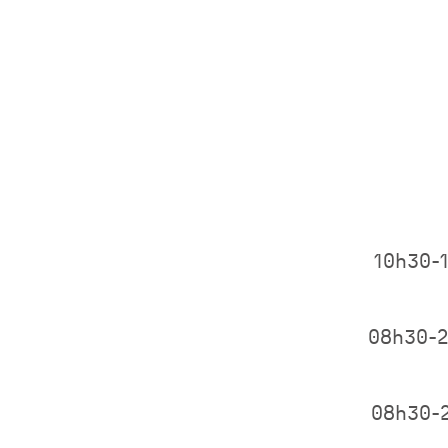
10h30-
08h30-
08h30-