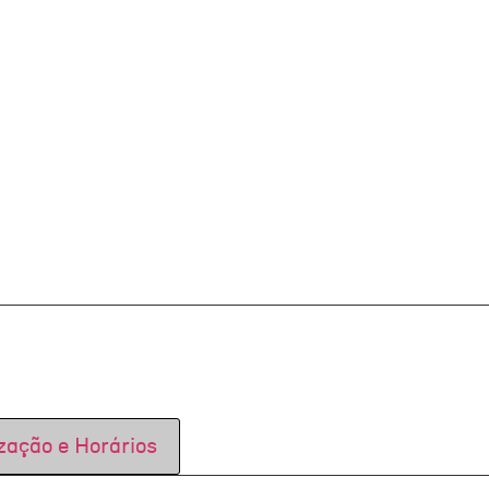
zação e Horários