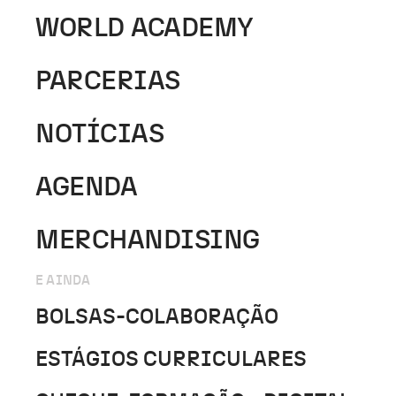
WORLD ACADEMY
PARCERIAS
NOTÍCIAS
AGENDA
MERCHANDISING
E AINDA
BOLSAS-COLABORAÇÃO
ESTÁGIOS CURRICULARES