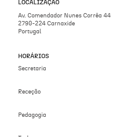
LOCALIZAÇÃO
Av. Comendador Nunes Corrêa 44
2790-224 Carnaxide
Portugal
HORÁRIOS
Secretaria
Receção
Pedagogia