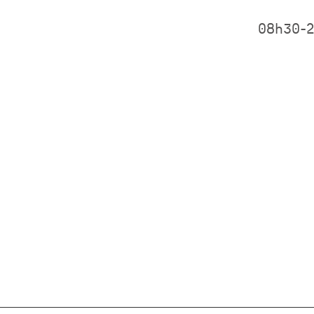
08h30-