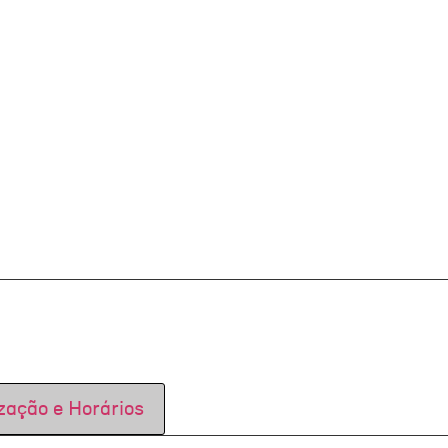
zação e Horários