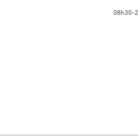
08h30-