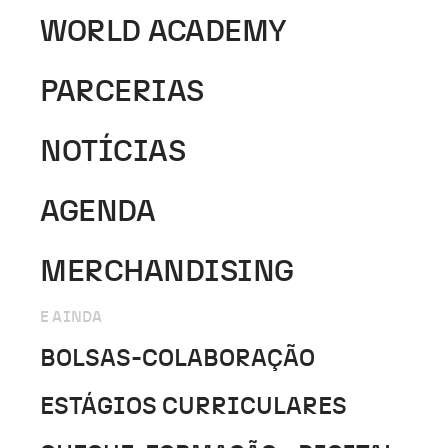
WORLD ACADEMY
PARCERIAS
NOTÍCIAS
AGENDA
MERCHANDISING
E AINDA
BOLSAS-COLABORAÇÃO
ESTÁGIOS CURRICULARES