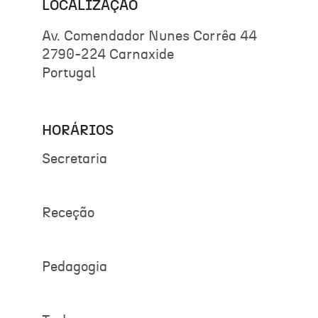
LOCALIZAÇÃO
Av. Comendador Nunes Corrêa 44
2790-224 Carnaxide
Portugal
HORÁRIOS
Secretaria
Receção
Pedagogia