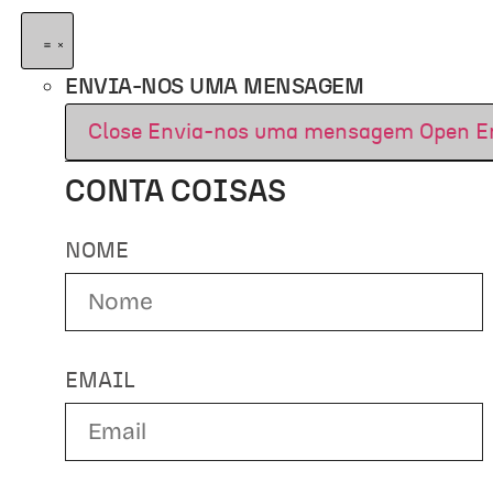
ENVIA-NOS UMA MENSAGEM
Close Envia-nos uma mensagem
Open E
CONTA COISAS
NOME
EMAIL