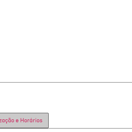
zação e Horários