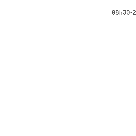
08h30-