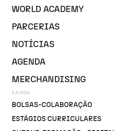
WORLD ACADEMY
PARCERIAS
NOTÍCIAS
AGENDA
MERCHANDISING
E AINDA
BOLSAS-COLABORAÇÃO
ESTÁGIOS CURRICULARES