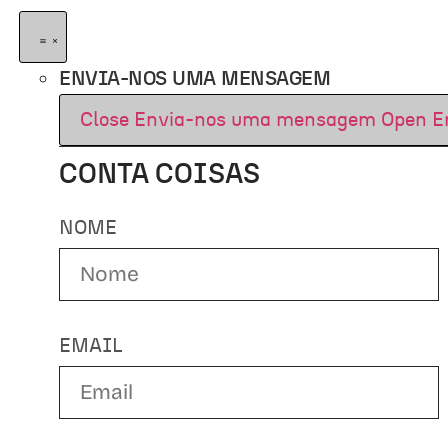
ENVIA-NOS UMA MENSAGEM
Close Envia-nos uma mensagem
Open E
CONTA COISAS
NOME
EMAIL