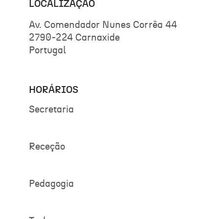
LOCALIZAÇÃO
Av. Comendador Nunes Corrêa 44
2790-224 Carnaxide
Portugal
HORÁRIOS
Secretaria
Receção
Pedagogia